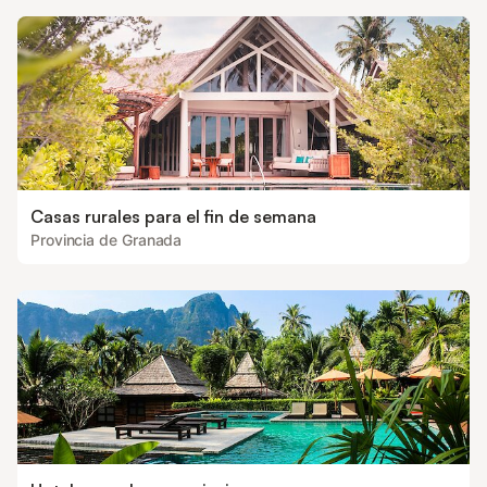
Casas rurales para el fin de semana
Provincia de Granada