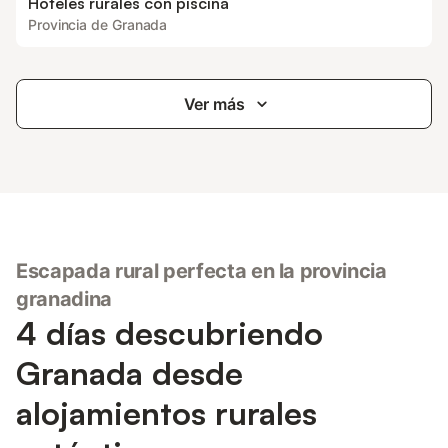
Hoteles rurales con piscina
Provincia de Granada
Ver más
Escapada rural perfecta en la provincia
granadina
4 días descubriendo
Granada desde
alojamientos rurales