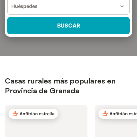
Huéspedes
BUSCAR
Casas rurales más populares en
Provincia de Granada
Anfitrión estrella
Anfitrión estr