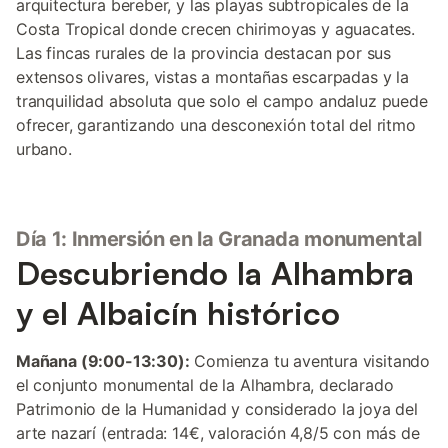
arquitectura bereber, y las playas subtropicales de la
Costa Tropical donde crecen chirimoyas y aguacates.
Las fincas rurales de la provincia destacan por sus
extensos olivares, vistas a montañas escarpadas y la
tranquilidad absoluta que solo el campo andaluz puede
ofrecer, garantizando una desconexión total del ritmo
urbano.
Día 1: Inmersión en la Granada monumental
Descubriendo la Alhambra
y el Albaicín histórico
Mañana (9:00-13:30):
Comienza tu aventura visitando
el conjunto monumental de la Alhambra, declarado
Patrimonio de la Humanidad y considerado la joya del
arte nazarí (entrada: 14€, valoración 4,8/5 con más de