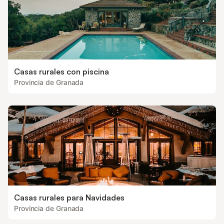
Casas rurales con piscina
Provincia de Granada
Casas rurales para Navidades
Provincia de Granada