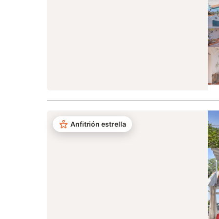
Anfitrión estrella