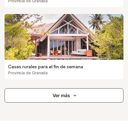
Provincia de Granada
Casas rurales para el fin de semana
Provincia de Granada
Ver más