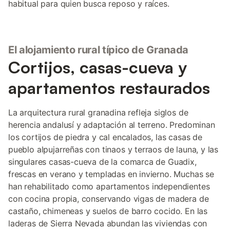
habitual para quien busca reposo y raíces.
El alojamiento rural típico de Granada
Cortijos, casas-cueva y
apartamentos restaurados
La arquitectura rural granadina refleja siglos de
herencia andalusí y adaptación al terreno. Predominan
los cortijos de piedra y cal encalados, las casas de
pueblo alpujarreñas con tinaos y terraos de launa, y las
singulares casas-cueva de la comarca de Guadix,
frescas en verano y templadas en invierno. Muchas se
han rehabilitado como apartamentos independientes
con cocina propia, conservando vigas de madera de
castaño, chimeneas y suelos de barro cocido. En las
laderas de Sierra Nevada abundan las viviendas con