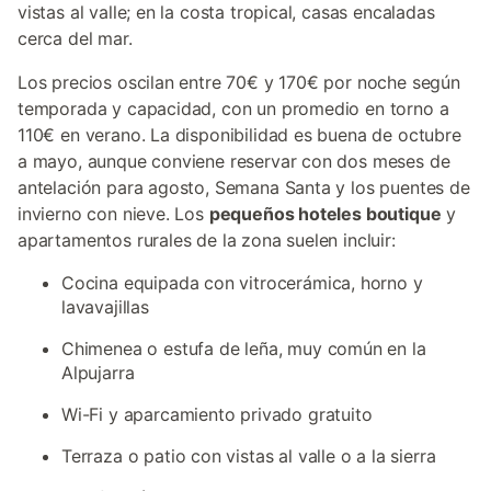
vistas al valle; en la costa tropical, casas encaladas
cerca del mar.
Los precios oscilan entre 70€ y 170€ por noche según
temporada y capacidad, con un promedio en torno a
110€ en verano. La disponibilidad es buena de octubre
a mayo, aunque conviene reservar con dos meses de
antelación para agosto, Semana Santa y los puentes de
invierno con nieve. Los
pequeños hoteles boutique
y
apartamentos rurales de la zona suelen incluir:
Cocina equipada con vitrocerámica, horno y
lavavajillas
Chimenea o estufa de leña, muy común en la
Alpujarra
Wi-Fi y aparcamiento privado gratuito
Terraza o patio con vistas al valle o a la sierra