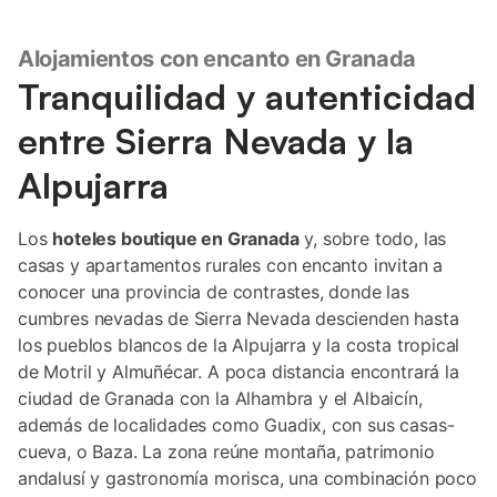
Alojamientos con encanto en Granada
Tranquilidad y autenticidad
entre Sierra Nevada y la
Alpujarra
Los
hoteles boutique en Granada
y, sobre todo, las
casas y apartamentos rurales con encanto invitan a
conocer una provincia de contrastes, donde las
cumbres nevadas de Sierra Nevada descienden hasta
los pueblos blancos de la Alpujarra y la costa tropical
de Motril y Almuñécar. A poca distancia encontrará la
ciudad de Granada con la Alhambra y el Albaicín,
además de localidades como Guadix, con sus casas-
cueva, o Baza. La zona reúne montaña, patrimonio
andalusí y gastronomía morisca, una combinación poco