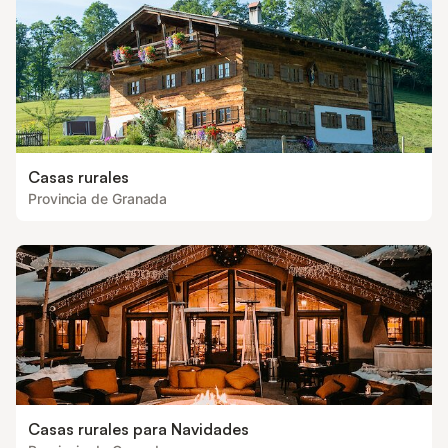
Casas rurales
Provincia de Granada
Casas rurales para Navidades