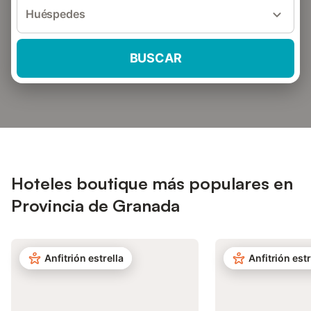
Huéspedes
BUSCAR
Hoteles boutique más populares en
Provincia de Granada
Anfitrión estrella
Anfitrión estr