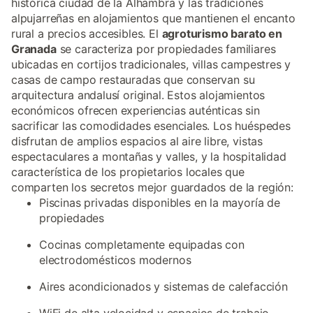
histórica ciudad de la Alhambra y las tradiciones
alpujarreñas en alojamientos que mantienen el encanto
rural a precios accesibles. El
agroturismo barato en
Granada
se caracteriza por propiedades familiares
ubicadas en cortijos tradicionales, villas campestres y
casas de campo restauradas que conservan su
arquitectura andalusí original. Estos alojamientos
económicos ofrecen experiencias auténticas sin
sacrificar las comodidades esenciales. Los huéspedes
disfrutan de amplios espacios al aire libre, vistas
espectaculares a montañas y valles, y la hospitalidad
característica de los propietarios locales que
comparten los secretos mejor guardados de la región:
Piscinas privadas disponibles en la mayoría de
propiedades
Cocinas completamente equipadas con
electrodomésticos modernos
Aires acondicionados y sistemas de calefacción