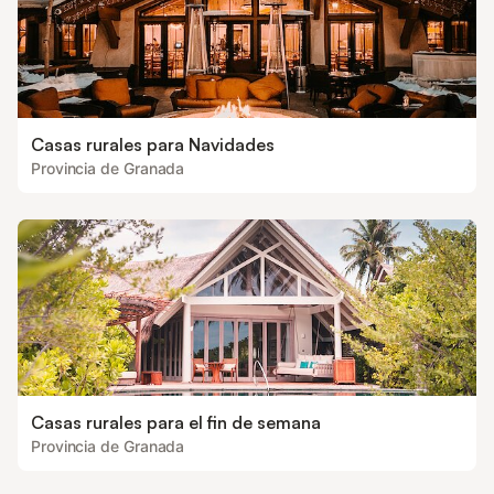
Casas rurales para Navidades
Provincia de Granada
Casas rurales para el fin de semana
Provincia de Granada