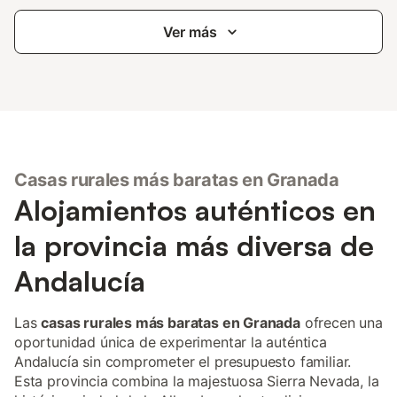
Ver más
Casas rurales más baratas en Granada
Alojamientos auténticos en
la provincia más diversa de
Andalucía
Las
casas rurales más baratas en Granada
ofrecen una
oportunidad única de experimentar la auténtica
Andalucía sin comprometer el presupuesto familiar.
Esta provincia combina la majestuosa Sierra Nevada, la