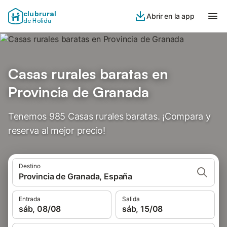
clubrural
Abrir en la app
de Holidu
Casas rurales baratas en
Provincia de Granada
Tenemos 985 Casas rurales baratas. ¡Compara y
reserva al mejor precio!
Destino
Provincia de Granada, España
Entrada
Salida
sáb, 08/08
sáb, 15/08