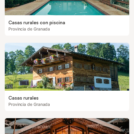
Casas rurales con piscina
Provincia de Granada
Casas rurales
Provincia de Granada