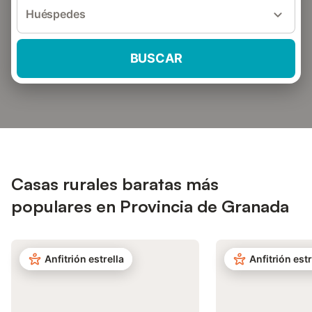
Huéspedes
BUSCAR
Casas rurales baratas más
populares en Provincia de Granada
Anfitrión estrella
Anfitrión estr