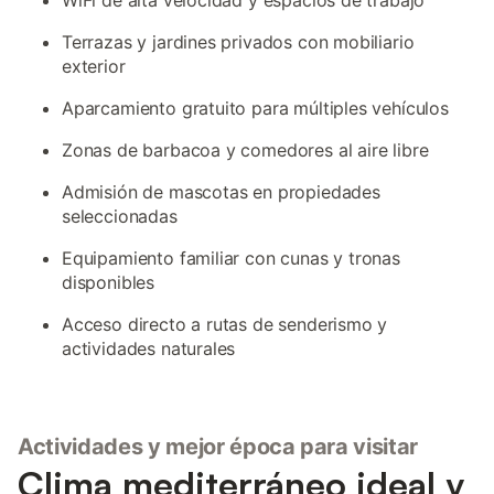
WiFi de alta velocidad y espacios de trabajo
Terrazas y jardines privados con mobiliario
exterior
Aparcamiento gratuito para múltiples vehículos
Zonas de barbacoa y comedores al aire libre
Admisión de mascotas en propiedades
seleccionadas
Equipamiento familiar con cunas y tronas
disponibles
Acceso directo a rutas de senderismo y
actividades naturales
Actividades y mejor época para visitar
Clima mediterráneo ideal y