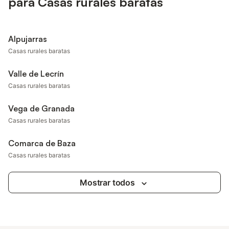
para Casas rurales baratas
Alpujarras
Casas rurales baratas
Valle de Lecrín
Casas rurales baratas
Vega de Granada
Casas rurales baratas
Comarca de Baza
Casas rurales baratas
Mostrar todos