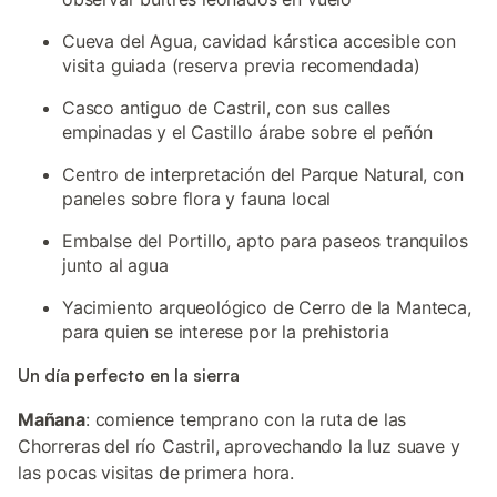
Cueva del Agua, cavidad kárstica accesible con
visita guiada (reserva previa recomendada)
Casco antiguo de Castril, con sus calles
empinadas y el Castillo árabe sobre el peñón
Centro de interpretación del Parque Natural, con
paneles sobre flora y fauna local
Embalse del Portillo, apto para paseos tranquilos
junto al agua
Yacimiento arqueológico de Cerro de la Manteca,
para quien se interese por la prehistoria
Un día perfecto en la sierra
Mañana
: comience temprano con la ruta de las
Chorreras del río Castril, aprovechando la luz suave y
las pocas visitas de primera hora.