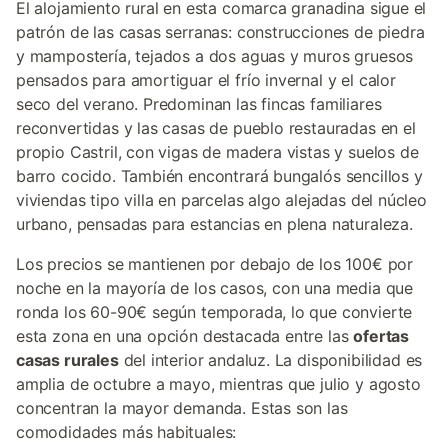
El alojamiento rural en esta comarca granadina sigue el
patrón de las casas serranas: construcciones de piedra
y mampostería, tejados a dos aguas y muros gruesos
pensados para amortiguar el frío invernal y el calor
seco del verano. Predominan las fincas familiares
reconvertidas y las casas de pueblo restauradas en el
propio Castril, con vigas de madera vistas y suelos de
barro cocido. También encontrará bungalós sencillos y
viviendas tipo villa en parcelas algo alejadas del núcleo
urbano, pensadas para estancias en plena naturaleza.
Los precios se mantienen por debajo de los 100€ por
noche en la mayoría de los casos, con una media que
ronda los 60-90€ según temporada, lo que convierte
esta zona en una opción destacada entre las
ofertas
casas rurales
del interior andaluz. La disponibilidad es
amplia de octubre a mayo, mientras que julio y agosto
concentran la mayor demanda. Estas son las
comodidades más habituales: