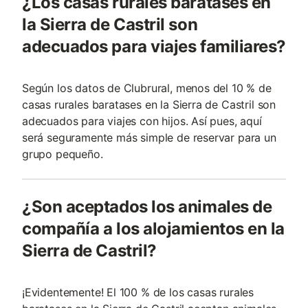
¿Los casas rurales baratases en
la Sierra de Castril son
adecuados para viajes familiares?
Según los datos de Clubrural, menos del 10 % de
casas rurales baratases en la Sierra de Castril son
adecuados para viajes con hijos. Así pues, aquí
será seguramente más simple de reservar para un
grupo pequeño.
¿Son aceptados los animales de
compañía a los alojamientos en la
Sierra de Castril?
¡Evidentemente! El 100 % de los casas rurales