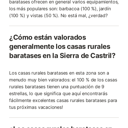
baratases ofrecen en general varios equipamientos,
los más populares son: barbacoa (100 %), jardín
(100 %) y vistas (50 %). No está mal, ¿verdad?
¿Cómo están valorados
generalmente los casas rurales
baratases en la Sierra de Castril?
Los casas rurales baratases en esta zona son a
menudo muy bien valorados: el 100 % de los casas
rurales baratases tienen una puntuación de 9
estrellas, lo que significa que aquí encontrarás
fácilmente excelentes casas rurales baratases para
tus próximas vacaciones!