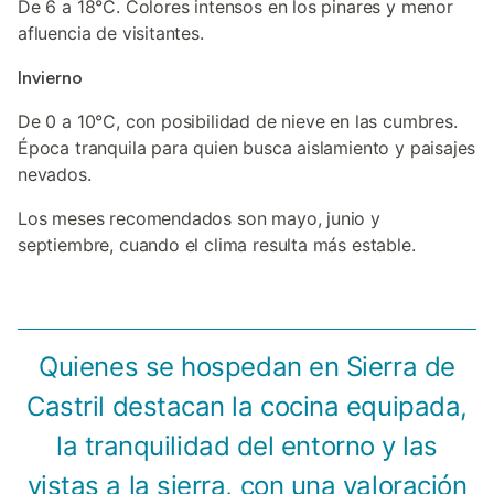
De 6 a 18°C. Colores intensos en los pinares y menor
afluencia de visitantes.
Invierno
De 0 a 10°C, con posibilidad de nieve en las cumbres.
Época tranquila para quien busca aislamiento y paisajes
nevados.
Los meses recomendados son mayo, junio y
septiembre, cuando el clima resulta más estable.
Quienes se hospedan en Sierra de
Castril destacan la cocina equipada,
la tranquilidad del entorno y las
vistas a la sierra, con una valoración