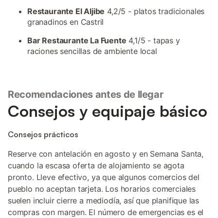
Restaurante El Aljibe
4,2/5 - platos tradicionales
granadinos en Castril
Bar Restaurante La Fuente
4,1/5 - tapas y
raciones sencillas de ambiente local
Recomendaciones antes de llegar
Consejos y equipaje básico
Consejos prácticos
Reserve con antelación en agosto y en Semana Santa,
cuando la escasa oferta de alojamiento se agota
pronto. Lleve efectivo, ya que algunos comercios del
pueblo no aceptan tarjeta. Los horarios comerciales
suelen incluir cierre a mediodía, así que planifique las
compras con margen. El número de emergencias es el