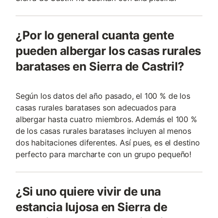
¿Por lo general cuanta gente
pueden albergar los casas rurales
baratases en Sierra de Castril?
Según los datos del año pasado, el 100 % de los
casas rurales baratases son adecuados para
albergar hasta cuatro miembros. Además el 100 %
de los casas rurales baratases incluyen al menos
dos habitaciones diferentes. Así pues, es el destino
perfecto para marcharte con un grupo pequeño!
¿Si uno quiere vivir de una
estancia lujosa en Sierra de