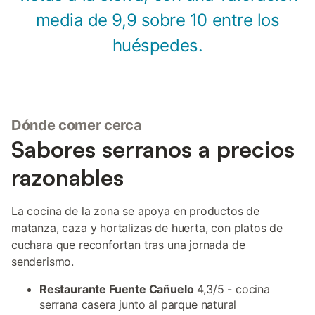
media de 9,9 sobre 10 entre los
huéspedes.
Dónde comer cerca
Sabores serranos a precios
razonables
La cocina de la zona se apoya en productos de
matanza, caza y hortalizas de huerta, con platos de
cuchara que reconfortan tras una jornada de
senderismo.
Restaurante Fuente Cañuelo
4,3/5 - cocina
serrana casera junto al parque natural