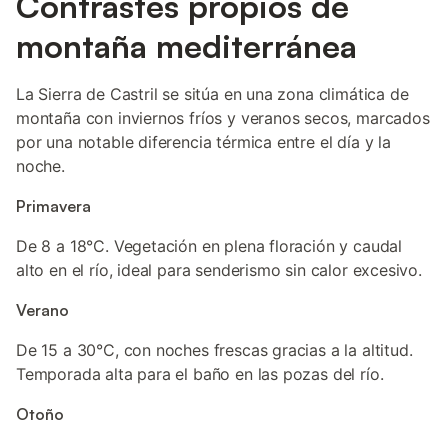
Contrastes propios de
montaña mediterránea
La Sierra de Castril se sitúa en una zona climática de
montaña con inviernos fríos y veranos secos, marcados
por una notable diferencia térmica entre el día y la
noche.
Primavera
De 8 a 18°C. Vegetación en plena floración y caudal
alto en el río, ideal para senderismo sin calor excesivo.
Verano
De 15 a 30°C, con noches frescas gracias a la altitud.
Temporada alta para el baño en las pozas del río.
Otoño