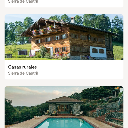
Sierra de Castril
Casas rurales
Sierra de Castril