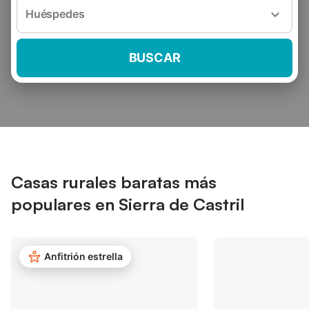
Huéspedes
BUSCAR
Casas rurales baratas más
populares en Sierra de Castril
Anfitrión estrella