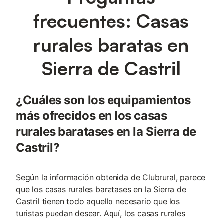
frecuentes: Casas
rurales baratas en
Sierra de Castril
¿Cuáles son los equipamientos
más ofrecidos en los casas
rurales baratases en la Sierra de
Castril?
Según la información obtenida de Clubrural, parece
que los casas rurales baratases en la Sierra de
Castril tienen todo aquello necesario que los
turistas puedan desear. Aquí, los casas rurales