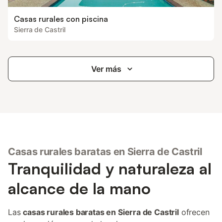
Casas rurales con piscina
Sierra de Castril
Ver más
Casas rurales baratas en Sierra de Castril
Tranquilidad y naturaleza al
alcance de la mano
Las
casas rurales baratas en Sierra de Castril
ofrecen