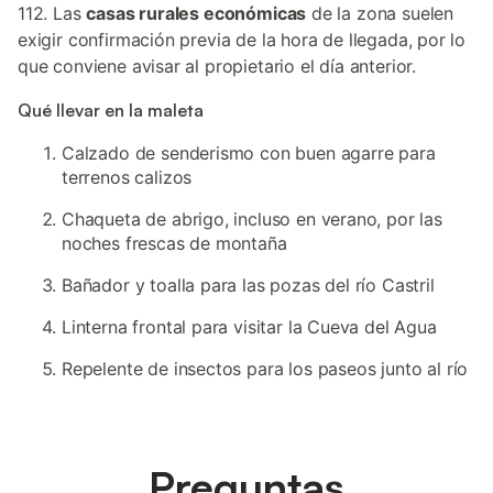
112. Las
casas rurales económicas
de la zona suelen
exigir confirmación previa de la hora de llegada, por lo
que conviene avisar al propietario el día anterior.
Qué llevar en la maleta
Calzado de senderismo con buen agarre para
terrenos calizos
Chaqueta de abrigo, incluso en verano, por las
noches frescas de montaña
Bañador y toalla para las pozas del río Castril
Linterna frontal para visitar la Cueva del Agua
Repelente de insectos para los paseos junto al río
Preguntas