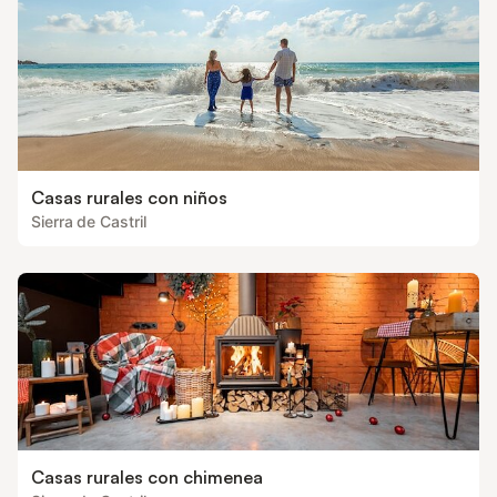
Casas rurales con niños
Sierra de Castril
Casas rurales con chimenea