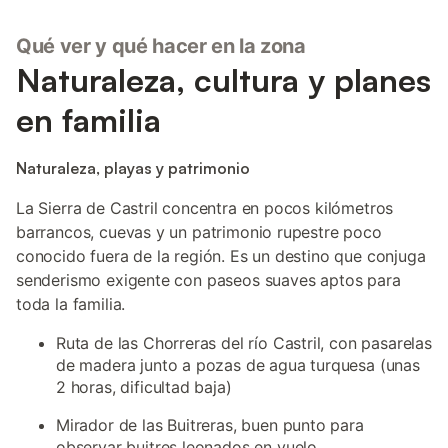
Qué ver y qué hacer en la zona
Naturaleza, cultura y planes
en familia
Naturaleza, playas y patrimonio
La Sierra de Castril concentra en pocos kilómetros
barrancos, cuevas y un patrimonio rupestre poco
conocido fuera de la región. Es un destino que conjuga
senderismo exigente con paseos suaves aptos para
toda la familia.
Ruta de las Chorreras del río Castril, con pasarelas
de madera junto a pozas de agua turquesa (unas
2 horas, dificultad baja)
Mirador de las Buitreras, buen punto para
observar buitres leonados en vuelo