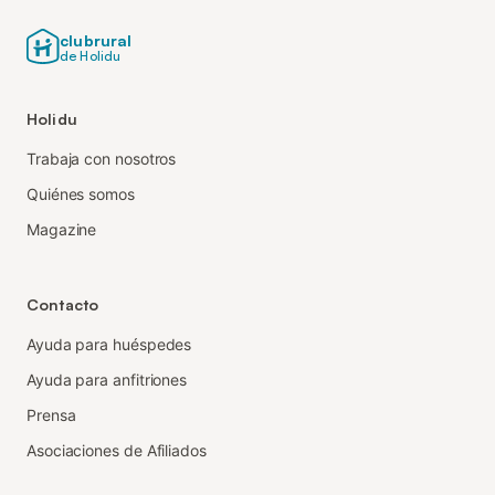
clubrural
de Holidu
Holidu
Trabaja con nosotros
Quiénes somos
Magazine
Contacto
Ayuda para huéspedes
Ayuda para anfitriones
Prensa
Asociaciones de Afiliados