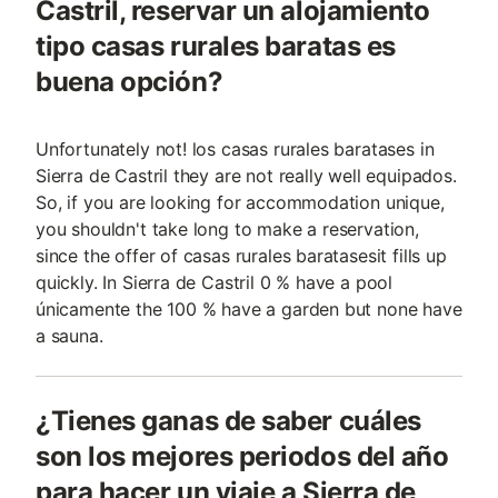
Castril, reservar un alojamiento
tipo casas rurales baratas es
buena opción?
Unfortunately not! los casas rurales baratases in
Sierra de Castril they are not really well equipados.
So, if you are looking for accommodation unique,
you shouldn't take long to make a reservation,
since the offer of casas rurales baratasesit fills up
quickly. In Sierra de Castril 0 % have a pool
únicamente the 100 % have a garden but none have
a sauna.
¿Tienes ganas de saber cuáles
son los mejores periodos del año
para hacer un viaje a Sierra de