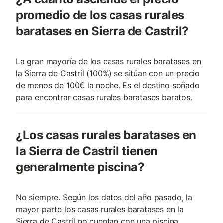
promedio de los casas rurales
baratases en Sierra de Castril?
La gran mayoría de los casas rurales baratases en
la Sierra de Castril (100%) se sitúan con un precio
de menos de 100€ la noche. Es el destino soñado
para encontrar casas rurales baratases baratos.
¿Los casas rurales baratases en
la Sierra de Castril tienen
generalmente piscina?
No siempre. Según los datos del año pasado, la
mayor parte los casas rurales baratases en la
Sierra de Castril no cuentan con una piscina.