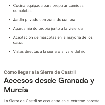
Cocina equipada para preparar comidas
completas
Jardín privado con zona de sombra
Aparcamiento propio junto a la vivienda
Aceptación de mascotas en la mayoría de los
casos
Vistas directas a la sierra o al valle del río
Cómo llegar a la Sierra de Castril
Accesos desde Granada y
Murcia
La Sierra de Castril se encuentra en el extremo noreste