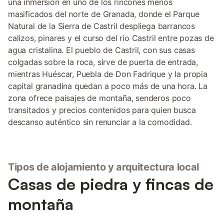
una inmersión en uno de los rincones menos
masificados del norte de Granada, donde el Parque
Natural de la Sierra de Castril despliega barrancos
calizos, pinares y el curso del río Castril entre pozas de
agua cristalina. El pueblo de Castril, con sus casas
colgadas sobre la roca, sirve de puerta de entrada,
mientras Huéscar, Puebla de Don Fadrique y la propia
capital granadina quedan a poco más de una hora. La
zona ofrece paisajes de montaña, senderos poco
transitados y precios contenidos para quien busca
descanso auténtico sin renunciar a la comodidad.
Tipos de alojamiento y arquitectura local
Casas de piedra y fincas de
montaña