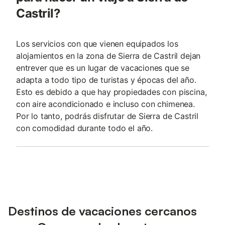
Castril?
Los servicios con que vienen equipados los
alojamientos en la zona de Sierra de Castril dejan
entrever que es un lugar de vacaciones que se
adapta a todo tipo de turistas y épocas del año.
Esto es debido a que hay propiedades con piscina,
con aire acondicionado e incluso con chimenea.
Por lo tanto, podrás disfrutar de Sierra de Castril
con comodidad durante todo el año.
Destinos de vacaciones cercanos