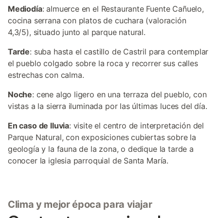
Mediodía
: almuerce en el Restaurante Fuente Cañuelo,
cocina serrana con platos de cuchara (valoración
4,3/5), situado junto al parque natural.
Tarde
: suba hasta el castillo de Castril para contemplar
el pueblo colgado sobre la roca y recorrer sus calles
estrechas con calma.
Noche
: cene algo ligero en una terraza del pueblo, con
vistas a la sierra iluminada por las últimas luces del día.
En caso de lluvia
: visite el centro de interpretación del
Parque Natural, con exposiciones cubiertas sobre la
geología y la fauna de la zona, o dedique la tarde a
conocer la iglesia parroquial de Santa María.
Clima y mejor época para viajar