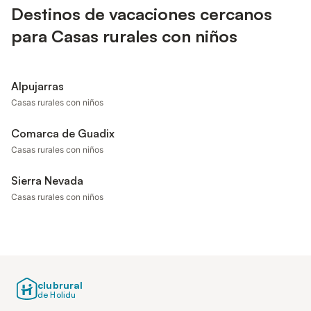
Destinos de vacaciones cercanos
para Casas rurales con niños
Alpujarras
Casas rurales con niños
Comarca de Guadix
Casas rurales con niños
Sierra Nevada
Casas rurales con niños
clubrural
de Holidu