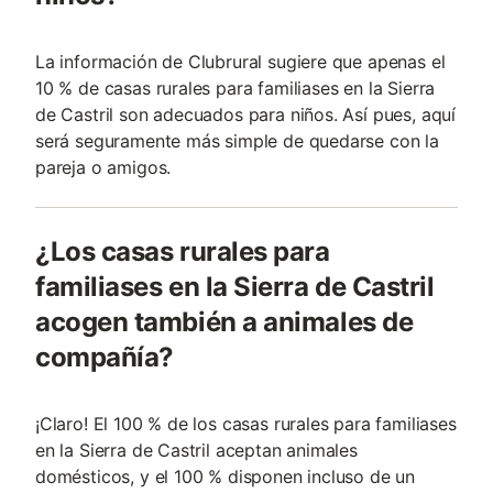
La información de Clubrural sugiere que apenas el
10 % de casas rurales para familiases en la Sierra
de Castril son adecuados para niños. Así pues, aquí
será seguramente más simple de quedarse con la
pareja o amigos.
¿Los casas rurales para
familiases en la Sierra de Castril
acogen también a animales de
compañía?
¡Claro! El 100 % de los casas rurales para familiases
en la Sierra de Castril aceptan animales
domésticos, y el 100 % disponen incluso de un