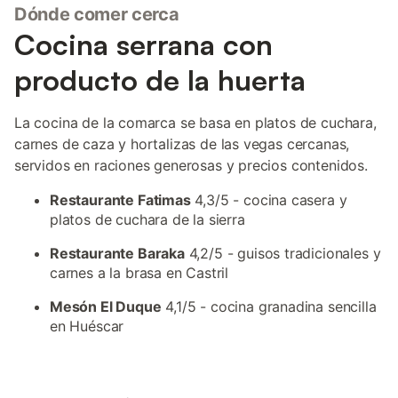
Dónde comer cerca
Cocina serrana con
producto de la huerta
La cocina de la comarca se basa en platos de cuchara,
carnes de caza y hortalizas de las vegas cercanas,
servidos en raciones generosas y precios contenidos.
Restaurante Fatimas
4,3/5 - cocina casera y
platos de cuchara de la sierra
Restaurante Baraka
4,2/5 - guisos tradicionales y
carnes a la brasa en Castril
Mesón El Duque
4,1/5 - cocina granadina sencilla
en Huéscar