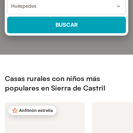
Huéspedes
BUSCAR
Casas rurales con niños más
populares en Sierra de Castril
Anfitrión estrella