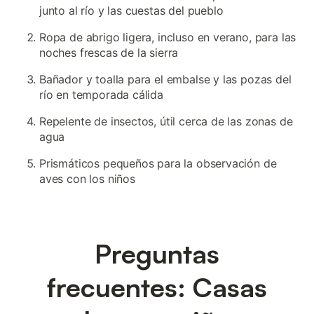
junto al río y las cuestas del pueblo
Ropa de abrigo ligera, incluso en verano, para las
noches frescas de la sierra
Bañador y toalla para el embalse y las pozas del
río en temporada cálida
Repelente de insectos, útil cerca de las zonas de
agua
Prismáticos pequeños para la observación de
aves con los niños
Preguntas
frecuentes: Casas