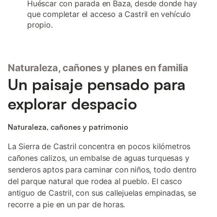
Huéscar con parada en Baza, desde donde hay
que completar el acceso a Castril en vehículo
propio.
Naturaleza, cañones y planes en familia
Un paisaje pensado para
explorar despacio
Naturaleza, cañones y patrimonio
La Sierra de Castril concentra en pocos kilómetros
cañones calizos, un embalse de aguas turquesas y
senderos aptos para caminar con niños, todo dentro
del parque natural que rodea al pueblo. El casco
antiguo de Castril, con sus callejuelas empinadas, se
recorre a pie en un par de horas.