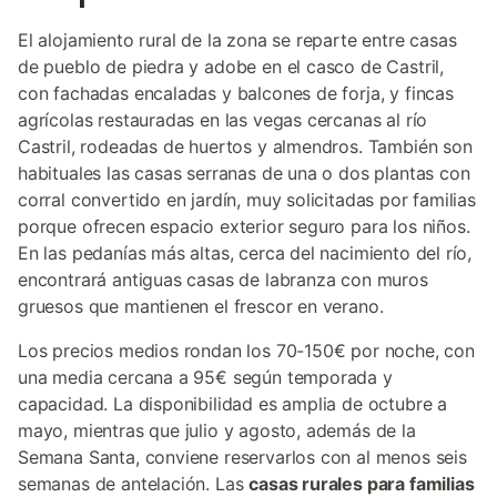
El alojamiento rural de la zona se reparte entre casas
de pueblo de piedra y adobe en el casco de Castril,
con fachadas encaladas y balcones de forja, y fincas
agrícolas restauradas en las vegas cercanas al río
Castril, rodeadas de huertos y almendros. También son
habituales las casas serranas de una o dos plantas con
corral convertido en jardín, muy solicitadas por familias
porque ofrecen espacio exterior seguro para los niños.
En las pedanías más altas, cerca del nacimiento del río,
encontrará antiguas casas de labranza con muros
gruesos que mantienen el frescor en verano.
Los precios medios rondan los 70-150€ por noche, con
una media cercana a 95€ según temporada y
capacidad. La disponibilidad es amplia de octubre a
mayo, mientras que julio y agosto, además de la
Semana Santa, conviene reservarlos con al menos seis
semanas de antelación. Las
casas rurales para familias