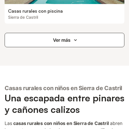
Casas rurales con piscina
Sierra de Castril
Ver más
Casas rurales con niños en Sierra de Castril
Una escapada entre pinares
y cañones calizos
Las
casas rurales con niños en Sierra de Castril
abren