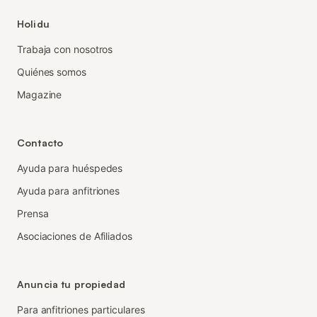
Holidu
Trabaja con nosotros
Quiénes somos
Magazine
Contacto
Ayuda para huéspedes
Ayuda para anfitriones
Prensa
Asociaciones de Afiliados
Anuncia tu propiedad
Para anfitriones particulares