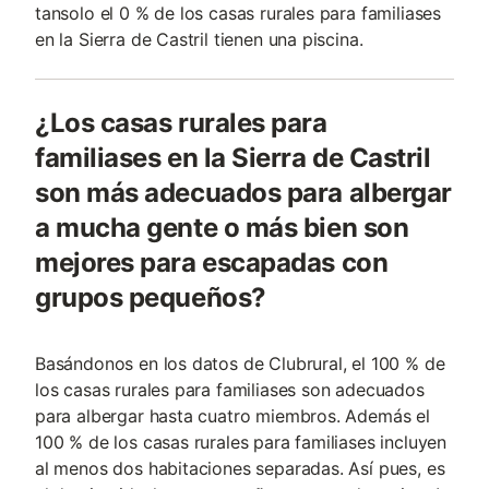
tansolo el 0 % de los casas rurales para familiases
en la Sierra de Castril tienen una piscina.
¿Los casas rurales para
familiases en la Sierra de Castril
son más adecuados para albergar
a mucha gente o más bien son
mejores para escapadas con
grupos pequeños?
Basándonos en los datos de Clubrural, el 100 % de
los casas rurales para familiases son adecuados
para albergar hasta cuatro miembros. Además el
100 % de los casas rurales para familiases incluyen
al menos dos habitaciones separadas. Así pues, es