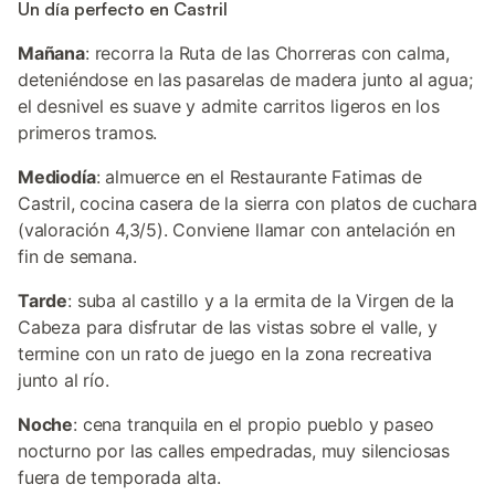
Un día perfecto en Castril
Mañana
: recorra la Ruta de las Chorreras con calma,
deteniéndose en las pasarelas de madera junto al agua;
el desnivel es suave y admite carritos ligeros en los
primeros tramos.
Mediodía
: almuerce en el Restaurante Fatimas de
Castril, cocina casera de la sierra con platos de cuchara
(valoración 4,3/5). Conviene llamar con antelación en
fin de semana.
Tarde
: suba al castillo y a la ermita de la Virgen de la
Cabeza para disfrutar de las vistas sobre el valle, y
termine con un rato de juego en la zona recreativa
junto al río.
Noche
: cena tranquila en el propio pueblo y paseo
nocturno por las calles empedradas, muy silenciosas
fuera de temporada alta.