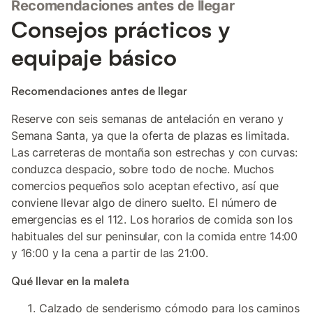
Recomendaciones antes de llegar
Consejos prácticos y
equipaje básico
Recomendaciones antes de llegar
Reserve con seis semanas de antelación en verano y
Semana Santa, ya que la oferta de plazas es limitada.
Las carreteras de montaña son estrechas y con curvas:
conduzca despacio, sobre todo de noche. Muchos
comercios pequeños solo aceptan efectivo, así que
conviene llevar algo de dinero suelto. El número de
emergencias es el 112. Los horarios de comida son los
habituales del sur peninsular, con la comida entre 14:00
y 16:00 y la cena a partir de las 21:00.
Qué llevar en la maleta
Calzado de senderismo cómodo para los caminos