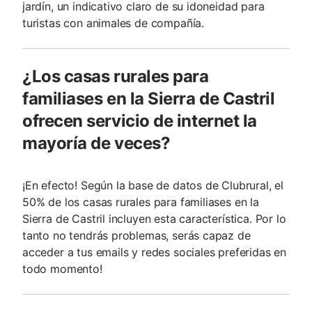
jardín, un indicativo claro de su idoneidad para
turistas con animales de compañí­a.
¿Los casas rurales para
familiases en la Sierra de Castril
ofrecen servicio de internet la
mayoría de veces?
¡En efecto! Según la base de datos de Clubrural, el
50% de los casas rurales para familiases en la
Sierra de Castril incluyen esta característica. Por lo
tanto no tendrás problemas, serás capaz de
acceder a tus emails y redes sociales preferidas en
todo momento!