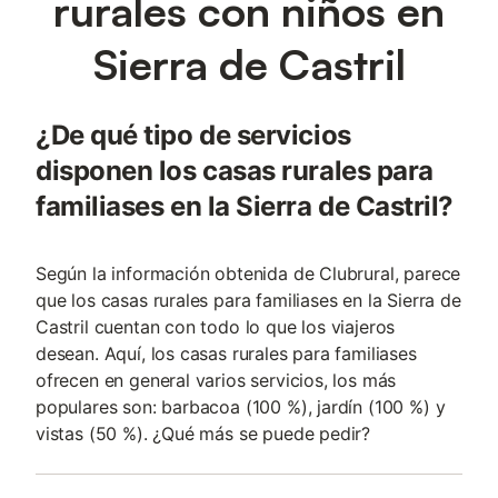
rurales con niños en
Sierra de Castril
¿De qué tipo de servicios
disponen los casas rurales para
familiases en la Sierra de Castril?
Según la información obtenida de Clubrural, parece
que los casas rurales para familiases en la Sierra de
Castril cuentan con todo lo que los viajeros
desean. Aquí, los casas rurales para familiases
ofrecen en general varios servicios, los más
populares son: barbacoa (100 %), jardín (100 %) y
vistas (50 %). ¿Qué más se puede pedir?