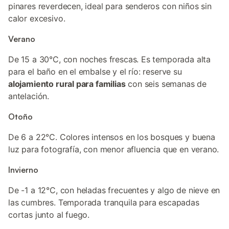
pinares reverdecen, ideal para senderos con niños sin
calor excesivo.
Verano
De 15 a 30°C, con noches frescas. Es temporada alta
para el baño en el embalse y el río: reserve su
alojamiento rural para familias
con seis semanas de
antelación.
Otoño
De 6 a 22°C. Colores intensos en los bosques y buena
luz para fotografía, con menor afluencia que en verano.
Invierno
De -1 a 12°C, con heladas frecuentes y algo de nieve en
las cumbres. Temporada tranquila para escapadas
cortas junto al fuego.