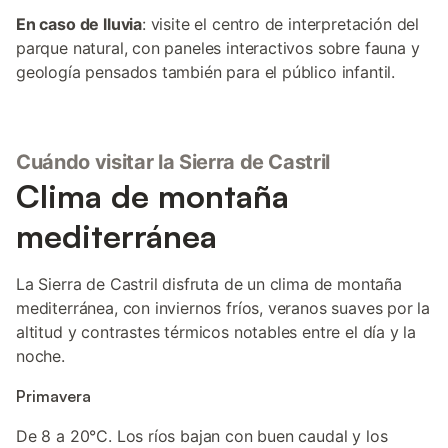
En caso de lluvia
: visite el centro de interpretación del
parque natural, con paneles interactivos sobre fauna y
geología pensados también para el público infantil.
Cuándo visitar la Sierra de Castril
Clima de montaña
mediterránea
La Sierra de Castril disfruta de un clima de montaña
mediterránea, con inviernos fríos, veranos suaves por la
altitud y contrastes térmicos notables entre el día y la
noche.
Primavera
De 8 a 20°C. Los ríos bajan con buen caudal y los