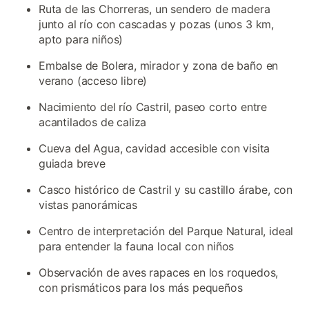
Ruta de las Chorreras, un sendero de madera
junto al río con cascadas y pozas (unos 3 km,
apto para niños)
Embalse de Bolera, mirador y zona de baño en
verano (acceso libre)
Nacimiento del río Castril, paseo corto entre
acantilados de caliza
Cueva del Agua, cavidad accesible con visita
guiada breve
Casco histórico de Castril y su castillo árabe, con
vistas panorámicas
Centro de interpretación del Parque Natural, ideal
para entender la fauna local con niños
Observación de aves rapaces en los roquedos,
con prismáticos para los más pequeños