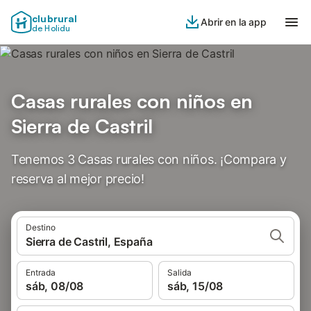
clubrural
Abrir en la app
de Holidu
Casas rurales con niños en
Sierra de Castril
Tenemos 3 Casas rurales con niños. ¡Compara y
reserva al mejor precio!
Destino
Sierra de Castril, España
Entrada
Salida
sáb, 08/08
sáb, 15/08