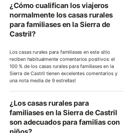
¿Cómo cualifican los viajeros
normalmente los casas rurales
para familiases en la Sierra de
Castril?
Los casas rurales para familiases en este sitio
reciben habitualmente comentarios positivos: el
100 % de los casas rurales para familiases en la
Sierra de Castril tienen excelentes comentarios y
una nota media de 9 estrellas!
¿Los casas rurales para
familiases en la Sierra de Castril
son adecuados para familias con
niños?