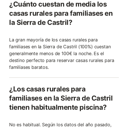
¿Cuánto cuestan de media los
casas rurales para familiases en
la Sierra de Castril?
La gran mayoría de los casas rurales para
familiases en la Sierra de Castril (100%) cuestan
generalmente menos de 100€ la noche. Es el
destino perfecto para reservar casas rurales para
familiases baratos.
¿Los casas rurales para
familiases en la Sierra de Castril
tienen habitualmente piscina?
No es habitual. Según los datos del año pasado,