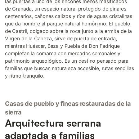
las puertas a uno de los rincones menos masificados
de Granada, un espacio natural protegido de pinares
centenarios, cañones calizos y ríos de aguas cristalinas
que da nombre al parque natural homónimo. El pueblo
de Castril, colgado sobre la roca junto a la ermita de la
Virgen de la Cabeza, sirve de puerta de entrada,
mientras Huéscar, Baza y Puebla de Don Fadrique
completan la comarca con mercados semanales y
patrimonio arqueológico. Es un destino pensado para
familias que buscan naturaleza accesible, rutas sencillas
y ritmo tranquilo.
Casas de pueblo y fincas restauradas de la
sierra
Arquitectura serrana
adaptada a familias