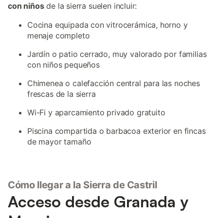
con niños
de la sierra suelen incluir:
Cocina equipada con vitrocerámica, horno y
menaje completo
Jardín o patio cerrado, muy valorado por familias
con niños pequeños
Chimenea o calefacción central para las noches
frescas de la sierra
Wi-Fi y aparcamiento privado gratuito
Piscina compartida o barbacoa exterior en fincas
de mayor tamaño
Cómo llegar a la Sierra de Castril
Acceso desde Granada y