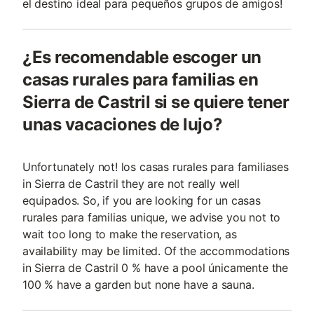
el destino ideal para pequeños grupos de amigos!
¿Es recomendable escoger un
casas rurales para familias en
Sierra de Castril si se quiere tener
unas vacaciones de lujo?
Unfortunately not! los casas rurales para familiases
in Sierra de Castril they are not really well
equipados. So, if you are looking for un casas
rurales para familias unique, we advise you not to
wait too long to make the reservation, as
availability may be limited. Of the accommodations
in Sierra de Castril 0 % have a pool únicamente the
100 % have a garden but none have a sauna.