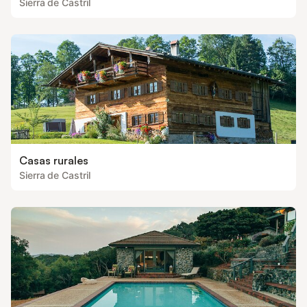
Sierra de Castril
Casas rurales
Sierra de Castril