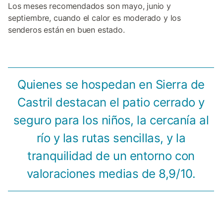
Los meses recomendados son mayo, junio y
septiembre, cuando el calor es moderado y los
senderos están en buen estado.
Quienes se hospedan en Sierra de
Castril destacan el patio cerrado y
seguro para los niños, la cercanía al
río y las rutas sencillas, y la
tranquilidad de un entorno con
valoraciones medias de 8,9/10.