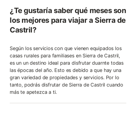
¿Te gustaría saber qué meses son
los mejores para viajar a Sierra de
Castril?
Según los servicios con que vienen equipados los
casas rurales para familiases en Sierra de Castril,
es un un destino ideal para disfrutar duarnte todas
las épocas del año. Esto es debido a que hay una
gran variedad de propiedades y servicios. Por lo
tanto, podrás disfrutar de Sierra de Castril cuando
más te apetezca a ti.