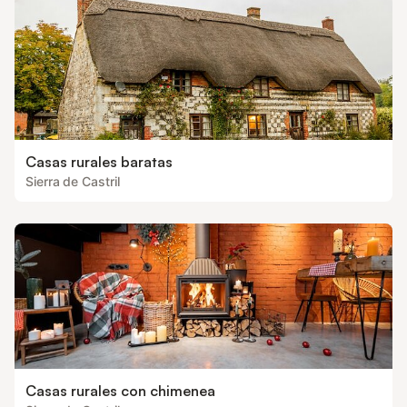
Casas rurales baratas
Sierra de Castril
Casas rurales con chimenea