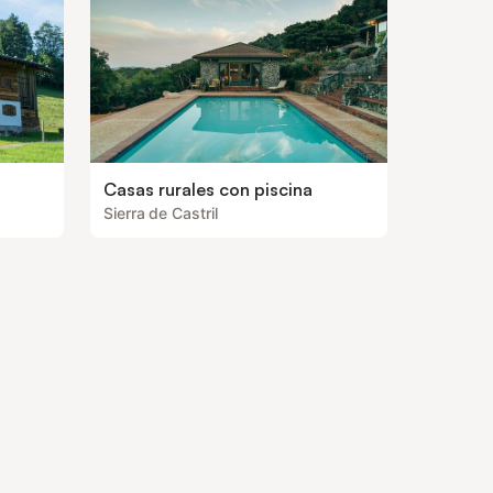
Casas rurales con piscina
Sierra de Castril