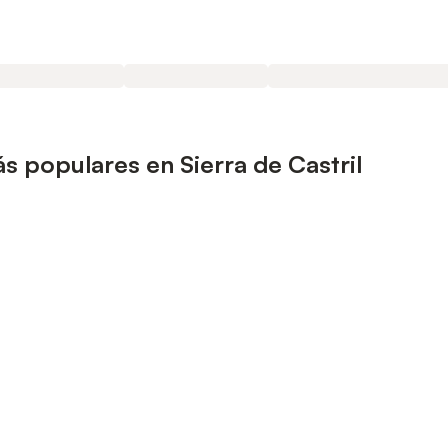
 populares en Sierra de Castril