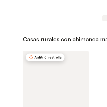
Casas rurales con chimenea más
Anfitrión estrella