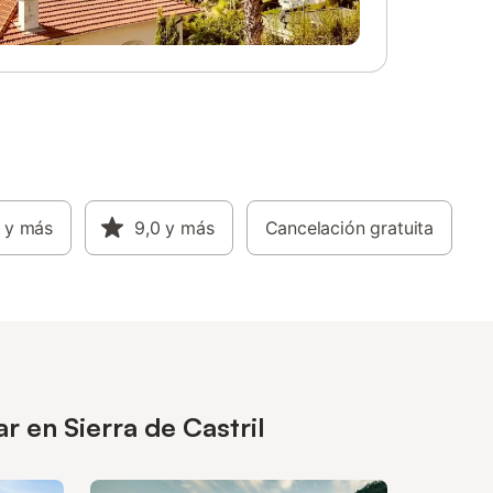
y más
9,0
y más
Cancelación gratuita
 en Sierra de Castril