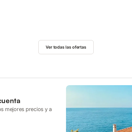
Ver todas las ofertas
cuenta
ros mejores precios y a