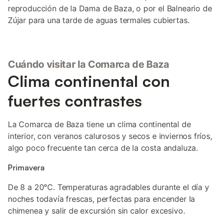
reproducción de la Dama de Baza, o por el Balneario de
Zújar para una tarde de aguas termales cubiertas.
Cuándo visitar la Comarca de Baza
Clima continental con
fuertes contrastes
La Comarca de Baza tiene un clima continental de
interior, con veranos calurosos y secos e inviernos fríos,
algo poco frecuente tan cerca de la costa andaluza.
Primavera
De 8 a 20°C. Temperaturas agradables durante el día y
noches todavía frescas, perfectas para encender la
chimenea y salir de excursión sin calor excesivo.