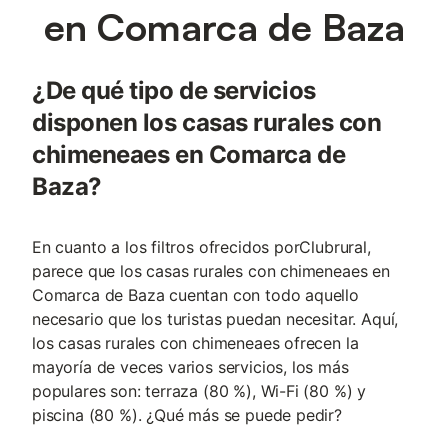
en Comarca de Baza
¿De qué tipo de servicios
disponen los casas rurales con
chimeneaes en Comarca de
Baza?
En cuanto a los filtros ofrecidos porClubrural,
parece que los casas rurales con chimeneaes en
Comarca de Baza cuentan con todo aquello
necesario que los turistas puedan necesitar. Aquí,
los casas rurales con chimeneaes ofrecen la
mayoría de veces varios servicios, los más
populares son: terraza (80 %), Wi-Fi (80 %) y
piscina (80 %). ¿Qué más se puede pedir?