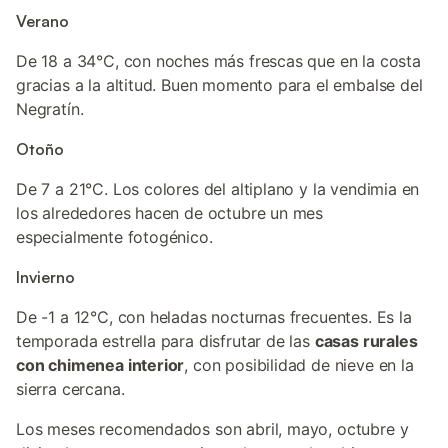
Verano
De 18 a 34°C, con noches más frescas que en la costa
gracias a la altitud. Buen momento para el embalse del
Negratín.
Otoño
De 7 a 21°C. Los colores del altiplano y la vendimia en
los alrededores hacen de octubre un mes
especialmente fotogénico.
Invierno
De -1 a 12°C, con heladas nocturnas frecuentes. Es la
temporada estrella para disfrutar de las
casas rurales
con chimenea interior
, con posibilidad de nieve en la
sierra cercana.
Los meses recomendados son abril, mayo, octubre y