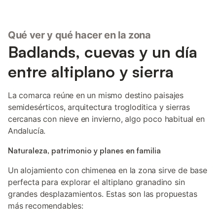
Qué ver y qué hacer en la zona
Badlands, cuevas y un día
entre altiplano y sierra
La comarca reúne en un mismo destino paisajes
semidesérticos, arquitectura trogloditica y sierras
cercanas con nieve en invierno, algo poco habitual en
Andalucía.
Naturaleza, patrimonio y planes en familia
Un alojamiento con chimenea en la zona sirve de base
perfecta para explorar el altiplano granadino sin
grandes desplazamientos. Estas son las propuestas
más recomendables: