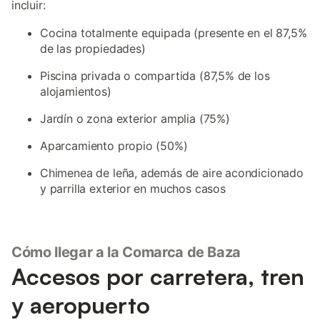
incluir:
Cocina totalmente equipada (presente en el 87,5%
de las propiedades)
Piscina privada o compartida (87,5% de los
alojamientos)
Jardín o zona exterior amplia (75%)
Aparcamiento propio (50%)
Chimenea de leña, además de aire acondicionado
y parrilla exterior en muchos casos
Cómo llegar a la Comarca de Baza
Accesos por carretera, tren
y aeropuerto