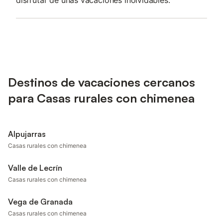
disfrutar de unas vacaciones inolvidables.
Destinos de vacaciones cercanos
para Casas rurales con chimenea
Alpujarras
Casas rurales con chimenea
Valle de Lecrín
Casas rurales con chimenea
Vega de Granada
Casas rurales con chimenea