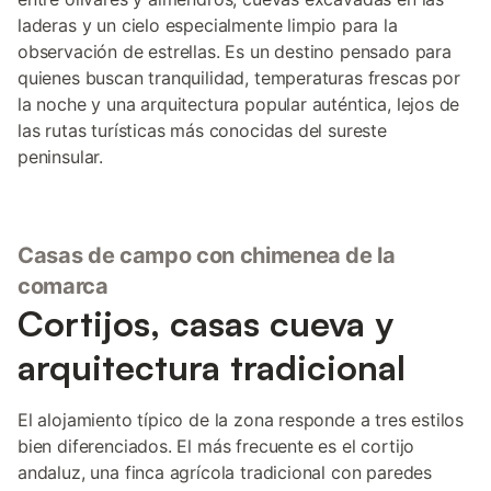
laderas y un cielo especialmente limpio para la
observación de estrellas. Es un destino pensado para
quienes buscan tranquilidad, temperaturas frescas por
la noche y una arquitectura popular auténtica, lejos de
las rutas turísticas más conocidas del sureste
peninsular.
Casas de campo con chimenea de la
comarca
Cortijos, casas cueva y
arquitectura tradicional
El alojamiento típico de la zona responde a tres estilos
bien diferenciados. El más frecuente es el cortijo
andaluz, una finca agrícola tradicional con paredes