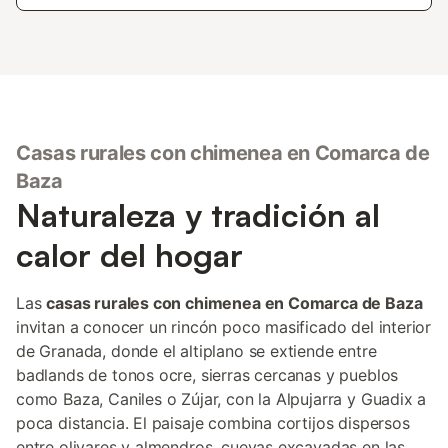
Casas rurales con chimenea en Comarca de
Baza
Naturaleza y tradición al
calor del hogar
Las
casas rurales con chimenea en Comarca de Baza
invitan a conocer un rincón poco masificado del interior
de Granada, donde el altiplano se extiende entre
badlands de tonos ocre, sierras cercanas y pueblos
como Baza, Caniles o Zújar, con la Alpujarra y Guadix a
poca distancia. El paisaje combina cortijos dispersos
entre olivares y almendros, cuevas excavadas en las