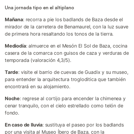
Una jornada tipo en el altiplano
Mañana
: recorra a pie los badlands de Baza desde el
mirador de la carretera de Benamaurel, con la luz suave
de primera hora resaltando los tonos de la tierra.
Mediodía
: almuerce en el Mesón El Sol de Baza, cocina
casera de la comarca con guisos de caza y verduras de
temporada (valoración 4,3/5).
Tarde
: visite el barrio de cuevas de Guadix y su museo,
para entender la arquitectura trogloditica que también
encontrará en su alojamiento.
Noche
: regrese al cortijo para encender la chimenea y
cenar tranquilo, con el cielo estrellado como telón de
fondo.
En caso de lluvia
: sustituya el paseo por los badlands
por una visita al Museo Íbero de Baza, con la