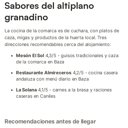
Sabores del altiplano
granadino
La cocina de la comarca es de cuchara, con platos de
caza, migas y productos de la huerta local. Tres
direcciones recomendables cerca del alojamiento:
Mesón El Sol
4,3/5 - guisos tradicionales y caza
de la comarca en Baza
Restaurante Almireceros
4,2/5 - cocina casera
andaluza con menú diario en Baza
La Solana
4,1/5 - carnes a la brasa y raciones
caseras en Caniles
Recomendaciones antes de llegar