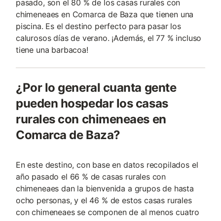
pasado, son el 80 % de los casas rurales con
chimeneaes en Comarca de Baza que tienen una
piscina. Es el destino perfecto para pasar los
calurosos días de verano. ¡Además, el 77 % incluso
tiene una barbacoa!
¿Por lo general cuanta gente
pueden hospedar los casas
rurales con chimeneaes en
Comarca de Baza?
En este destino, con base en datos recopilados el
año pasado el 66 % de casas rurales con
chimeneaes dan la bienvenida a grupos de hasta
ocho personas, y el 46 % de estos casas rurales
con chimeneaes se componen de al menos cuatro