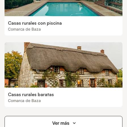
Casas rurales con piscina
Comarca de Baza
Casas rurales baratas
Comarca de Baza
Ver más