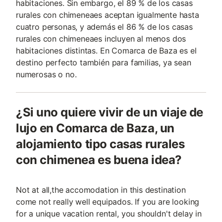
habitaciones. Sin embargo, el 89 % de los casas
rurales con chimeneaes aceptan igualmente hasta
cuatro personas, y además el 86 % de los casas
rurales con chimeneaes incluyen al menos dos
habitaciones distintas. En Comarca de Baza es el
destino perfecto también para familias, ya sean
numerosas o no.
¿Si uno quiere vivir de un viaje de
lujo en Comarca de Baza, un
alojamiento tipo casas rurales
con chimenea es buena idea?
Not at all,the accomodation in this destination
come not really well equipados. If you are looking
for a unique vacation rental, you shouldn't delay in