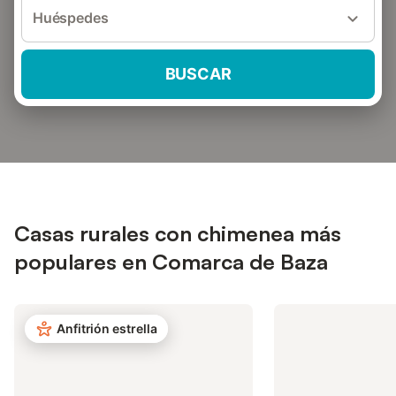
Huéspedes
BUSCAR
Casas rurales con chimenea más
populares en Comarca de Baza
Anfitrión estrella