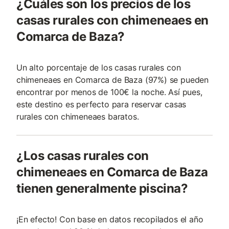
¿Cuáles son los precios de los
casas rurales con chimeneaes en
Comarca de Baza?
Un alto porcentaje de los casas rurales con
chimeneaes en Comarca de Baza (97%) se pueden
encontrar por menos de 100€ la noche. Así pues,
este destino es perfecto para reservar casas
rurales con chimeneaes baratos.
¿Los casas rurales con
chimeneaes en Comarca de Baza
tienen generalmente piscina?
¡En efecto! Con base en datos recopilados el año