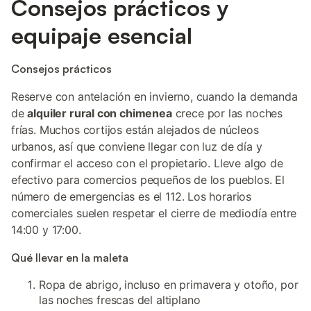
Consejos prácticos y
equipaje esencial
Consejos prácticos
Reserve con antelación en invierno, cuando la demanda
de
alquiler rural con chimenea
crece por las noches
frías. Muchos cortijos están alejados de núcleos
urbanos, así que conviene llegar con luz de día y
confirmar el acceso con el propietario. Lleve algo de
efectivo para comercios pequeños de los pueblos. El
número de emergencias es el 112. Los horarios
comerciales suelen respetar el cierre de mediodía entre
14:00 y 17:00.
Qué llevar en la maleta
Ropa de abrigo, incluso en primavera y otoño, por
las noches frescas del altiplano