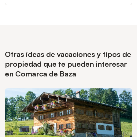
Otras ideas de vacaciones y tipos de
propiedad que te pueden interesar
en Comarca de Baza