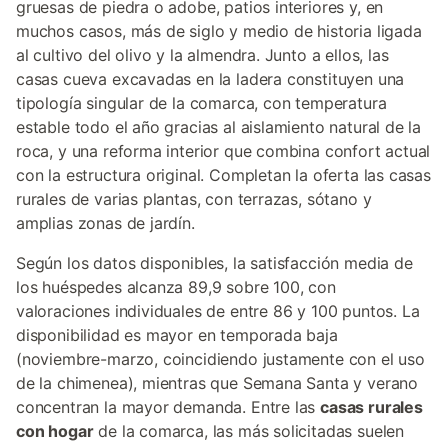
gruesas de piedra o adobe, patios interiores y, en
muchos casos, más de siglo y medio de historia ligada
al cultivo del olivo y la almendra. Junto a ellos, las
casas cueva excavadas en la ladera constituyen una
tipología singular de la comarca, con temperatura
estable todo el año gracias al aislamiento natural de la
roca, y una reforma interior que combina confort actual
con la estructura original. Completan la oferta las casas
rurales de varias plantas, con terrazas, sótano y
amplias zonas de jardín.
Según los datos disponibles, la satisfacción media de
los huéspedes alcanza 89,9 sobre 100, con
valoraciones individuales de entre 86 y 100 puntos. La
disponibilidad es mayor en temporada baja
(noviembre-marzo, coincidiendo justamente con el uso
de la chimenea), mientras que Semana Santa y verano
concentran la mayor demanda. Entre las
casas rurales
con hogar
de la comarca, las más solicitadas suelen