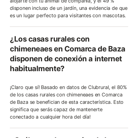
alojarte con tu animal de compañía, y el 49 %
disponen incluso de un jardín, una evidencia de que
es un lugar perfecto para visitantes con mascotas.
¿Los casas rurales con
chimeneaes en Comarca de Baza
disponen de conexión a internet
habitualmente?
¡Claro que sí! Basado en datos de Clubrural, el 80%
de los casas rurales con chimeneaes en Comarca
de Baza se benefician de esta característica. Esto
significa que serás capaz de mantenerte
conectado a cualquier hora del día!