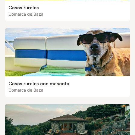
Casas rurales
Comarca de Baza
Casas rurales con mascota
Comarca de Baza