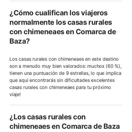
¿Cómo cualifican los viajeros
normalmente los casas rurales
con chimeneaes en Comarca de
Baza?
Los casas rurales con chimeneaes en este destino
son a menudo muy bien valorados: muchos (60 %),
tienen una puntuación de 9 estrellas, lo que implica
que aquí encontrarás sin dificultades excelentes
casas rurales con chimeneaes para tu próximo
viaje!
¿Los casas rurales con
chimeneaes en Comarca de Baza