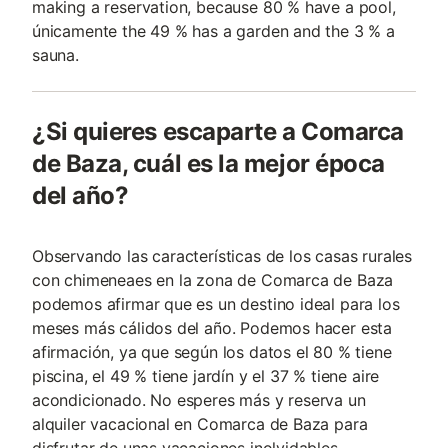
making a reservation, because 80 % have a pool,
únicamente the 49 % has a garden and the 3 % a
sauna.
¿Si quieres escaparte a Comarca
de Baza, cuál es la mejor época
del año?
Observando las características de los casas rurales
con chimeneaes en la zona de Comarca de Baza
podemos afirmar que es un destino ideal para los
meses más cálidos del año. Podemos hacer esta
afirmación, ya que según los datos el 80 % tiene
piscina, el 49 % tiene jardín y el 37 % tiene aire
acondicionado. No esperes más y reserva un
alquiler vacacional en Comarca de Baza para