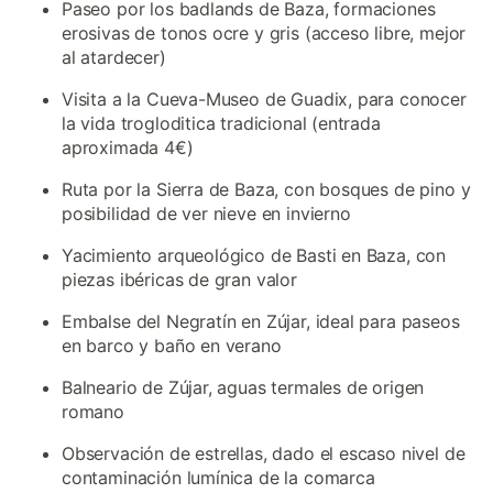
Paseo por los badlands de Baza, formaciones
erosivas de tonos ocre y gris (acceso libre, mejor
al atardecer)
Visita a la Cueva-Museo de Guadix, para conocer
la vida trogloditica tradicional (entrada
aproximada 4€)
Ruta por la Sierra de Baza, con bosques de pino y
posibilidad de ver nieve en invierno
Yacimiento arqueológico de Basti en Baza, con
piezas ibéricas de gran valor
Embalse del Negratín en Zújar, ideal para paseos
en barco y baño en verano
Balneario de Zújar, aguas termales de origen
romano
Observación de estrellas, dado el escaso nivel de
contaminación lumínica de la comarca