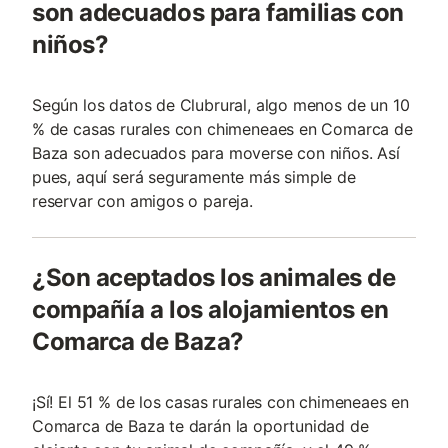
son adecuados para familias con
niños?
Según los datos de Clubrural, algo menos de un 10
% de casas rurales con chimeneaes en Comarca de
Baza son adecuados para moverse con niños. Así
pues, aquí será seguramente más simple de
reservar con amigos o pareja.
¿Son aceptados los animales de
compañía a los alojamientos en
Comarca de Baza?
¡Sí! El 51 % de los casas rurales con chimeneaes en
Comarca de Baza te darán la oportunidad de