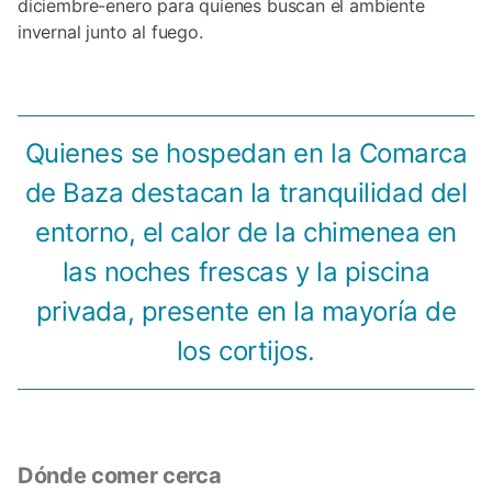
diciembre-enero para quienes buscan el ambiente
invernal junto al fuego.
Quienes se hospedan en la Comarca
de Baza destacan la tranquilidad del
entorno, el calor de la chimenea en
las noches frescas y la piscina
privada, presente en la mayoría de
los cortijos.
Dónde comer cerca