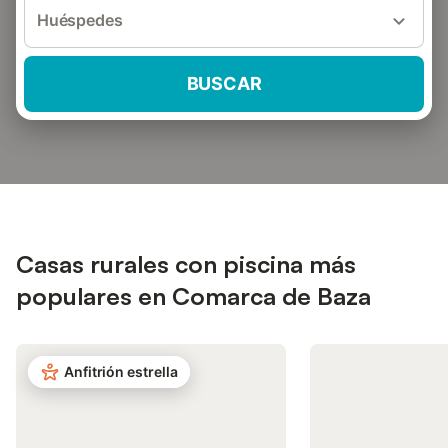
Huéspedes
BUSCAR
Casas rurales con piscina más
populares en Comarca de Baza
Anfitrión estrella