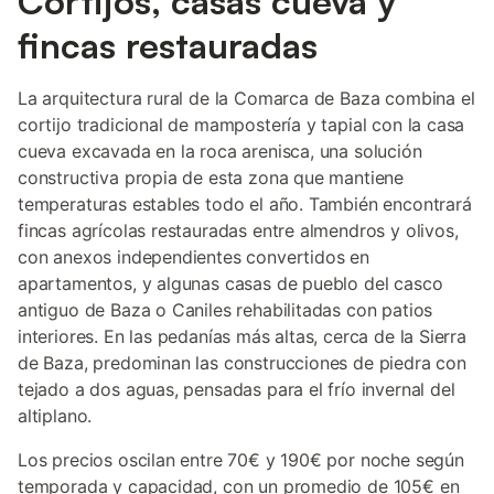
Cortijos, casas cueva y
fincas restauradas
La arquitectura rural de la Comarca de Baza combina el
cortijo tradicional de mampostería y tapial con la casa
cueva excavada en la roca arenisca, una solución
constructiva propia de esta zona que mantiene
temperaturas estables todo el año. También encontrará
fincas agrícolas restauradas entre almendros y olivos,
con anexos independientes convertidos en
apartamentos, y algunas casas de pueblo del casco
antiguo de Baza o Caniles rehabilitadas con patios
interiores. En las pedanías más altas, cerca de la Sierra
de Baza, predominan las construcciones de piedra con
tejado a dos aguas, pensadas para el frío invernal del
altiplano.
Los precios oscilan entre 70€ y 190€ por noche según
temporada y capacidad, con un promedio de 105€ en