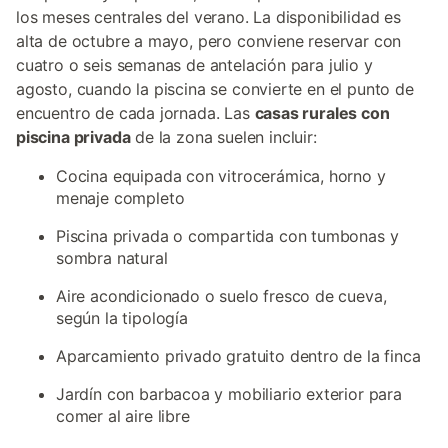
los meses centrales del verano. La disponibilidad es
alta de octubre a mayo, pero conviene reservar con
cuatro o seis semanas de antelación para julio y
agosto, cuando la piscina se convierte en el punto de
encuentro de cada jornada. Las
casas rurales con
piscina privada
de la zona suelen incluir:
Cocina equipada con vitrocerámica, horno y
menaje completo
Piscina privada o compartida con tumbonas y
sombra natural
Aire acondicionado o suelo fresco de cueva,
según la tipología
Aparcamiento privado gratuito dentro de la finca
Jardín con barbacoa y mobiliario exterior para
comer al aire libre