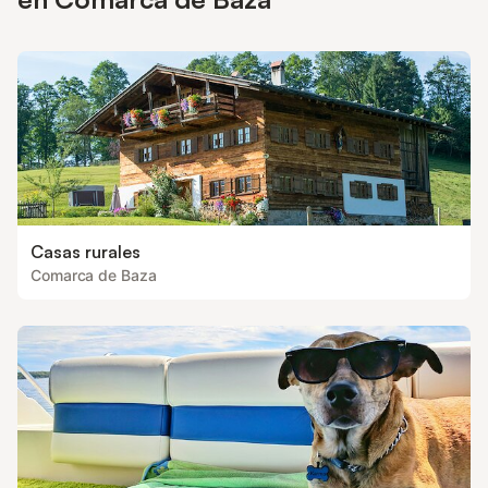
Casas rurales
Comarca de Baza