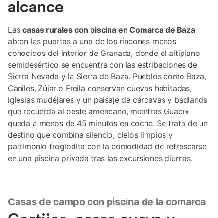
alcance
Las
casas rurales con piscina en Comarca de Baza
abren las puertas a uno de los rincones menos
conocidos del interior de Granada, donde el altiplano
semidesértico se encuentra con las estribaciones de
Sierra Nevada y la Sierra de Baza. Pueblos como Baza,
Caniles, Zújar o Freila conservan cuevas habitadas,
iglesias mudéjares y un paisaje de cárcavas y badlands
que recuerda al oeste americano, mientras Guadix
queda a menos de 45 minutos en coche. Se trata de un
destino que combina silencio, cielos limpios y
patrimonio troglodita con la comodidad de refrescarse
en una piscina privada tras las excursiones diurnas.
Casas de campo con piscina de la comarca