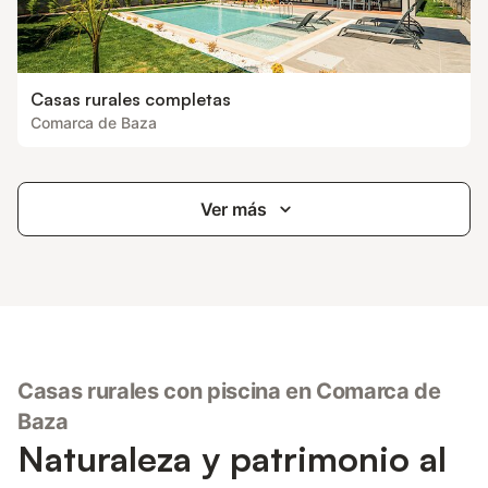
Casas rurales completas
Comarca de Baza
Ver más
Casas rurales con piscina en Comarca de
Baza
Naturaleza y patrimonio al