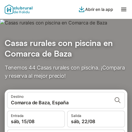
clubrural
Abrir en la app
de Holidu
Casas rurales con piscina en
Comarca de Baza
Tenemos 44 Casas rurales con piscina. ¡Compara
y reserva al mejor precio!
Destino
Comarca de Baza, España
Entrada
Salida
sáb, 15/08
sáb, 22/08