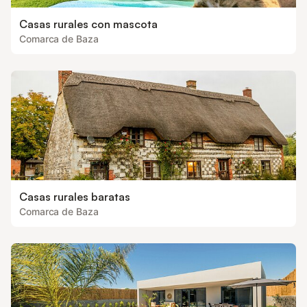
Casas rurales con mascota
Comarca de Baza
Casas rurales baratas
Comarca de Baza