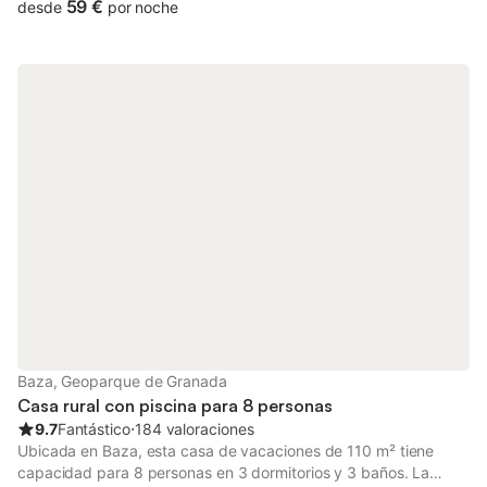
59 €
desde
por noche
Baza, Geoparque de Granada
Casa rural con piscina para 8 personas
9.7
Fantástico
⋅
184 valoraciones
Ubicada en Baza, esta casa de vacaciones de 110 m² tiene
capacidad para 8 personas en 3 dormitorios y 3 baños. La