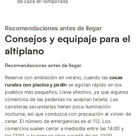
de caza en temporada
Recomendaciones antes de llegar
Consejos y equipaje para el
altiplano
Recomendaciones antes de llegar
Reserve con antelación en verano, cuando las
casas
rurales con piscina y jardín
se agotan rápido en los
pueblos más pequeños. Lleve efectivo, ya que algunos
comercios de las pedanías no aceptan tarjeta. Las
carreteras secundarias tienen poca iluminación
nocturna, así que conduzca con precaución al volver de
cenar. El número de emergencias es el 112. Los
comercios suelen cerrar a mediodía entre las 14:00 y
las 17:00, y la cena se sirve a partir de las 21:00.