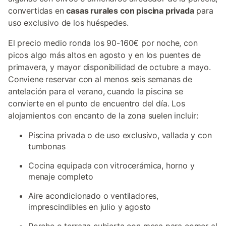
convertidas en
casas rurales con piscina privada
para
uso exclusivo de los huéspedes.
El precio medio ronda los 90-160€ por noche, con
picos algo más altos en agosto y en los puentes de
primavera, y mayor disponibilidad de octubre a mayo.
Conviene reservar con al menos seis semanas de
antelación para el verano, cuando la piscina se
convierte en el punto de encuentro del día. Los
alojamientos con encanto de la zona suelen incluir:
Piscina privada o de uso exclusivo, vallada y con
tumbonas
Cocina equipada con vitrocerámica, horno y
menaje completo
Aire acondicionado o ventiladores,
imprescindibles en julio y agosto