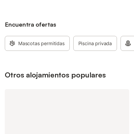
Encuentra ofertas
Mascotas permitidas
Piscina privada
Otros alojamientos populares