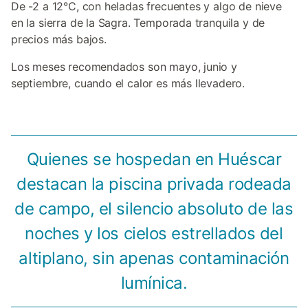
De -2 a 12°C, con heladas frecuentes y algo de nieve
en la sierra de la Sagra. Temporada tranquila y de
precios más bajos.
Los meses recomendados son mayo, junio y
septiembre, cuando el calor es más llevadero.
Quienes se hospedan en Huéscar
destacan la piscina privada rodeada
de campo, el silencio absoluto de las
noches y los cielos estrellados del
altiplano, sin apenas contaminación
lumínica.