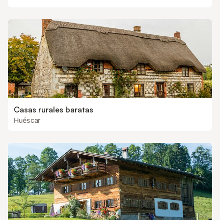
Casas rurales baratas
Huéscar