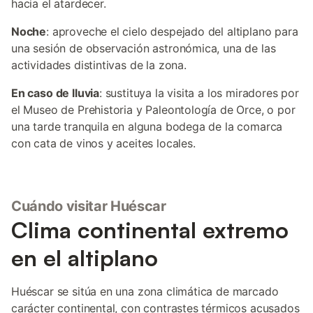
hacia el atardecer.
Noche
: aproveche el cielo despejado del altiplano para
una sesión de observación astronómica, una de las
actividades distintivas de la zona.
En caso de lluvia
: sustituya la visita a los miradores por
el Museo de Prehistoria y Paleontología de Orce, o por
una tarde tranquila en alguna bodega de la comarca
con cata de vinos y aceites locales.
Cuándo visitar Huéscar
Clima continental extremo
en el altiplano
Huéscar se sitúa en una zona climática de marcado
carácter continental, con contrastes térmicos acusados