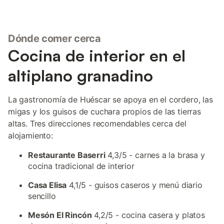
Dónde comer cerca
Cocina de interior en el
altiplano granadino
La gastronomía de Huéscar se apoya en el cordero, las
migas y los guisos de cuchara propios de las tierras
altas. Tres direcciones recomendables cerca del
alojamiento:
Restaurante Baserri
4,3/5 - carnes a la brasa y
cocina tradicional de interior
Casa Elisa
4,1/5 - guisos caseros y menú diario
sencillo
Mesón El Rincón
4,2/5 - cocina casera y platos