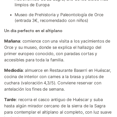
limpios de Europa
Museo de Prehistoria y Paleontología de Orce
(entrada 3€, recomendado con niños)
Un día perfecto en el altiplano
Mañana
: comience con una visita a los yacimientos de
Orce y su museo, donde se explica el hallazgo del
primer europeo conocido, con paradas cortas y
accesibles para toda la familia.
Mediodía
: almuerce en Restaurante Baserri en Huéscar,
cocina de interior con carnes a la brasa y platos de
cuchara (valoración 4,3/5). Conviene reservar con
antelación los fines de semana.
Tarde
: recorra el casco antiguo de Huéscar y suba
hasta algún mirador cercano de la sierra de la Sagra
para contemplar el altiplano al completo, con luz suave