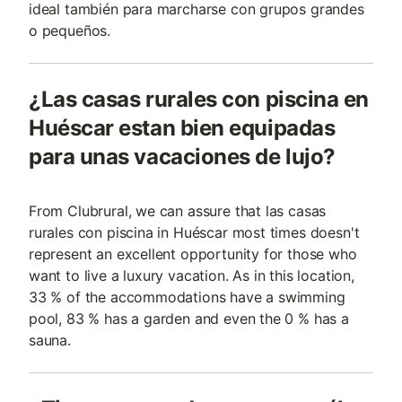
ideal también para marcharse con grupos grandes
o pequeños.
¿Las casas rurales con piscina en
Huéscar estan bien equipadas
para unas vacaciones de lujo?
From Clubrural, we can assure that las casas
rurales con piscina in Huéscar most times doesn't
represent an excellent opportunity for those who
want to live a luxury vacation. As in this location,
33 % of the accommodations have a swimming
pool, 83 % has a garden and even the 0 % has a
sauna.