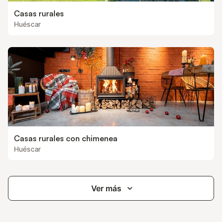
Casas rurales
Huéscar
Casas rurales con chimenea
Huéscar
Ver más