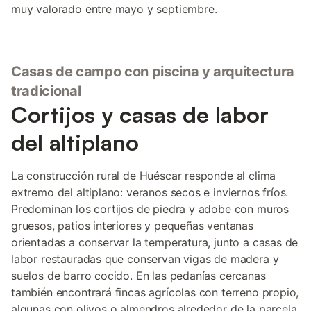
muy valorado entre mayo y septiembre.
Casas de campo con piscina y arquitectura
tradicional
Cortijos y casas de labor
del altiplano
La construcción rural de Huéscar responde al clima
extremo del altiplano: veranos secos e inviernos fríos.
Predominan los cortijos de piedra y adobe con muros
gruesos, patios interiores y pequeñas ventanas
orientadas a conservar la temperatura, junto a casas de
labor restauradas que conservan vigas de madera y
suelos de barro cocido. En las pedanías cercanas
también encontrará fincas agrícolas con terreno propio,
algunas con olivos o almendros alrededor de la parcela,