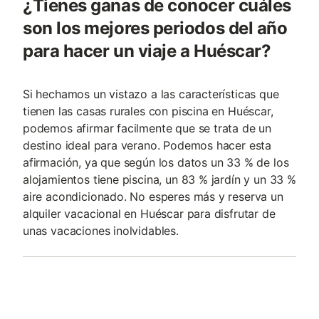
¿Tienes ganas de conocer cuáles
son los mejores periodos del año
para hacer un viaje a Huéscar?
Si hechamos un vistazo a las características que
tienen las casas rurales con piscina en Huéscar,
podemos afirmar facilmente que se trata de un
destino ideal para verano. Podemos hacer esta
afirmación, ya que según los datos un 33 % de los
alojamientos tiene piscina, un 83 % jardín y un 33 %
aire acondicionado. No esperes más y reserva un
alquiler vacacional en Huéscar para disfrutar de
unas vacaciones inolvidables.