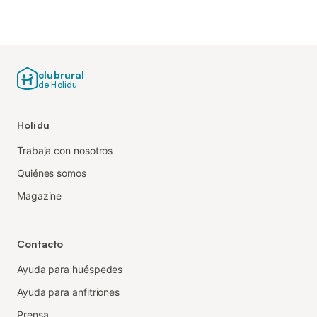
clubrural
de Holidu
Holidu
Trabaja con nosotros
Quiénes somos
Magazine
Contacto
Ayuda para huéspedes
Ayuda para anfitriones
Prensa