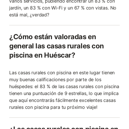
varios servicios, pudiendo encontrar un 83 % con
jardín, un 83 % con Wi-Fi y un 67 % con vistas. No
está mal, ¿verdad?
¿Cómo están valoradas en
general las casas rurales con
piscina en Huéscar?
Las casas rurales con piscina en este lugar tienen
muy buenas calificaciones por parte de los
huéspedes: el 83 % de las casas rurales con piscina
tienen una puntuación de 9 estrellas, lo que implica
que aquí encontrarás fácilmente excelentes casas
rurales con piscina para tu próximo viaje!