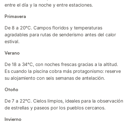
entre el día y la noche y entre estaciones.
Primavera
De 8 a 20°C. Campos floridos y temperaturas
agradables para rutas de senderismo antes del calor
estival.
Verano
De 18 a 34°C, con noches frescas gracias a la altitud.
Es cuando la piscina cobra más protagonismo: reserve
su alojamiento con seis semanas de antelación.
Otoño
De 7 a 22°C. Cielos limpios, ideales para la observación
de estrellas y paseos por los pueblos cercanos.
Invierno