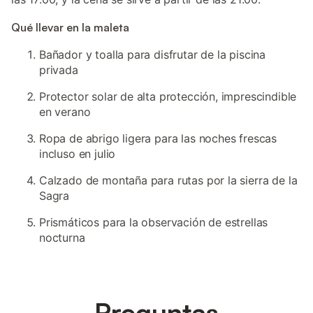
Qué llevar en la maleta
Bañador y toalla para disfrutar de la piscina
privada
Protector solar de alta protección, imprescindible
en verano
Ropa de abrigo ligera para las noches frescas
incluso en julio
Calzado de montaña para rutas por la sierra de la
Sagra
Prismáticos para la observación de estrellas
nocturna
Preguntas