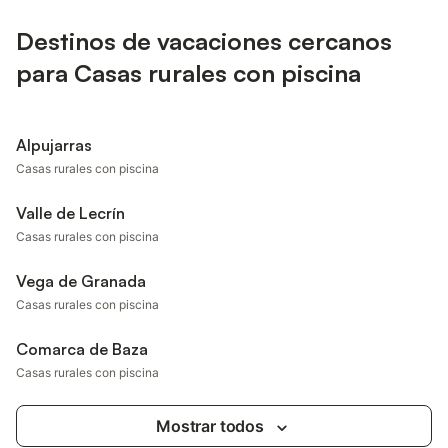
Destinos de vacaciones cercanos
para Casas rurales con piscina
Alpujarras
Casas rurales con piscina
Valle de Lecrín
Casas rurales con piscina
Vega de Granada
Casas rurales con piscina
Comarca de Baza
Casas rurales con piscina
Mostrar todos