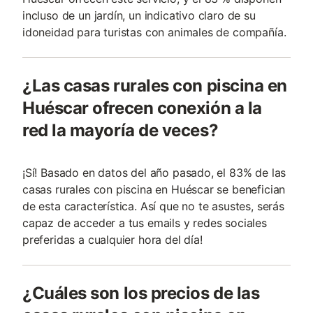
incluso de un jardín, un indicativo claro de su
idoneidad para turistas con animales de compañí­a.
¿Las casas rurales con piscina en
Huéscar ofrecen conexión a la
red la mayoría de veces?
¡Sí! Basado en datos del año pasado, el 83% de las
casas rurales con piscina en Huéscar se benefician
de esta característica. Así que no te asustes, serás
capaz de acceder a tus emails y redes sociales
preferidas a cualquier hora del día!
¿Cuáles son los precios de las