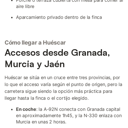
Porche o terraza cubierta con mesa para comer al
aire libre
Aparcamiento privado dentro de la finca
Cómo llegar a Huéscar
Accesos desde Granada,
Murcia y Jaén
Huéscar se sitúa en un cruce entre tres provincias, por
lo que el acceso varía según el punto de origen, pero la
carretera sigue siendo la opción más práctica para
llegar hasta la finca o el cortijo elegido.
En coche
: la A-92N conecta con Granada capital
en aproximadamente 1h45, y la N-330 enlaza con
Murcia en unas 2 horas.