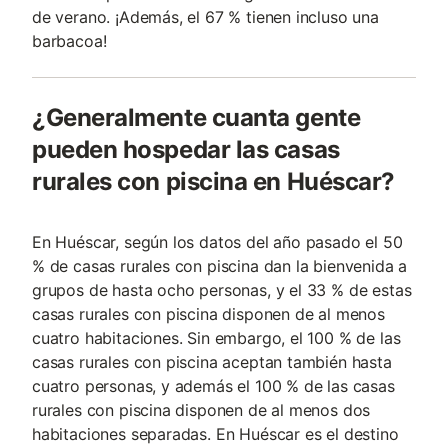
de verano. ¡Además, el 67 % tienen incluso una
barbacoa!
¿Generalmente cuanta gente
pueden hospedar las casas
rurales con piscina en Huéscar?
En Huéscar, según los datos del año pasado el 50
% de casas rurales con piscina dan la bienvenida a
grupos de hasta ocho personas, y el 33 % de estas
casas rurales con piscina disponen de al menos
cuatro habitaciones. Sin embargo, el 100 % de las
casas rurales con piscina aceptan también hasta
cuatro personas, y además el 100 % de las casas
rurales con piscina disponen de al menos dos
habitaciones separadas. En Huéscar es el destino