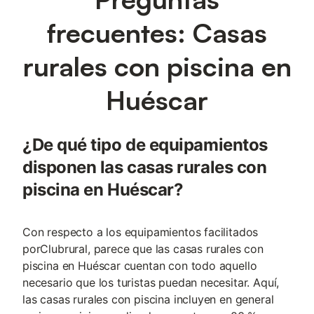
frecuentes: Casas
rurales con piscina en
Huéscar
¿De qué tipo de equipamientos
disponen las casas rurales con
piscina en Huéscar?
Con respecto a los equipamientos facilitados
porClubrural, parece que las casas rurales con
piscina en Huéscar cuentan con todo aquello
necesario que los turistas puedan necesitar. Aquí,
las casas rurales con piscina incluyen en general