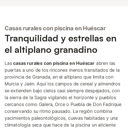
Casas rurales con piscina en Huéscar
Tranquilidad y estrellas en
el altiplano granadino
Las
casas rurales con piscina en Huéscar
abren las
puertas a uno de los rincones menos transitados de la
provincia de Granada, en el altiplano que limita con
Murcia y Jaén. Aquí los campos de cereal y almendros
se extienden bajo cielos casi siempre despejados, con
la sierra de la Sagra vigilando el horizonte y pueblos
cercanos como Galera, Orce o Puebla de Don Fadrique
conservando su ritmo pausado. La región combina
yacimientos paleontológicos, cuevas habitadas y una
climatología seca que hace de la piscina un aliciente