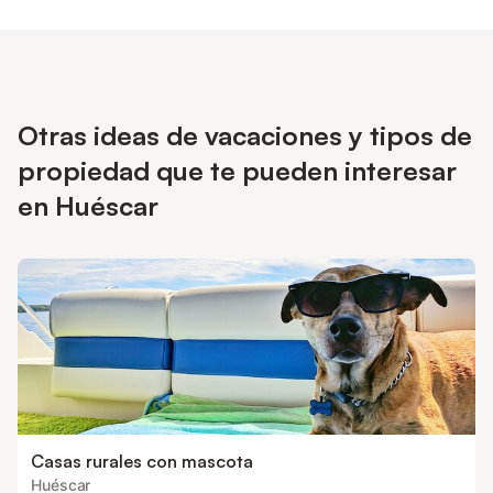
Otras ideas de vacaciones y tipos de
propiedad que te pueden interesar
en Huéscar
Casas rurales con mascota
Huéscar