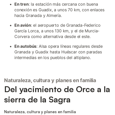
En tren
: la estación más cercana con buena
conexión es Guadix, a unos 70 km, con enlaces
hacia Granada y Almería.
En avión
: el aeropuerto de Granada-Federico
García Lorca, a unos 130 km, y el de Murcia-
Corvera como alternativa desde el este.
En autobús
: Alsa opera líneas regulares desde
Granada y Guadix hasta Huéscar con paradas
intermedias en los pueblos del altiplano.
Naturaleza, cultura y planes en familia
Del yacimiento de Orce a la
sierra de la Sagra
Naturaleza, cultura y planes en familia