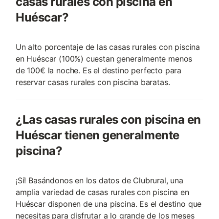
casas rurales con piscina en
Huéscar?
Un alto porcentaje de las casas rurales con piscina
en Huéscar (100%) cuestan generalmente menos
de 100€ la noche. Es el destino perfecto para
reservar casas rurales con piscina baratas.
¿Las casas rurales con piscina en
Huéscar tienen generalmente
piscina?
¡Sí! Basándonos en los datos de Clubrural, una
amplia variedad de casas rurales con piscina en
Huéscar disponen de una piscina. Es el destino que
necesitas para disfrutar a lo grande de los meses