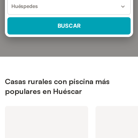
Huéspedes
BUSCAR
Casas rurales con piscina más
populares en Huéscar