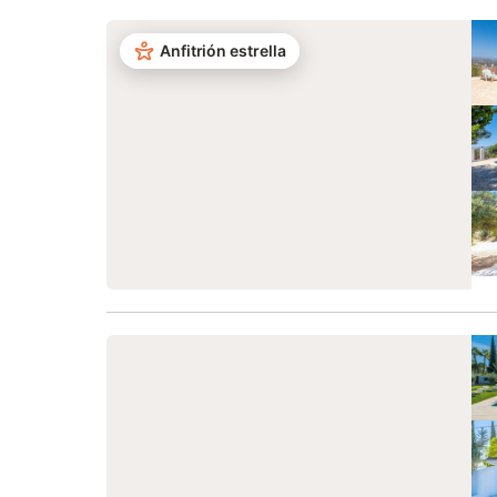
Anfitrión estrella