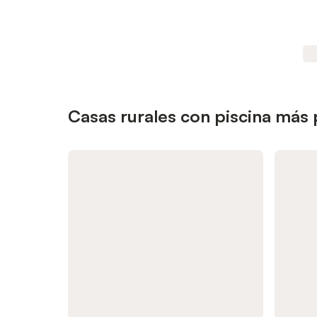
Casas rurales con piscina más