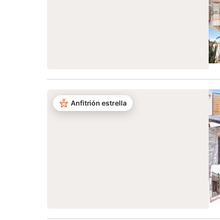
Anfitrión estrella