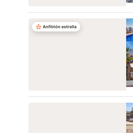
Anfitrión estrella