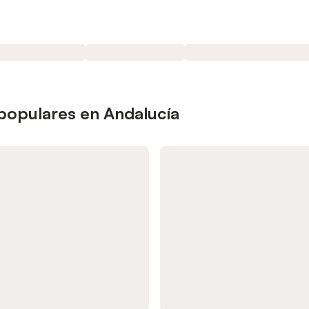
 populares en Andalucía