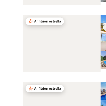
Anfitrión estrella
Anfitrión estrella