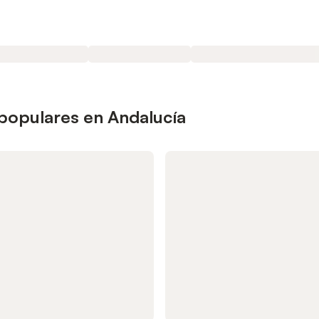
 populares en Andalucía