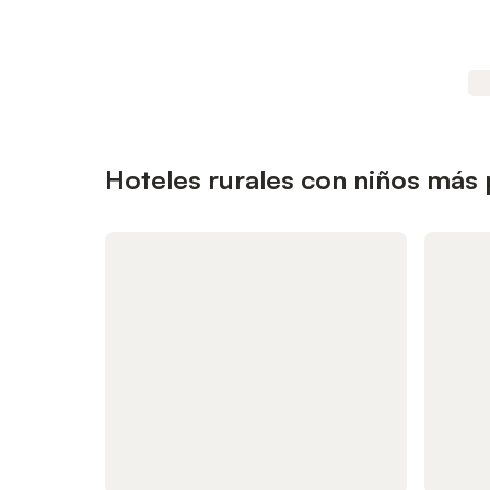
Hoteles rurales con niños más