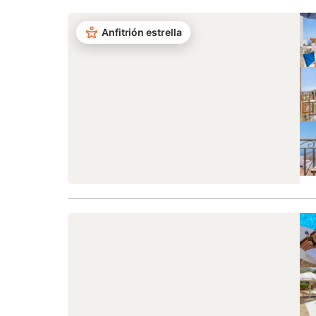
Anfitrión estrella