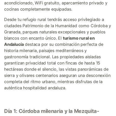
acondicionado, WiFi gratuito, aparcamiento privado y
cocinas completamente equipadas.
Desde tu refugio rural tendrás acceso privilegiado a
ciudades Patrimonio de la Humanidad como Córdoba y
Granada, parques naturales excepcionales y pueblos
blancos con encanto único. El
turismo rural en
Andalucía
destaca por su combinación perfecta de
historia milenaria, paisajes mediterráneos y
gastronomía tradicional. Las propiedades aisladas
garantizan privacidad total con fincas de hasta 15
hectáreas donde el silencio, las vistas panorámicas de
sierra y olivares centenarios aseguran una desconexión
completa del ritmo urbano, mientras disfrutas de la
auténtica hospitalidad andaluza.
Día 1: Córdoba milenaria y la Mezquita-