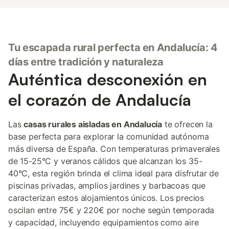
Tu escapada rural perfecta en Andalucía: 4
días entre tradición y naturaleza
Auténtica desconexión en
el corazón de Andalucía
Las
casas rurales aisladas en Andalucía
te ofrecen la
base perfecta para explorar la comunidad autónoma
más diversa de España. Con temperaturas primaverales
de 15-25°C y veranos cálidos que alcanzan los 35-
40°C, esta región brinda el clima ideal para disfrutar de
piscinas privadas, amplios jardines y barbacoas que
caracterizan estos alojamientos únicos. Los precios
oscilan entre 75€ y 220€ por noche según temporada
y capacidad, incluyendo equipamientos como aire