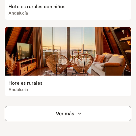
Hoteles rurales con niños
Andalucía
Hoteles rurales
Andalucía
Ver más