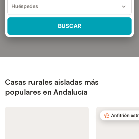
Huéspedes
BUSCAR
Casas rurales aisladas más
populares en Andalucía
Anfitrión estr