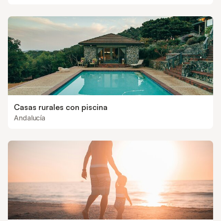
Casas rurales con piscina
Andalucía