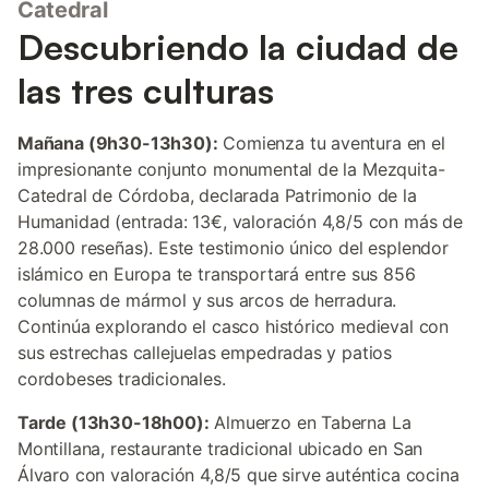
Catedral
Descubriendo la ciudad de
las tres culturas
Mañana (9h30-13h30):
Comienza tu aventura en el
impresionante conjunto monumental de la Mezquita-
Catedral de Córdoba, declarada Patrimonio de la
Humanidad (entrada: 13€, valoración 4,8/5 con más de
28.000 reseñas). Este testimonio único del esplendor
islámico en Europa te transportará entre sus 856
columnas de mármol y sus arcos de herradura.
Continúa explorando el casco histórico medieval con
sus estrechas callejuelas empedradas y patios
cordobeses tradicionales.
Tarde (13h30-18h00):
Almuerzo en Taberna La
Montillana, restaurante tradicional ubicado en San
Álvaro con valoración 4,8/5 que sirve auténtica cocina