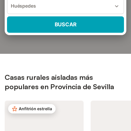
Huéspedes
BUSCAR
Casas rurales aisladas más
populares en Provincia de Sevilla
Anfitrión estrella