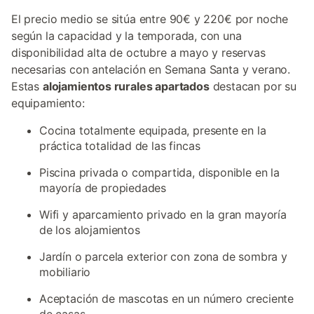
El precio medio se sitúa entre 90€ y 220€ por noche
según la capacidad y la temporada, con una
disponibilidad alta de octubre a mayo y reservas
necesarias con antelación en Semana Santa y verano.
Estas
alojamientos rurales apartados
destacan por su
equipamiento:
Cocina totalmente equipada, presente en la
práctica totalidad de las fincas
Piscina privada o compartida, disponible en la
mayoría de propiedades
Wifi y aparcamiento privado en la gran mayoría
de los alojamientos
Jardín o parcela exterior con zona de sombra y
mobiliario
Aceptación de mascotas en un número creciente