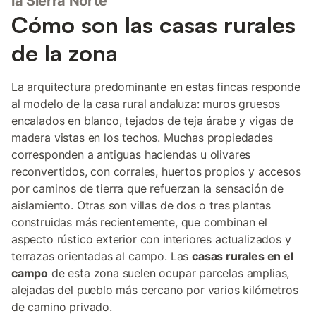
la Sierra Norte
Cómo son las casas rurales
de la zona
La arquitectura predominante en estas fincas responde
al modelo de la casa rural andaluza: muros gruesos
encalados en blanco, tejados de teja árabe y vigas de
madera vistas en los techos. Muchas propiedades
corresponden a antiguas haciendas u olivares
reconvertidos, con corrales, huertos propios y accesos
por caminos de tierra que refuerzan la sensación de
aislamiento. Otras son villas de dos o tres plantas
construidas más recientemente, que combinan el
aspecto rústico exterior con interiores actualizados y
terrazas orientadas al campo. Las
casas rurales en el
campo
de esta zona suelen ocupar parcelas amplias,
alejadas del pueblo más cercano por varios kilómetros
de camino privado.