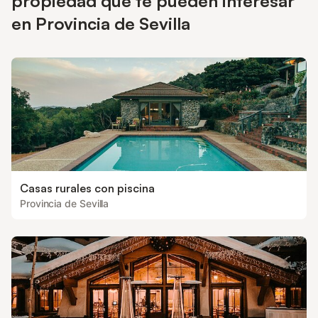
propiedad que te pueden interesar
en Provincia de Sevilla
Casas rurales con piscina
Provincia de Sevilla