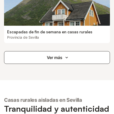
Escapadas de fin de semana en casas rurales
Provincia de Sevilla
Ver más
Casas rurales aisladas en Sevilla
Tranquilidad y autenticidad