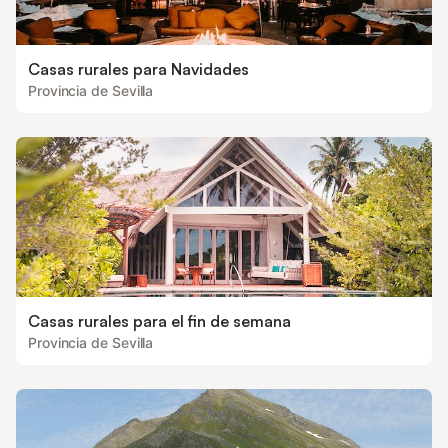
Casas rurales para Navidades
Provincia de Sevilla
Casas rurales para el fin de semana
Provincia de Sevilla