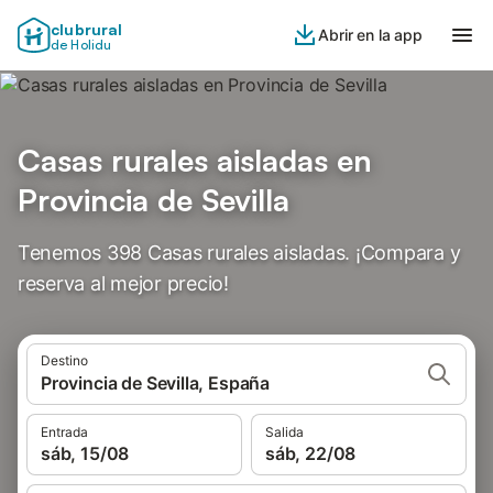
clubrural
Abrir en la app
de Holidu
Casas rurales aisladas en
Provincia de Sevilla
Tenemos 398 Casas rurales aisladas. ¡Compara y
reserva al mejor precio!
Destino
Provincia de Sevilla, España
Entrada
Salida
sáb, 15/08
sáb, 22/08