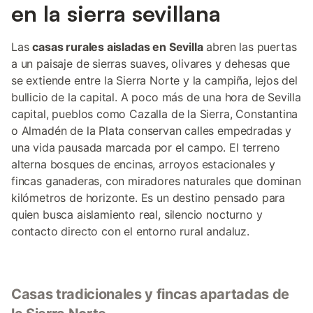
en la sierra sevillana
Las
casas rurales aisladas en Sevilla
abren las puertas
a un paisaje de sierras suaves, olivares y dehesas que
se extiende entre la Sierra Norte y la campiña, lejos del
bullicio de la capital. A poco más de una hora de Sevilla
capital, pueblos como Cazalla de la Sierra, Constantina
o Almadén de la Plata conservan calles empedradas y
una vida pausada marcada por el campo. El terreno
alterna bosques de encinas, arroyos estacionales y
fincas ganaderas, con miradores naturales que dominan
kilómetros de horizonte. Es un destino pensado para
quien busca aislamiento real, silencio nocturno y
contacto directo con el entorno rural andaluz.
Casas tradicionales y fincas apartadas de