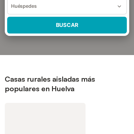
Huéspedes
BUSCAR
Casas rurales aisladas más
populares en Huelva