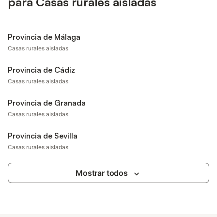
para Casas rurales aisladas
Provincia de Málaga
Casas rurales aisladas
Provincia de Cádiz
Casas rurales aisladas
Provincia de Granada
Casas rurales aisladas
Provincia de Sevilla
Casas rurales aisladas
Mostrar todos