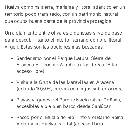
Huelva combina sierra, marisma y litoral atlántico en un
territorio poco transitado, con un patrimonio natural
que ocupa buena parte de la provincia protegida.
Un alojamiento entre olivares o dehesas sirve de base
para descubrir tanto el interior serrano como el litoral
virgen. Estas son las opciones más buscadas:
Senderismo por el Parque Natural Sierra de
Aracena y Picos de Aroche (rutas de 5 a 18 km,
acceso libre)
Visita a la Gruta de las Maravillas en Aracena
(entrada 10,50€, cuevas con lagos subterráneos)
Playas vírgenes del Parque Nacional de Doñana,
accesibles a pie o en barco desde Sanlúcar
Paseo por el Muelle de Río Tinto y el Barrio Reina
Victoria en Huelva capital (acceso libre)