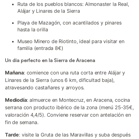
Ruta de los pueblos blancos: Almonaster la Real,
Alájar y Linares de la Sierra
Playa de Mazagón, con acantilados y pinares
hasta la orilla
Museo Minero de Riotinto, ideal para visitar en
familia (entrada 8€)
Un día perfecto en la Sierra de Aracena
Mañana
: comience con una ruta corta entre Alájar y
Linares de la Sierra (unos 6 km, dificultad baja),
atravesando castañares y arroyos.
Mediodía
: almuerce en Montecruz, en Aracena, cocina
serrana con producto ibérico de la zona (menú 25-35€,
valoración 4,4/5). Conviene reservar con antelación en
fin de semana.
Tarde
: visite la Gruta de las Maravillas y suba después