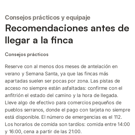
Consejos prácticos y equipaje
Recomendaciones antes de
llegar a la finca
Consejos prácticos
Reserve con al menos dos meses de antelación en
verano y Semana Santa, ya que las fincas más
apartadas suelen ser pocas por zona. Las pistas de
acceso no siempre están asfaltadas: confirme con el
anfitrión el estado del camino y la hora de llegada.
Lleve algo de efectivo para comercios pequeños de
pueblos serranos, donde el pago con tarjeta no siempre
está disponible. El número de emergencias es el 112.
Los horarios de comida son tardíos: comida entre 14:00
y 16:00, cena a partir de las 21:00.