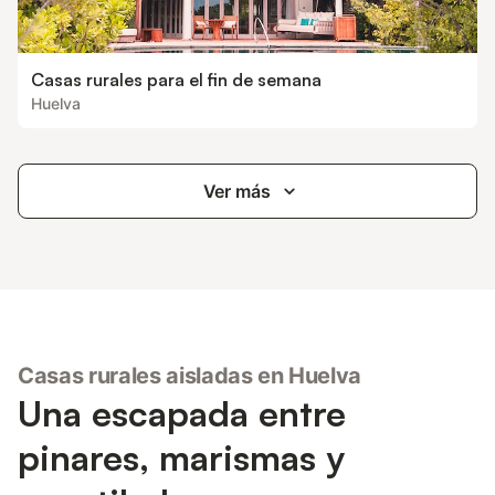
Casas rurales para el fin de semana
Huelva
Ver más
Casas rurales aisladas en Huelva
Una escapada entre
pinares, marismas y