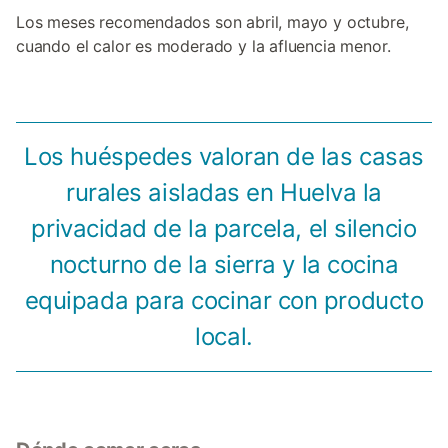
Los meses recomendados son abril, mayo y octubre,
cuando el calor es moderado y la afluencia menor.
Los huéspedes valoran de las casas
rurales aisladas en Huelva la
privacidad de la parcela, el silencio
nocturno de la sierra y la cocina
equipada para cocinar con producto
local.