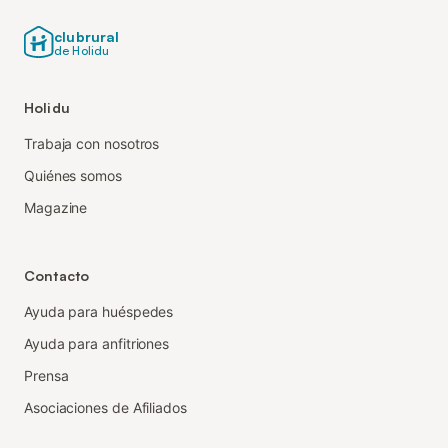
clubrural
de Holidu
Holidu
Trabaja con nosotros
Quiénes somos
Magazine
Contacto
Ayuda para huéspedes
Ayuda para anfitriones
Prensa
Asociaciones de Afiliados