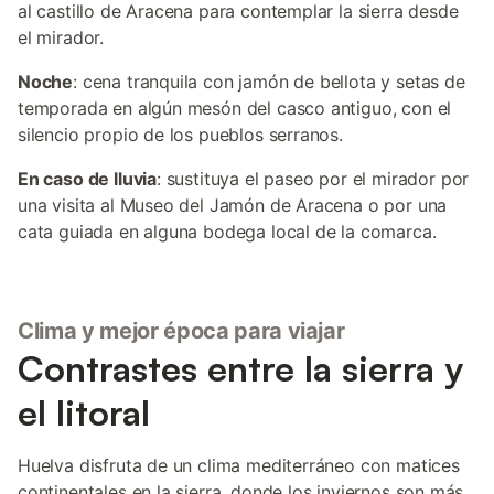
al castillo de Aracena para contemplar la sierra desde
el mirador.
Noche
: cena tranquila con jamón de bellota y setas de
temporada en algún mesón del casco antiguo, con el
silencio propio de los pueblos serranos.
En caso de lluvia
: sustituya el paseo por el mirador por
una visita al Museo del Jamón de Aracena o por una
cata guiada en alguna bodega local de la comarca.
Clima y mejor época para viajar
Contrastes entre la sierra y
el litoral
Huelva disfruta de un clima mediterráneo con matices
continentales en la sierra, donde los inviernos son más