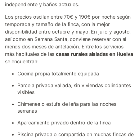
independiente y baños actuales.
Los precios oscilan entre 70€ y 190€ por noche según
temporada y tamaño de la finca, con la mejor
disponibilidad entre octubre y mayo. En julio y agosto,
así como en Semana Santa, conviene reservar con al
menos dos meses de antelación. Entre los servicios
más habituales de las
casas rurales aisladas en Huelva
se encuentran:
Cocina propia totalmente equipada
Parcela privada vallada, sin viviendas colindantes
visibles
Chimenea o estufa de leña para las noches
serranas
Aparcamiento privado dentro de la finca
Piscina privada o compartida en muchas fincas de