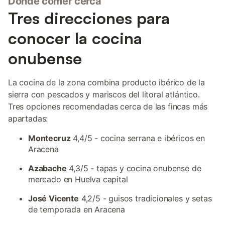
Dónde comer cerca
Tres direcciones para
conocer la cocina
onubense
La cocina de la zona combina producto ibérico de la
sierra con pescados y mariscos del litoral atlántico.
Tres opciones recomendadas cerca de las fincas más
apartadas:
Montecruz
4,4/5 - cocina serrana e ibéricos en
Aracena
Azabache
4,3/5 - tapas y cocina onubense de
mercado en Huelva capital
José Vicente
4,2/5 - guisos tradicionales y setas
de temporada en Aracena