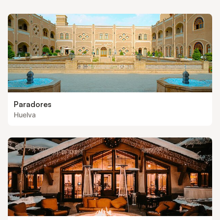
Paradores
Huelva