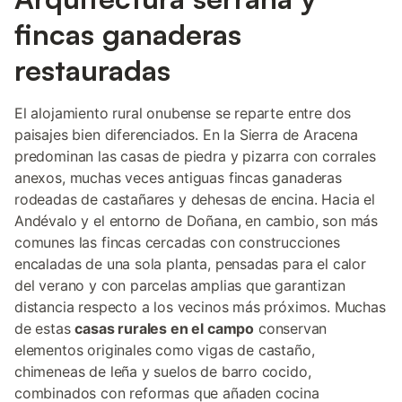
fincas ganaderas
restauradas
El alojamiento rural onubense se reparte entre dos
paisajes bien diferenciados. En la Sierra de Aracena
predominan las casas de piedra y pizarra con corrales
anexos, muchas veces antiguas fincas ganaderas
rodeadas de castañares y dehesas de encina. Hacia el
Andévalo y el entorno de Doñana, en cambio, son más
comunes las fincas cercadas con construcciones
encaladas de una sola planta, pensadas para el calor
del verano y con parcelas amplias que garantizan
distancia respecto a los vecinos más próximos. Muchas
de estas
casas rurales en el campo
conservan
elementos originales como vigas de castaño,
chimeneas de leña y suelos de barro cocido,
combinados con reformas que añaden cocina