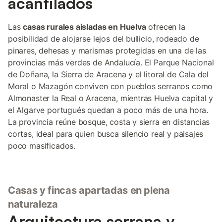
acantilados
Las
casas rurales aisladas en Huelva
ofrecen la
posibilidad de alojarse lejos del bullicio, rodeado de
pinares, dehesas y marismas protegidas en una de las
provincias más verdes de Andalucía. El Parque Nacional
de Doñana, la Sierra de Aracena y el litoral de Cala del
Moral o Mazagón conviven con pueblos serranos como
Almonaster la Real o Aracena, mientras Huelva capital y
el Algarve portugués quedan a poco más de una hora.
La provincia reúne bosque, costa y sierra en distancias
cortas, ideal para quien busca silencio real y paisajes
poco masificados.
Casas y fincas apartadas en plena
naturaleza
Arquitectura serrana y