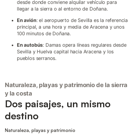
desde donde conviene alquilar vehículo para
llegar a la sierra o al entorno de Doñana.
En avión
: el aeropuerto de Sevilla es la referencia
principal, a una hora y media de Aracena y unos
100 minutos de Doñana.
En autobús
: Damas opera líneas regulares desde
Sevilla y Huelva capital hacia Aracena y los
pueblos serranos.
Naturaleza, playas y patrimonio de la sierra
y la costa
Dos paisajes, un mismo
destino
Naturaleza, playas y patrimonio