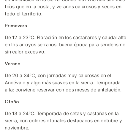
fríos que en la costa, y veranos calurosos y secos en
todo el territorio.
Primavera
De 12 a 23°C. Floración en los castañares y caudal alto
en los arroyos serranos: buena época para senderismo
sin calor excesivo.
Verano
De 20 a 34°C, con jornadas muy calurosas en el
Andévalo y algo más suaves en la sierra. Temporada
alta: conviene reservar con dos meses de antelación.
Otoño
De 13 a 24°C. Temporada de setas y castañas en la
sierra, con colores otoñales destacados en octubre y
noviembre.