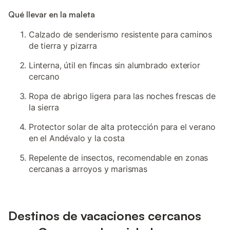
Qué llevar en la maleta
Calzado de senderismo resistente para caminos
de tierra y pizarra
Linterna, útil en fincas sin alumbrado exterior
cercano
Ropa de abrigo ligera para las noches frescas de
la sierra
Protector solar de alta protección para el verano
en el Andévalo y la costa
Repelente de insectos, recomendable en zonas
cercanas a arroyos y marismas
Destinos de vacaciones cercanos