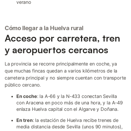
verano
Cómo llegar a la Huelva rural
Acceso por carretera, tren
y aeropuertos cercanos
La provincia se recorre principalmente en coche, ya
que muchas fincas quedan a varios kilómetros de la
carretera principal y no siempre cuentan con transporte
público cercano.
En coche
: la A-66 y la N-433 conectan Sevilla
con Aracena en poco más de una hora, y la A-49
enlaza Huelva capital con el Algarve y Doñana.
En tren
: la estación de Huelva recibe trenes de
media distancia desde Sevilla (unos 90 minutos),