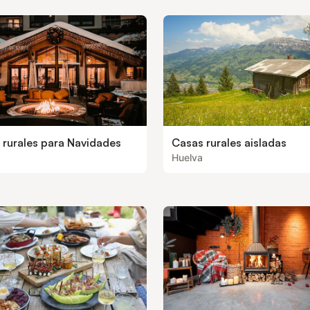
 rurales para Navidades
Casas rurales aisladas
Huelva