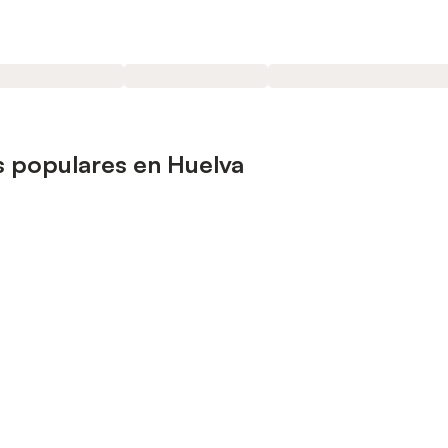
s populares en Huelva