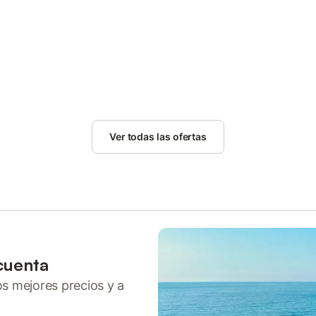
Ver todas las ofertas
cuenta
ros mejores precios y a