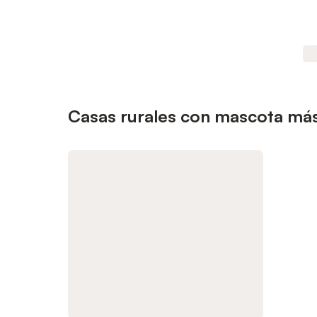
Casas rurales con mascota má