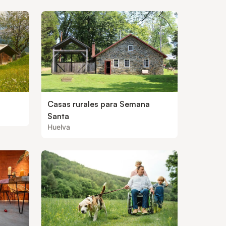
Casas rurales para Semana
Santa
Huelva