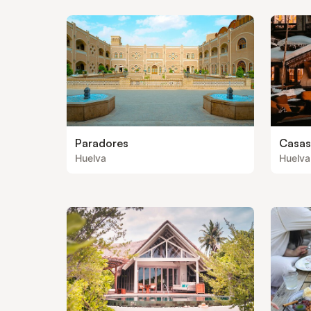
Paradores
Casas
Huelva
Huelva