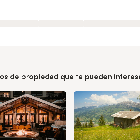
pos de propiedad que te pueden interes