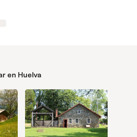
ar en Huelva