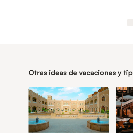
Otras ideas de vacaciones y ti