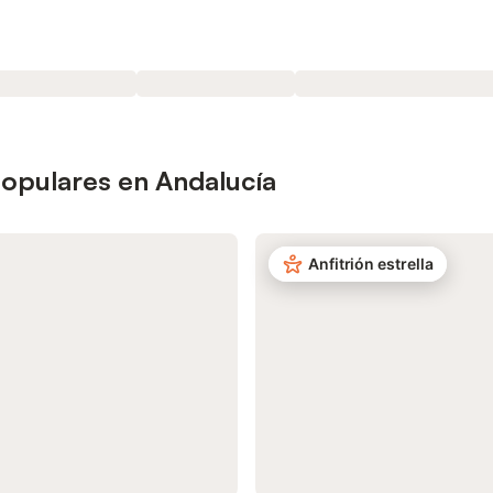
opulares en Andalucía
Anfitrión estrella