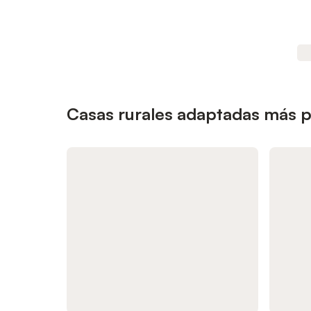
Casas rurales adaptadas más p