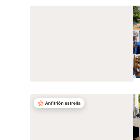
Anfitrión estrella