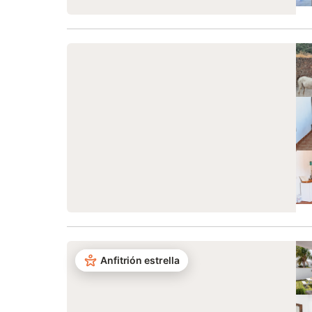
Anfitrión estrella