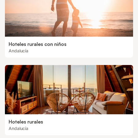
Hoteles rurales con niños
Andalucía
Hoteles rurales
Andalucía