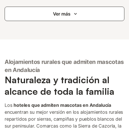
Ver más
Alojamientos rurales que admiten mascotas
en Andalucía
Naturaleza y tradición al
alcance de toda la familia
Los
hoteles que admiten mascotas en Andalucía
encuentran su mejor versión en los alojamientos rurales
repartidos por sierras, campiñas y pueblos blancos del
sur peninsular. Comarcas como la Sierra de Cazorla, la