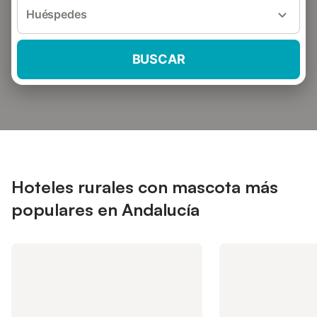
Huéspedes
BUSCAR
Hoteles rurales con mascota más
populares en Andalucía