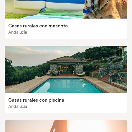
Casas rurales con mascota
Andalucía
Casas rurales con piscina
Andalucía