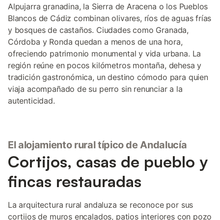
Alpujarra granadina, la Sierra de Aracena o los Pueblos
Blancos de Cádiz combinan olivares, ríos de aguas frías
y bosques de castaños. Ciudades como Granada,
Córdoba y Ronda quedan a menos de una hora,
ofreciendo patrimonio monumental y vida urbana. La
región reúne en pocos kilómetros montaña, dehesa y
tradición gastronómica, un destino cómodo para quien
viaja acompañado de su perro sin renunciar a la
autenticidad.
El alojamiento rural típico de Andalucía
Cortijos, casas de pueblo y
fincas restauradas
La arquitectura rural andaluza se reconoce por sus
cortijos de muros encalados, patios interiores con pozo