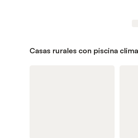
Casas rurales con piscina clim