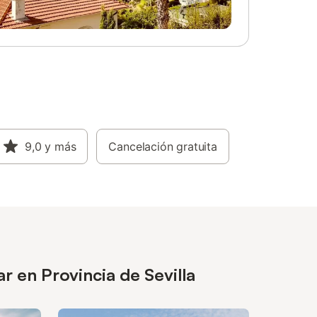
9,0
y más
Cancelación gratuita
r en Provincia de Sevilla