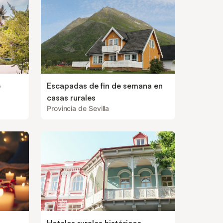
e
Escapadas de fin de semana en
casas rurales
Provincia de Sevilla