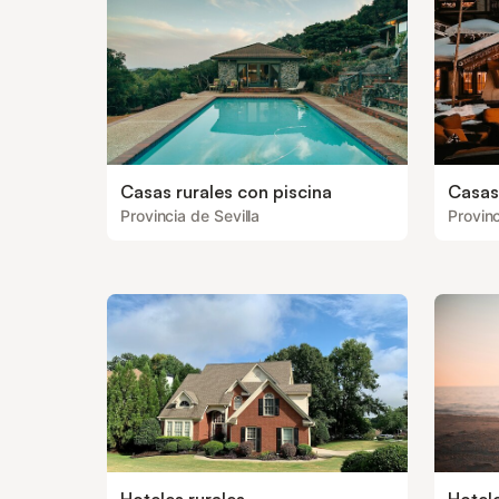
Casas rurales con piscina
Casas
Provincia de Sevilla
Provinc