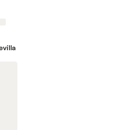
villa