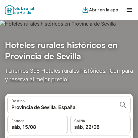
clubrural
Abrir en la app
de Holidu
Hoteles rurales históricos en
Provincia de Sevilla
Tenemos 398 Hoteles rurales históricos. ¡Compara
y reserva al mejor precio!
Destino
Provincia de Sevilla, España
Entrada
Salida
sáb, 15/08
sáb, 22/08