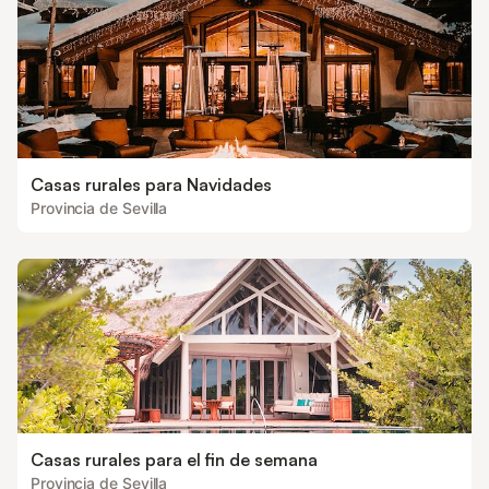
Casas rurales para Navidades
Provincia de Sevilla
Casas rurales para el fin de semana
Provincia de Sevilla