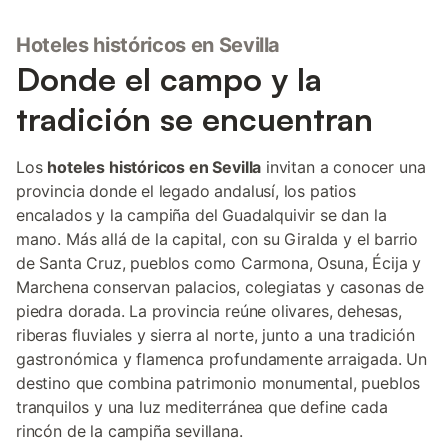
Hoteles históricos en Sevilla
Donde el campo y la
tradición se encuentran
Los
hoteles históricos en Sevilla
invitan a conocer una
provincia donde el legado andalusí, los patios
encalados y la campiña del Guadalquivir se dan la
mano. Más allá de la capital, con su Giralda y el barrio
de Santa Cruz, pueblos como Carmona, Osuna, Écija y
Marchena conservan palacios, colegiatas y casonas de
piedra dorada. La provincia reúne olivares, dehesas,
riberas fluviales y sierra al norte, junto a una tradición
gastronómica y flamenca profundamente arraigada. Un
destino que combina patrimonio monumental, pueblos
tranquilos y una luz mediterránea que define cada
rincón de la campiña sevillana.