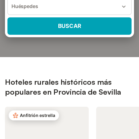
Huéspedes
BUSCAR
Hoteles rurales históricos más
populares en Provincia de Sevilla
Anfitrión estrella