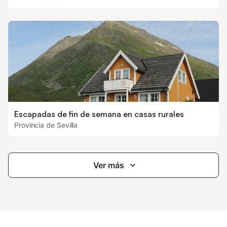
Escapadas de fin de semana en casas rurales
Provincia de Sevilla
Ver más