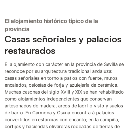
El alojamiento histórico típico de la
provincia
Casas señoriales y palacios
restaurados
El alojamiento con carácter en la provincia de Sevilla se
reconoce por su arquitectura tradicional andaluza:
casas señoriales en torno a patios con fuente, muros
encalados, celosías de forja y azulejería de cerámica.
Muchas casonas del siglo XVIII y XIX se han rehabilitado
como alojamientos independientes que conservan
artesonados de madera, arcos de ladrillo visto y suelos
de barro. En Carmona y Osuna encontrará palacios
convertidos en estancias con encanto; en la campiña,
cortijos y haciendas olivareras rodeadas de tierras de