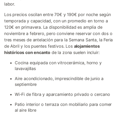
labor.
Los precios oscilan entre 70€ y 190€ por noche según
temporada y capacidad, con un promedio en torno a
120€ en primavera. La disponibilidad es amplia de
noviembre a febrero, pero conviene reservar con dos o
tres meses de antelación para la Semana Santa, la Feria
de Abril y los puentes festivos. Los
alojamientos
históricos con encanto
de la zona suelen incluir:
Cocina equipada con vitrocerámica, horno y
lavavajillas
Aire acondicionado, imprescindible de junio a
septiembre
Wi-Fi de fibra y aparcamiento privado o cercano
Patio interior o terraza con mobiliario para comer
al aire libre