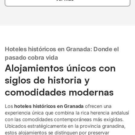
Hoteles históricos en Granada: Donde el
pasado cobra vida
Alojamientos únicos con
siglos de historia y
comodidades modernas
Los
hoteles históricos en Granada
ofrecen una
experiencia única que combina la rica herencia andalusí
con las comodidades contemporáneas más exigidas.
Ubicados estratégicamente en la provincia granadina,
estos alojamientos se distinguen por preservar