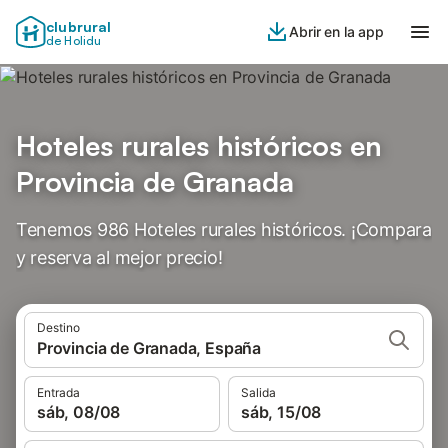
clubrural
Abrir en la app
de Holidu
Hoteles rurales históricos en
Provincia de Granada
Tenemos 986 Hoteles rurales históricos. ¡Compara
y reserva al mejor precio!
Destino
Provincia de Granada, España
Entrada
Salida
sáb, 08/08
sáb, 15/08