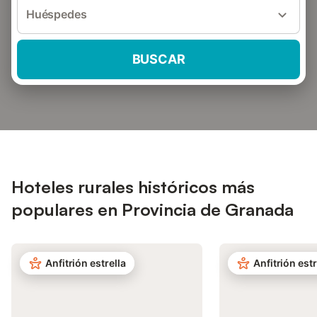
Huéspedes
BUSCAR
Hoteles rurales históricos más
populares en Provincia de Granada
Anfitrión estrella
Anfitrión estr