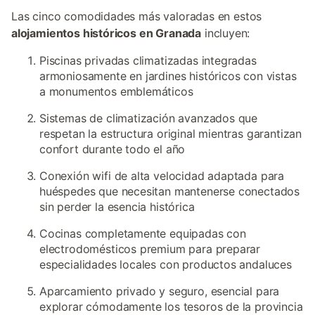
Las cinco comodidades más valoradas en estos
alojamientos históricos en Granada
incluyen:
Piscinas privadas climatizadas integradas
armoniosamente en jardines históricos con vistas
a monumentos emblemáticos
Sistemas de climatización avanzados que
respetan la estructura original mientras garantizan
confort durante todo el año
Conexión wifi de alta velocidad adaptada para
huéspedes que necesitan mantenerse conectados
sin perder la esencia histórica
Cocinas completamente equipadas con
electrodomésticos premium para preparar
especialidades locales con productos andaluces
Aparcamiento privado y seguro, esencial para
explorar cómodamente los tesoros de la provincia