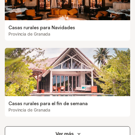
Casas rurales para Navidades
Provincia de Granada
Casas rurales para el fin de semana
Provincia de Granada
Ver más