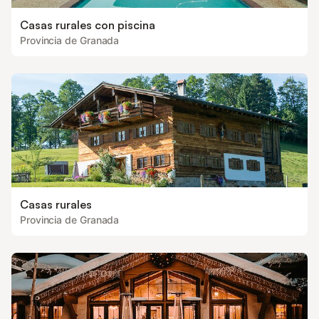
Casas rurales con piscina
Provincia de Granada
Casas rurales
Provincia de Granada