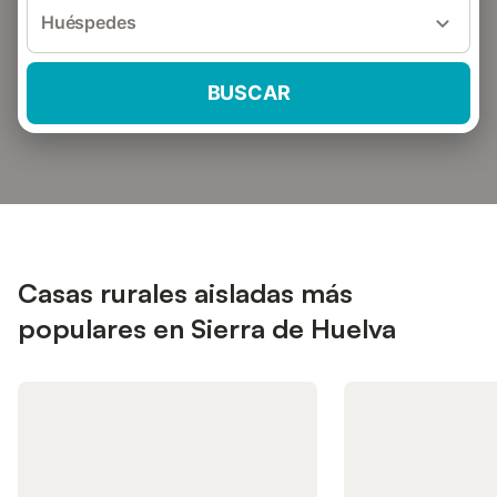
Huéspedes
BUSCAR
Casas rurales aisladas más
populares en Sierra de Huelva