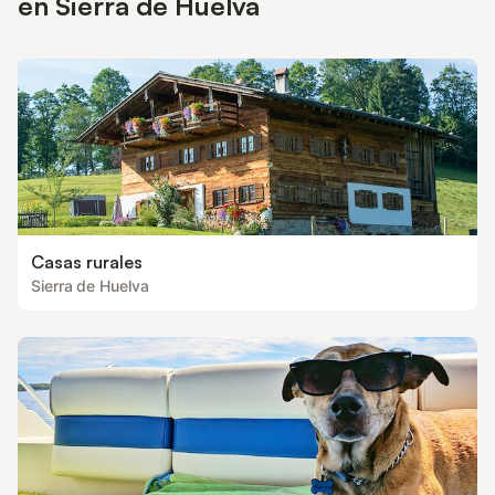
en Sierra de Huelva
Casas rurales
Sierra de Huelva