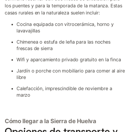
los puentes y para la temporada de la matanza. Estas
casas rurales en la naturaleza suelen incluir:
Cocina equipada con vitrocerámica, horno y
lavavajillas
Chimenea o estufa de leña para las noches
frescas de sierra
Wifi y aparcamiento privado gratuito en la finca
Jardín o porche con mobiliario para comer al aire
libre
Calefacción, imprescindible de noviembre a
marzo
Cómo llegar a la Sierra de Huelva
Opciones de transporte y