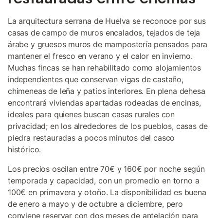
La arquitectura serrana de Huelva se reconoce por sus
casas de campo de muros encalados, tejados de teja
árabe y gruesos muros de mampostería pensados para
mantener el fresco en verano y el calor en invierno.
Muchas fincas se han rehabilitado como alojamientos
independientes que conservan vigas de castaño,
chimeneas de leña y patios interiores. En plena dehesa
encontrará viviendas apartadas rodeadas de encinas,
ideales para quienes buscan casas rurales con
privacidad; en los alrededores de los pueblos, casas de
piedra restauradas a pocos minutos del casco
histórico.
Los precios oscilan entre 70€ y 160€ por noche según
temporada y capacidad, con un promedio en torno a
100€ en primavera y otoño. La disponibilidad es buena
de enero a mayo y de octubre a diciembre, pero
conviene reservar con dos meses de antelación para