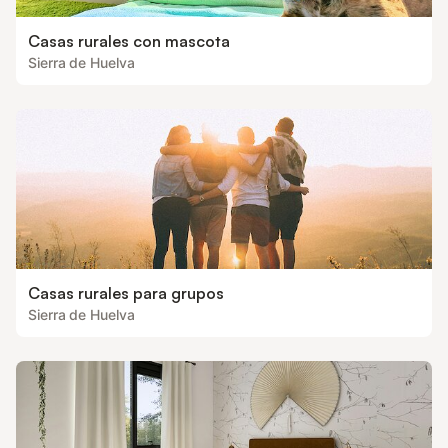
Casas rurales con mascota
Sierra de Huelva
Casas rurales para grupos
Sierra de Huelva