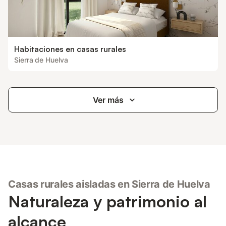
Habitaciones en casas rurales
Sierra de Huelva
Ver más
Casas rurales aisladas en Sierra de Huelva
Naturaleza y patrimonio al
alcance