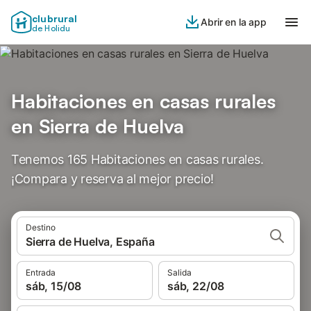
clubrural
Abrir en la app
de Holidu
Habitaciones en casas rurales
en Sierra de Huelva
Tenemos 165 Habitaciones en casas rurales.
¡Compara y reserva al mejor precio!
Destino
Sierra de Huelva, España
Entrada
Salida
sáb, 15/08
sáb, 22/08