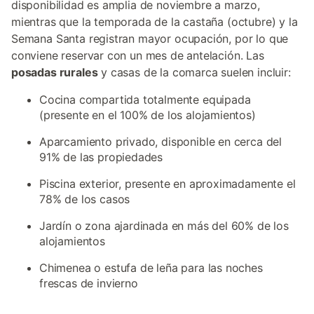
disponibilidad es amplia de noviembre a marzo,
mientras que la temporada de la castaña (octubre) y la
Semana Santa registran mayor ocupación, por lo que
conviene reservar con un mes de antelación. Las
posadas rurales
y casas de la comarca suelen incluir:
Cocina compartida totalmente equipada
(presente en el 100% de los alojamientos)
Aparcamiento privado, disponible en cerca del
91% de las propiedades
Piscina exterior, presente en aproximadamente el
78% de los casos
Jardín o zona ajardinada en más del 60% de los
alojamientos
Chimenea o estufa de leña para las noches
frescas de invierno