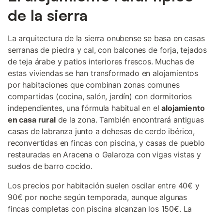
de la sierra
La arquitectura de la sierra onubense se basa en casas
serranas de piedra y cal, con balcones de forja, tejados
de teja árabe y patios interiores frescos. Muchas de
estas viviendas se han transformado en alojamientos
por habitaciones que combinan zonas comunes
compartidas (cocina, salón, jardín) con dormitorios
independientes, una fórmula habitual en el
alojamiento
en casa rural
de la zona. También encontrará antiguas
casas de labranza junto a dehesas de cerdo ibérico,
reconvertidas en fincas con piscina, y casas de pueblo
restauradas en Aracena o Galaroza con vigas vistas y
suelos de barro cocido.
Los precios por habitación suelen oscilar entre 40€ y
90€ por noche según temporada, aunque algunas
fincas completas con piscina alcanzan los 150€. La