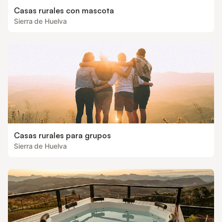
Casas rurales con mascota
Sierra de Huelva
Casas rurales para grupos
Sierra de Huelva