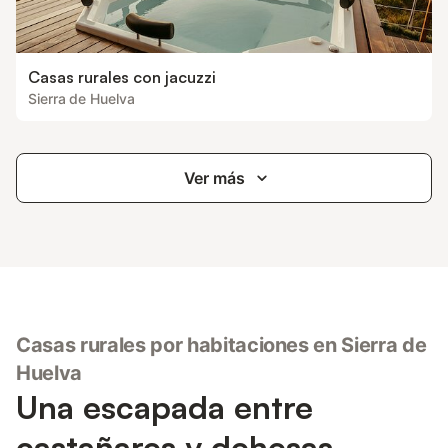
Casas rurales con jacuzzi
Sierra de Huelva
Ver más
Casas rurales por habitaciones en Sierra de
Huelva
Una escapada entre
castañares y dehesas