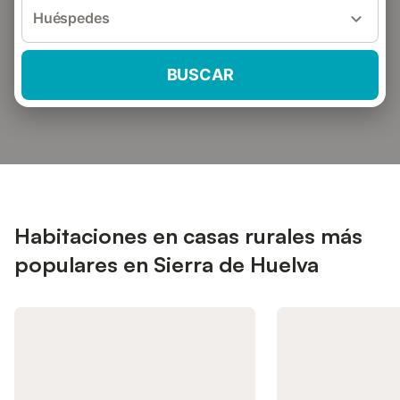
Huéspedes
BUSCAR
Habitaciones en casas rurales más
populares en Sierra de Huelva