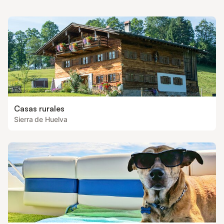
Casas rurales
Sierra de Huelva