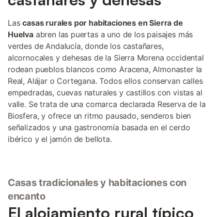
Las
casas rurales por habitaciones en Sierra de
Huelva
abren las puertas a uno de los paisajes más
verdes de Andalucía, donde los castañares,
alcornocales y dehesas de la Sierra Morena occidental
rodean pueblos blancos como Aracena, Almonaster la
Real, Alájar o Cortegana. Todos ellos conservan calles
empedradas, cuevas naturales y castillos con vistas al
valle. Se trata de una comarca declarada Reserva de la
Biosfera, y ofrece un ritmo pausado, senderos bien
señalizados y una gastronomía basada en el cerdo
ibérico y el jamón de bellota.
Casas tradicionales y habitaciones con
encanto
El alojamiento rural típico