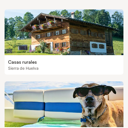
Casas rurales
Sierra de Huelva