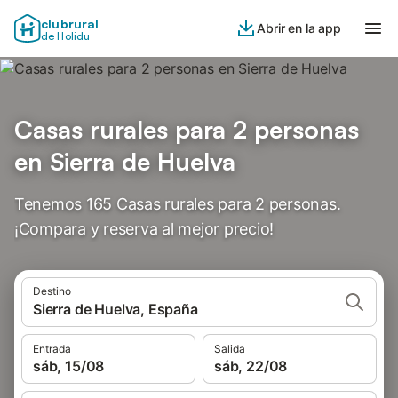
clubrural
Abrir en la app
de Holidu
Casas rurales para 2 personas
en Sierra de Huelva
Tenemos 165 Casas rurales para 2 personas.
¡Compara y reserva al mejor precio!
Destino
Sierra de Huelva, España
Entrada
Salida
sáb, 15/08
sáb, 22/08