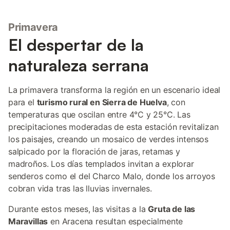
Primavera
El despertar de la
naturaleza serrana
La primavera transforma la región en un escenario ideal
para el
turismo rural en Sierra de Huelva
, con
temperaturas que oscilan entre 4°C y 25°C. Las
precipitaciones moderadas de esta estación revitalizan
los paisajes, creando un mosaico de verdes intensos
salpicado por la floración de jaras, retamas y
madroños. Los días templados invitan a explorar
senderos como el del Charco Malo, donde los arroyos
cobran vida tras las lluvias invernales.
Durante estos meses, las visitas a la
Gruta de las
Maravillas
en Aracena resultan especialmente