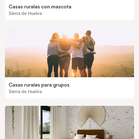
Casas rurales con mascota
Sierra de Huelva
Casas rurales para grupos
Sierra de Huelva