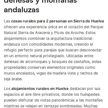
andaluzas
Las
casas rurales para 2 personas en Sierra de Huelva
ofrecen una experiencia única en el corazón del Parque
Natural Sierra de Aracena y Picos de Aroche. Estos
alojamientos combinan la arquitectura tradicional
andaluza con comodidades modernas, creando el
refugio perfecto para parejas que buscan desconectar
en un entorno natural privilegiado. Ubicadas entre
dehesas de alcornoques y bosques de castaños, estas
propiedades conservan elementos originales como
muros encalados, vigas de madera vista y techos de
teja árabe.
Los
alojamientos rurales en Huelva
destacan por sus
espacios al aire libre privativos, donde los huéspedes
pueden disfrutar de vistas panorámicas a las montañas
mientras se relajan en terrazas sombreadas. Muchas