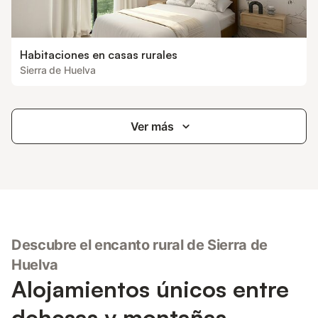
Habitaciones en casas rurales
Sierra de Huelva
Ver más
Descubre el encanto rural de Sierra de
Huelva
Alojamientos únicos entre
dehesas y montañas