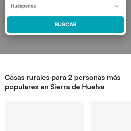
Huéspedes
BUSCAR
Casas rurales para 2 personas más
populares en Sierra de Huelva