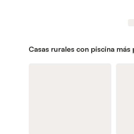
Casas rurales con piscina más 