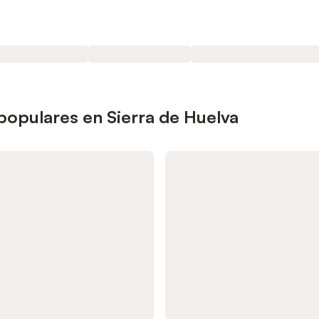
populares en Sierra de Huelva