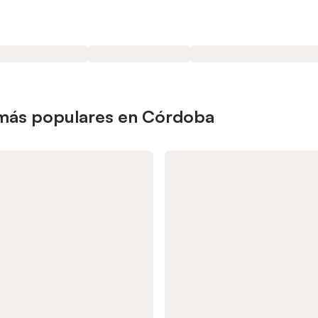
 más populares en Córdoba