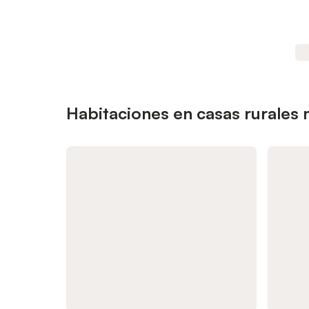
Habitaciones en casas rurales