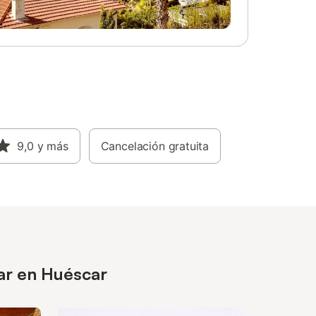
9,0
y más
Cancelación gratuita
ar en Huéscar