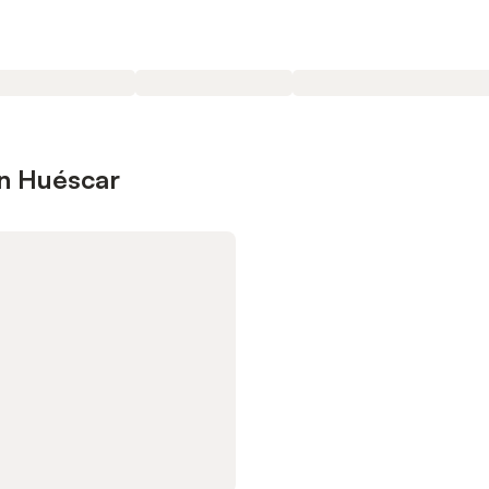
en Huéscar