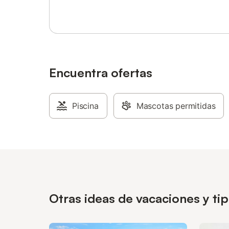
Encuentra ofertas
Piscina
Mascotas permitidas
Otras ideas de vacaciones y t