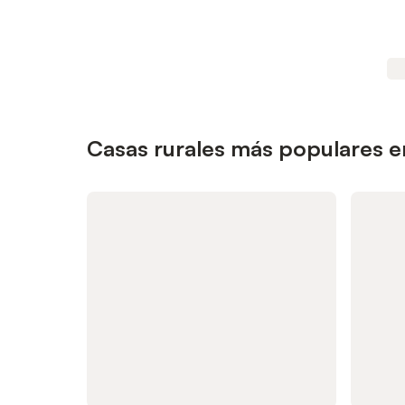
Casas rurales más populares 