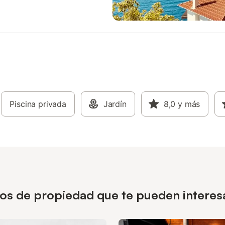
Piscina privada
Jardín
8,0
y más
ipos de propiedad que te pueden interes