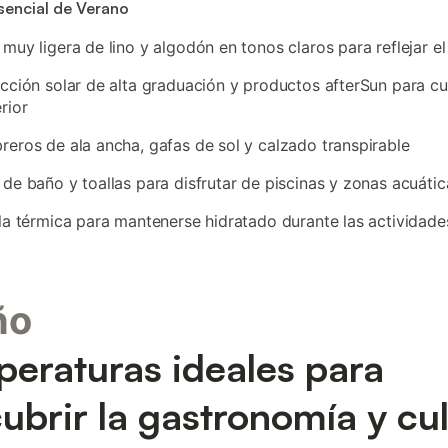
sencial de Verano
muy ligera de lino y algodón en tonos claros para reflejar el
cción solar de alta graduación y productos afterSun para c
rior
eros de ala ancha, gafas de sol y calzado transpirable
de baño y toallas para disfrutar de piscinas y zonas acuátic
la térmica para mantenerse hidratado durante las actividade
ño
eraturas ideales para
ubrir la gastronomía y cu