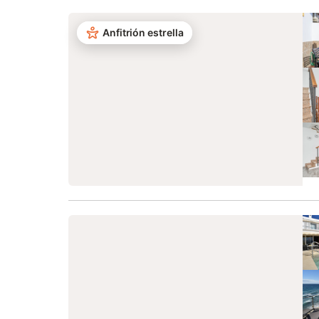
Anfitrión estrella