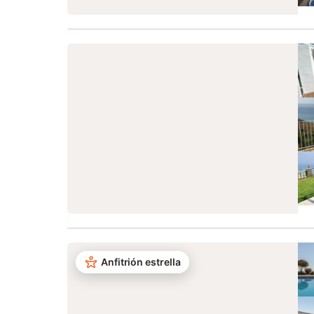
Anfitrión estrella