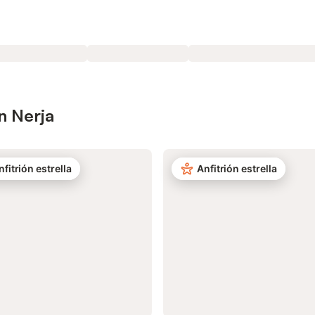
n Nerja
nfitrión estrella
Anfitrión estrella