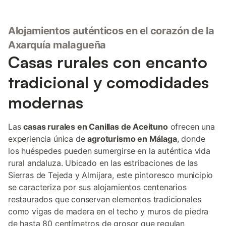
Alojamientos auténticos en el corazón de la
Axarquía malagueña
Casas rurales con encanto
tradicional y comodidades
modernas
Las
casas rurales en Canillas de Aceituno
ofrecen una
experiencia única de
agroturismo en Málaga
, donde
los huéspedes pueden sumergirse en la auténtica vida
rural andaluza. Ubicado en las estribaciones de las
Sierras de Tejeda y Almijara, este pintoresco municipio
se caracteriza por sus alojamientos centenarios
restaurados que conservan elementos tradicionales
como vigas de madera en el techo y muros de piedra
de hasta 80 centímetros de grosor que regulan