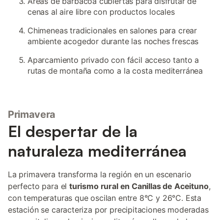
Áreas de barbacoa cubiertas para disfrutar de
cenas al aire libre con productos locales
Chimeneas tradicionales en salones para crear
ambiente acogedor durante las noches frescas
Aparcamiento privado con fácil acceso tanto a
rutas de montaña como a la costa mediterránea
Primavera
El despertar de la
naturaleza mediterránea
La primavera transforma la región en un escenario
perfecto para el
turismo rural en Canillas de Aceituno
,
con temperaturas que oscilan entre 8°C y 26°C. Esta
estación se caracteriza por precipitaciones moderadas