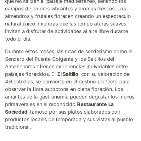
que revitalizan el paisaje mediterráneo, llenando los
campos de colores vibrantes y aromas frescos. Los
almendros y frutales florecen creando un espectáculo
natural único, mientras que las temperaturas suaves
invitan a disfrutar de actividades al aire libre durante
todo el día.
Durante estos meses, las rutas de senderismo como el
Sendero del Puente Colgante y los Saltillos del
Almanchares ofrecen experiencias inolvidables entre
paisajes florecidos. El
El Saltillo
, con su valoración de
4.6 estrellas, se convierte en el destino perfecto para
observar la flora autóctona en plena floración. Los
amantes de la gastronomía pueden degustar los menús
primaverales en el reconocido
Restaurante La
Sociedad
, famoso por sus platos elaborados con
productos locales de temporada y sus vistas al pueblo
tradicional.