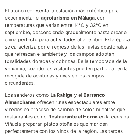
El otoño representa la estación más auténtica para
experimentar el
agroturismo en Málaga
, con
temperaturas que varían entre 14°C y 32°C en
septiembre, descendiendo gradualmente hasta crear el
clima perfecto para actividades al aire libre. Esta época
se caracteriza por el regreso de las lluvias ocasionales
que refrescan el ambiente y los campos adoptan
tonalidades doradas y cobrizas. Es la temporada de la
vendimia, cuando los visitantes pueden participar en la
recogida de aceitunas y uvas en los campos
circundantes.
Los senderos como
La Rahige
y el
Barranco
Almanchares
ofrecen rutas espectaculares entre
viñedos en proceso de cambio de color, mientras que
restaurantes como
Restaurante el Horno
en la cercana
Viñuela preparan platos otoñales que maridan
perfectamente con los vinos de la región. Las tardes