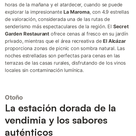
horas de la mañana y el atardecer, cuando se puede
explorar la impresionante
La Maroma
, con 4.9 estrellas
de valoración, considerada una de las rutas de
senderismo más espectaculares de la región. El
Secret
Garden Restaurant
ofrece cenas al fresco en su jardín
privado, mientras que el área recreativa de
El Alcázar
proporciona zonas de picnic con sombra natural. Las
noches estrelladas son perfectas para cenas en las
terrazas de las casas rurales, disfrutando de los vinos
locales sin contaminación lumínica.
Otoño
La estación dorada de la
vendimia y los sabores
auténticos