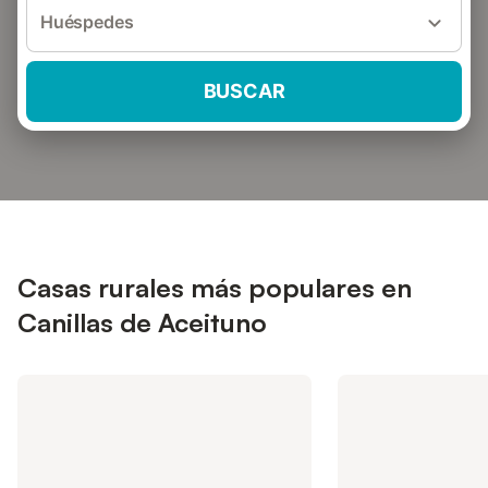
Huéspedes
BUSCAR
Casas rurales más populares en
Canillas de Aceituno