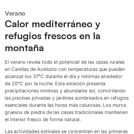
Verano
Calor mediterráneo y
refugios frescos en la
montaña
El verano revela todo el potencial de las casas rurales
en Canillas de Aceituno con temperaturas que pueden
alcanzar los 37°C durante el día y mínimas alrededor
de 20°C por la noche. Esta estación presenta
precipitaciones mínimas y abundante sol, convirtiendo
las piscinas privadas y jardines sombreados en refugios
esenciales durante las horas más calurosas. Los muros
gruesos de piedra de las casas tradicionales mantienen
el interior fresco de forma natural.
Las actividades estivales se concentran en las primeras