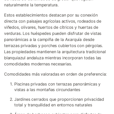
naturalmente la temperatura.
Estos establecimientos destacan por su conexión
directa con paisajes agrícolas activos, rodeados de
viñedos, olivares, huertos de cítricos y huertas de
verduras. Los huéspedes pueden disfrutar de vistas
panorámicas a la campiña de la Axarquía desde
terrazas privadas y porches cubiertos con pérgolas.
Las propiedades mantienen la arquitectura tradicional
blanquiazul andaluza mientras incorporan todas las
comodidades modernas necesarias.
Comodidades más valoradas en orden de preferencia:
Piscinas privadas con terrazas panorámicas y
vistas a las montañas circundantes
Jardines cerrados que proporcionan privacidad
total y tranquilidad en entornos naturales