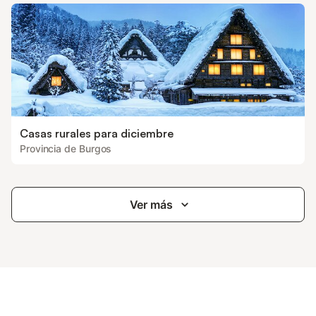
Casas rurales para diciembre
Provincia de Burgos
Ver más