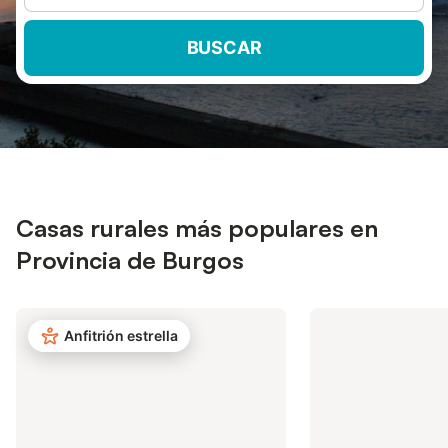
BUSCAR
Casas rurales más populares en
Provincia de Burgos
Anfitrión estrella