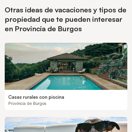
Otras ideas de vacaciones y tipos de
propiedad que te pueden interesar
en Provincia de Burgos
Casas rurales con piscina
Provincia de Burgos