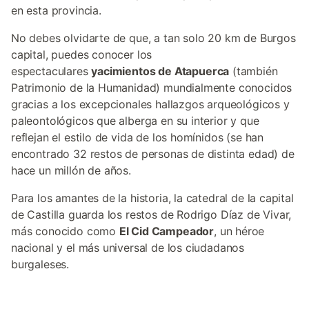
en esta provincia.
No debes olvidarte de que, a tan solo 20 km de Burgos
capital, puedes conocer los
espectaculares
yacimientos de Atapuerca
(también
Patrimonio de la Humanidad) mundialmente conocidos
gracias a los excepcionales hallazgos arqueológicos y
paleontológicos que alberga en su interior y que
reflejan el estilo de vida de los homínidos (se han
encontrado 32 restos de personas de distinta edad) de
hace un millón de años.
Para los amantes de la historia, la catedral de la capital
de Castilla guarda los restos de Rodrigo Díaz de Vivar,
más conocido como
El Cid Campeador
, un héroe
nacional y el más universal de los ciudadanos
burgaleses.