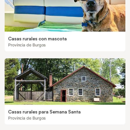
Casas rurales con mascota
Provincia de Burgos
Casas rurales para Semana Santa
Provincia de Burgos