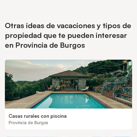
Otras ideas de vacaciones y tipos de
propiedad que te pueden interesar
en Provincia de Burgos
Casas rurales con piscina
Provincia de Burgos