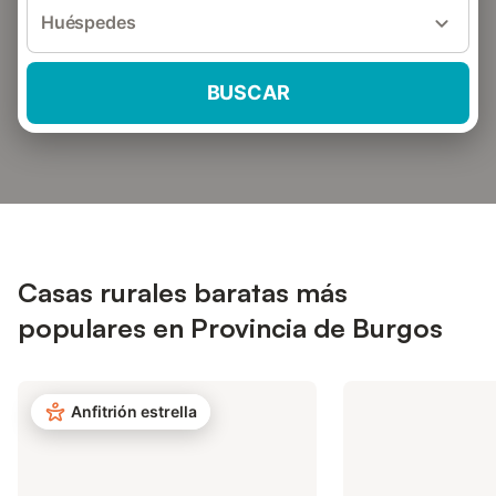
Huéspedes
BUSCAR
Casas rurales baratas más
populares en Provincia de Burgos
Anfitrión estrella