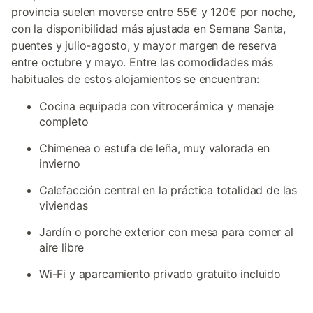
provincia suelen moverse entre 55€ y 120€ por noche,
con la disponibilidad más ajustada en Semana Santa,
puentes y julio-agosto, y mayor margen de reserva
entre octubre y mayo. Entre las comodidades más
habituales de estos alojamientos se encuentran:
Cocina equipada con vitrocerámica y menaje
completo
Chimenea o estufa de leña, muy valorada en
invierno
Calefacción central en la práctica totalidad de las
viviendas
Jardín o porche exterior con mesa para comer al
aire libre
Wi-Fi y aparcamiento privado gratuito incluido