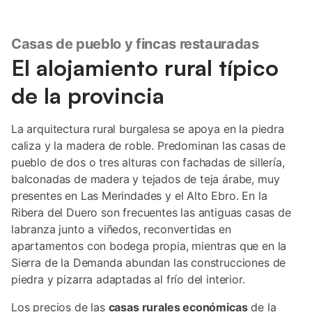
Casas de pueblo y fincas restauradas
El alojamiento rural típico
de la provincia
La arquitectura rural burgalesa se apoya en la piedra
caliza y la madera de roble. Predominan las casas de
pueblo de dos o tres alturas con fachadas de sillería,
balconadas de madera y tejados de teja árabe, muy
presentes en Las Merindades y el Alto Ebro. En la
Ribera del Duero son frecuentes las antiguas casas de
labranza junto a viñedos, reconvertidas en
apartamentos con bodega propia, mientras que en la
Sierra de la Demanda abundan las construcciones de
piedra y pizarra adaptadas al frío del interior.
Los precios de las
casas rurales económicas
de la