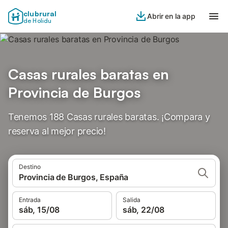
clubrural
Abrir en la app
de Holidu
Casas rurales baratas en
Provincia de Burgos
Tenemos 188 Casas rurales baratas. ¡Compara y
reserva al mejor precio!
Destino
Provincia de Burgos, España
Entrada
Salida
sáb, 15/08
sáb, 22/08