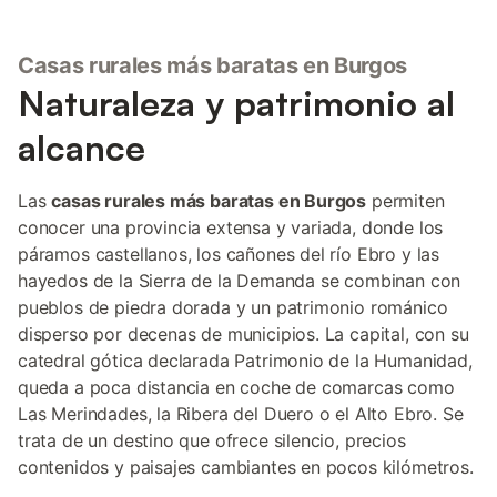
Casas rurales más baratas en Burgos
Naturaleza y patrimonio al
alcance
Las
casas rurales más baratas en Burgos
permiten
conocer una provincia extensa y variada, donde los
páramos castellanos, los cañones del río Ebro y las
hayedos de la Sierra de la Demanda se combinan con
pueblos de piedra dorada y un patrimonio románico
disperso por decenas de municipios. La capital, con su
catedral gótica declarada Patrimonio de la Humanidad,
queda a poca distancia en coche de comarcas como
Las Merindades, la Ribera del Duero o el Alto Ebro. Se
trata de un destino que ofrece silencio, precios
contenidos y paisajes cambiantes en pocos kilómetros.