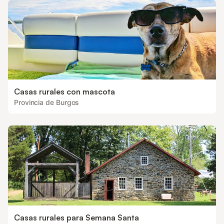
Casas rurales con mascota
Provincia de Burgos
Casas rurales para Semana Santa