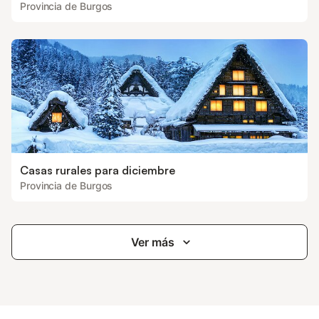
Provincia de Burgos
Casas rurales para diciembre
Provincia de Burgos
Ver más