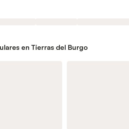
lares en Tierras del Burgo