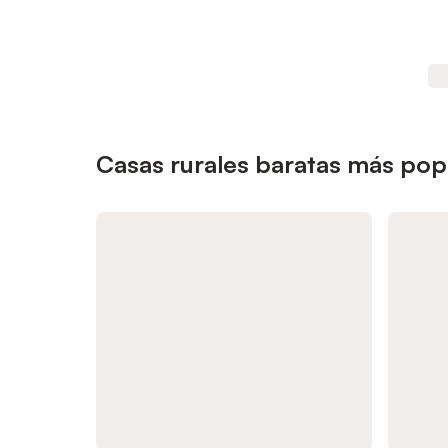
Casas rurales baratas más popu