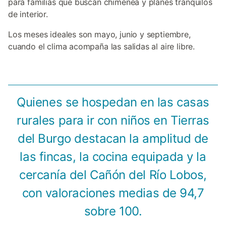
para familias que buscan chimenea y planes tranquilos
de interior.
Los meses ideales son mayo, junio y septiembre,
cuando el clima acompaña las salidas al aire libre.
Quienes se hospedan en las casas
rurales para ir con niños en Tierras
del Burgo destacan la amplitud de
las fincas, la cocina equipada y la
cercanía del Cañón del Río Lobos,
con valoraciones medias de 94,7
sobre 100.