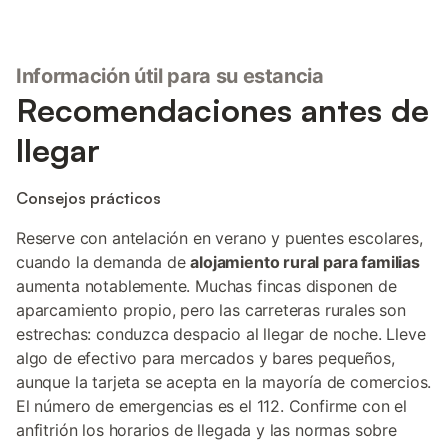
Información útil para su estancia
Recomendaciones antes de
llegar
Consejos prácticos
Reserve con antelación en verano y puentes escolares,
cuando la demanda de
alojamiento rural para familias
aumenta notablemente. Muchas fincas disponen de
aparcamiento propio, pero las carreteras rurales son
estrechas: conduzca despacio al llegar de noche. Lleve
algo de efectivo para mercados y bares pequeños,
aunque la tarjeta se acepta en la mayoría de comercios.
El número de emergencias es el 112. Confirme con el
anfitrión los horarios de llegada y las normas sobre