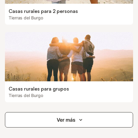
Casas rurales para 2 personas
Tierras del Burgo
Casas rurales para grupos
Tierras del Burgo
Ver más