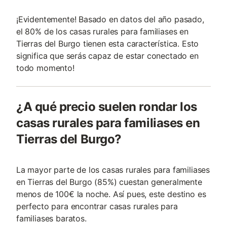
¡Evidentemente! Basado en datos del año pasado,
el 80% de los casas rurales para familiases en
Tierras del Burgo tienen esta característica. Esto
significa que serás capaz de estar conectado en
todo momento!
¿A qué precio suelen rondar los
casas rurales para familiases en
Tierras del Burgo?
La mayor parte de los casas rurales para familiases
en Tierras del Burgo (85%) cuestan generalmente
menos de 100€ la noche. Así pues, este destino es
perfecto para encontrar casas rurales para
familiases baratos.