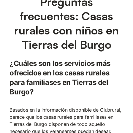
Preguntas
frecuentes: Casas
rurales con niños en
Tierras del Burgo
¿Cuáles son los servicios más
ofrecidos en los casas rurales
para familiases en Tierras del
Burgo?
Basados en la información disponible de Clubrural,
parece que los casas rurales para familiases en
Tierras del Burgo disponen de todo aquello
necesario que los veraneantes puedan desear.