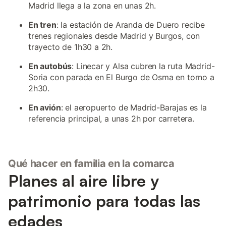
Madrid llega a la zona en unas 2h.
En tren
: la estación de Aranda de Duero recibe
trenes regionales desde Madrid y Burgos, con
trayecto de 1h30 a 2h.
En autobús
: Linecar y Alsa cubren la ruta Madrid-
Soria con parada en El Burgo de Osma en torno a
2h30.
En avión
: el aeropuerto de Madrid-Barajas es la
referencia principal, a unas 2h por carretera.
Qué hacer en familia en la comarca
Planes al aire libre y
patrimonio para todas las
edades