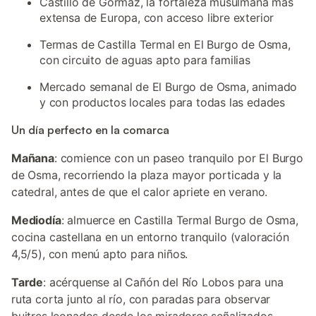
Castillo de Gormaz, la fortaleza musulmana más
extensa de Europa, con acceso libre exterior
Termas de Castilla Termal en El Burgo de Osma,
con circuito de aguas apto para familias
Mercado semanal de El Burgo de Osma, animado
y con productos locales para todas las edades
Un día perfecto en la comarca
Mañana
: comience con un paseo tranquilo por El Burgo
de Osma, recorriendo la plaza mayor porticada y la
catedral, antes de que el calor apriete en verano.
Mediodía
: almuerce en Castilla Termal Burgo de Osma,
cocina castellana en un entorno tranquilo (valoración
4,5/5), con menú apto para niños.
Tarde
: acérquense al Cañón del Río Lobos para una
ruta corta junto al río, con paradas para observar