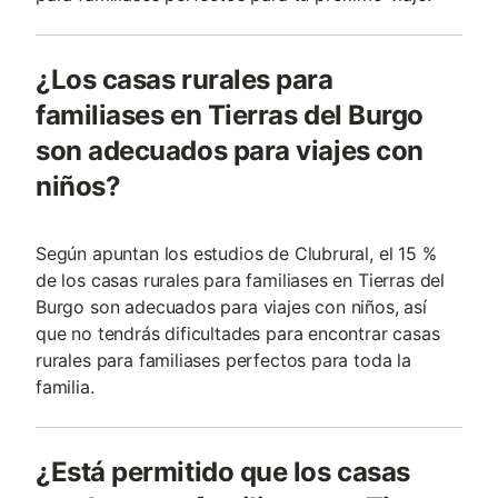
¿Los casas rurales para
familiases en Tierras del Burgo
son adecuados para viajes con
niños?
Según apuntan los estudios de Clubrural, el 15 %
de los casas rurales para familiases en Tierras del
Burgo son adecuados para viajes con niños, así
que no tendrás dificultades para encontrar casas
rurales para familiases perfectos para toda la
familia.
¿Está permitido que los casas