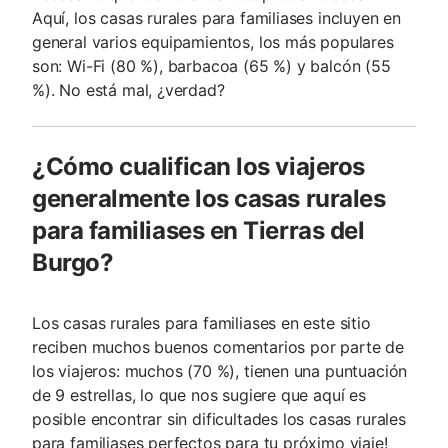
Aquí, los casas rurales para familiases incluyen en
general varios equipamientos, los más populares
son: Wi-Fi (80 %), barbacoa (65 %) y balcón (55
%). No está mal, ¿verdad?
¿Cómo cualifican los viajeros
generalmente los casas rurales
para familiases en Tierras del
Burgo?
Los casas rurales para familiases en este sitio
reciben muchos buenos comentarios por parte de
los viajeros: muchos (70 %), tienen una puntuación
de 9 estrellas, lo que nos sugiere que aquí es
posible encontrar sin dificultades los casas rurales
para familiases perfectos para tu próximo viaje!