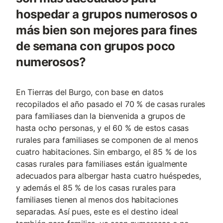
hospedar a grupos numerosos o
más bien son mejores para fines
de semana con grupos poco
numerosos?
En Tierras del Burgo, con base en datos
recopilados el año pasado el 70 % de casas rurales
para familiases dan la bienvenida a grupos de
hasta ocho personas, y el 60 % de estos casas
rurales para familiases se componen de al menos
cuatro habitaciones. Sin embargo, el 85 % de los
casas rurales para familiases están igualmente
adecuados para albergar hasta cuatro huéspedes,
y además el 85 % de los casas rurales para
familiases tienen al menos dos habitaciones
separadas. Así pues, este es el destino ideal