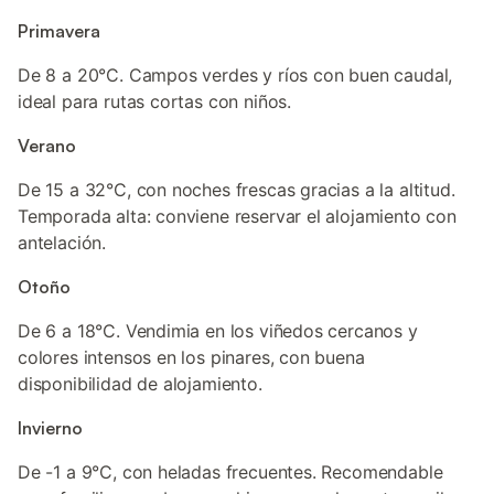
Primavera
De 8 a 20°C. Campos verdes y ríos con buen caudal,
ideal para rutas cortas con niños.
Verano
De 15 a 32°C, con noches frescas gracias a la altitud.
Temporada alta: conviene reservar el alojamiento con
antelación.
Otoño
De 6 a 18°C. Vendimia en los viñedos cercanos y
colores intensos en los pinares, con buena
disponibilidad de alojamiento.
Invierno
De -1 a 9°C, con heladas frecuentes. Recomendable