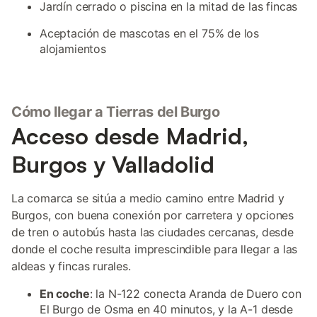
Jardín cerrado o piscina en la mitad de las fincas
Aceptación de mascotas en el 75% de los
alojamientos
Cómo llegar a Tierras del Burgo
Acceso desde Madrid,
Burgos y Valladolid
La comarca se sitúa a medio camino entre Madrid y
Burgos, con buena conexión por carretera y opciones
de tren o autobús hasta las ciudades cercanas, desde
donde el coche resulta imprescindible para llegar a las
aldeas y fincas rurales.
En coche
: la N-122 conecta Aranda de Duero con
El Burgo de Osma en 40 minutos, y la A-1 desde