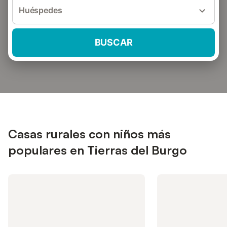
Huéspedes
BUSCAR
Casas rurales con niños más
populares en Tierras del Burgo