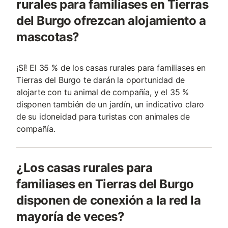
rurales para familiases en Tierras
del Burgo ofrezcan alojamiento a
mascotas?
¡Sí! El 35 % de los casas rurales para familiases en
Tierras del Burgo te darán la oportunidad de
alojarte con tu animal de compañía, y el 35 %
disponen también de un jardín, un indicativo claro
de su idoneidad para turistas con animales de
compañí­a.
¿Los casas rurales para
familiases en Tierras del Burgo
disponen de conexión a la red la
mayoría de veces?