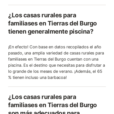
¿Los casas rurales para
familiases en Tierras del Burgo
tienen generalmente piscina?
¡En efecto! Con base en datos recopilados el año
pasado, una amplia variedad de casas rurales para
familiases en Tierras del Burgo cuentan con una
piscina. Es el destino que necesitas para disfrutar a
lo grande de los meses de verano. ¡Además, el 65
% tienen incluso una barbacoa!
¿Los casas rurales para
familiases en Tierras del Burgo
son más adecuados para