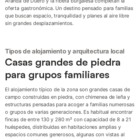
Aranda de Duero y la ribera burgalesa completan la
oferta gastronómica. Un destino pensado para familias
que buscan espacio, tranquilidad y planes al aire libre
sin grandes desplazamientos.
Tipos de alojamiento y arquitectura local
Casas grandes de piedra
para grupos familiares
El alojamiento típico de la zona son grandes casas de
campo construidas en piedra, con chimenea de leña y
estructuras pensadas para acoger a familias numerosas
o grupos de varias generaciones. Es habitual encontrar
fincas de entre 130 y 280 m² con capacidad de 8 a 21
huéspedes, distribuidas en habitaciones amplias y
espacios comunes generosos, algunas con vistas al