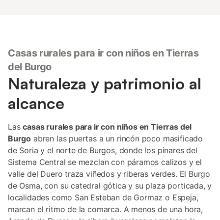
Casas rurales para ir con niños en Tierras
del Burgo
Naturaleza y patrimonio al
alcance
Las
casas rurales para ir con niños en Tierras del
Burgo
abren las puertas a un rincón poco masificado
de Soria y el norte de Burgos, donde los pinares del
Sistema Central se mezclan con páramos calizos y el
valle del Duero traza viñedos y riberas verdes. El Burgo
de Osma, con su catedral gótica y su plaza porticada, y
localidades como San Esteban de Gormaz o Espeja,
marcan el ritmo de la comarca. A menos de una hora,