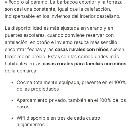
viñedo o al páramo. La barbacoa exterior y la terraza
son casi una constante, igual que la calefacción,
indispensable en los inviernos del interior castellano.
La disponibilidad es más ajustada en verano y en
puentes escolares, cuando conviene reservar con
antelación; en otoño e invierno resulta más sencillo
encontrar fechas y las
casas rurales con niños
suelen
tener mejor precio. Estas son las comodidades más
habituales en las
casas rurales para familias con niños
de la comarca:
Cocina totalmente equipada, presente en el 100%
de las propiedades
Aparcamiento privado, también en el 100% de los
casos
Wifi disponible en tres de cada cuatro
alojamientos