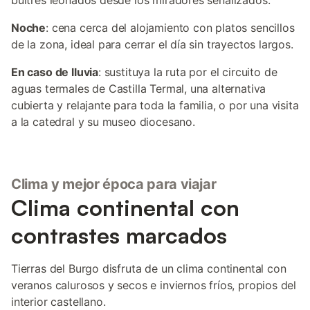
buitres leonados desde los miradores señalizados.
Noche
: cena cerca del alojamiento con platos sencillos
de la zona, ideal para cerrar el día sin trayectos largos.
En caso de lluvia
: sustituya la ruta por el circuito de
aguas termales de Castilla Termal, una alternativa
cubierta y relajante para toda la familia, o por una visita
a la catedral y su museo diocesano.
Clima y mejor época para viajar
Clima continental con
contrastes marcados
Tierras del Burgo disfruta de un clima continental con
veranos calurosos y secos e inviernos fríos, propios del
interior castellano.