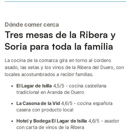
Dónde comer cerca
Tres mesas de la Ribera y
Soria para toda la familia
La cocina de la comarca gira en torno al cordero
asado, las setas y los vinos de la Ribera del Duero, con
locales acostumbrados a recibir familias.
El Lagar de Isilla
4,5/5 - cocina castellana
tradicional en Aranda de Duero
La Casona de la Vid
4,6/5 - cocina española
casera con producto local
Hotel y Bodega El Lagar de Isilla
4,6/5 - asador
con carta de vinos de la Ribera