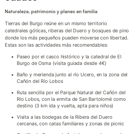
Naturaleza, patrimonio y planes en familia
Tierras del Burgo reúne en un mismo territorio
catedrales góticas, riberas del Duero y bosques de pino
donde los más pequeños pueden moverse con libertad.
Estas son las actividades más recomendables:
Paseo por el casco histórico y la catedral de El
Burgo de Osma (visita guiada desde 4€)
Baño y merienda junto al río Ucero, en la zona del
Cañón del Río Lobos
Ruta sencilla por el Parque Natural del Cañón del
Río Lobos, con la ermita de San Bartolomé como
destino (3 km ida y vuelta, apta para niños)
Visita a las bodegas de la Ribera del Duero
cercanas, con catas familiares y zonas de picnic