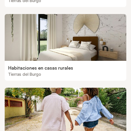
Tierras del Burgo
Habitaciones en casas rurales
Tierras del Burgo