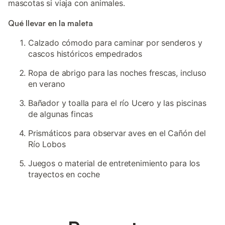
mascotas si viaja con animales.
Qué llevar en la maleta
Calzado cómodo para caminar por senderos y
cascos históricos empedrados
Ropa de abrigo para las noches frescas, incluso
en verano
Bañador y toalla para el río Ucero y las piscinas
de algunas fincas
Prismáticos para observar aves en el Cañón del
Río Lobos
Juegos o material de entretenimiento para los
trayectos en coche