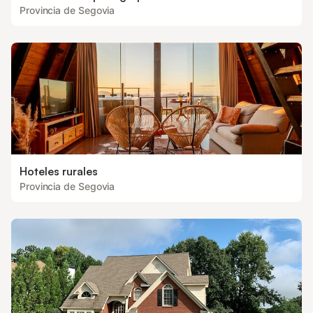
Provincia de Segovia
Hoteles rurales
Provincia de Segovia