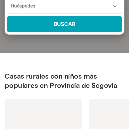
Huéspedes
BUSCAR
Casas rurales con niños más
populares en Provincia de Segovia