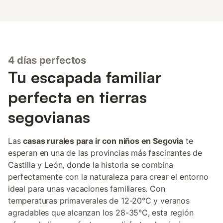
4 días perfectos
Tu escapada familiar
perfecta en tierras
segovianas
Las
casas rurales para ir con niños en Segovia
te
esperan en una de las provincias más fascinantes de
Castilla y León, donde la historia se combina
perfectamente con la naturaleza para crear el entorno
ideal para unas vacaciones familiares. Con
temperaturas primaverales de 12-20°C y veranos
agradables que alcanzan los 28-35°C, esta región