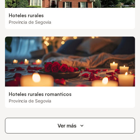
Hoteles rurales
Provincia de Segovia
Hoteles rurales romanticos
Provincia de Segovia
Ver más