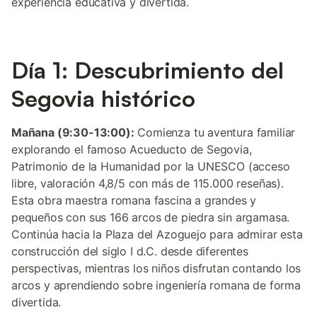
experiencia educativa y divertida.
Día 1: Descubrimiento del
Segovia histórico
Mañana (9:30-13:00):
Comienza tu aventura familiar
explorando el famoso Acueducto de Segovia,
Patrimonio de la Humanidad por la UNESCO (acceso
libre, valoración 4,8/5 con más de 115.000 reseñas).
Esta obra maestra romana fascina a grandes y
pequeños con sus 166 arcos de piedra sin argamasa.
Continúa hacia la Plaza del Azoguejo para admirar esta
construcción del siglo I d.C. desde diferentes
perspectivas, mientras los niños disfrutan contando los
arcos y aprendiendo sobre ingeniería romana de forma
divertida.