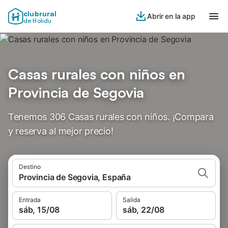
clubrural
Abrir en la app
de Holidu
Casas rurales con niños en
Provincia de Segovia
Tenemos 306 Casas rurales con niños. ¡Compara
y reserva al mejor precio!
Destino
Provincia de Segovia, España
Entrada
Salida
sáb, 15/08
sáb, 22/08