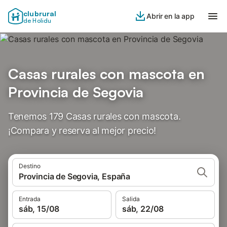
clubrural
Abrir en la app
de Holidu
Casas rurales con mascota en
Provincia de Segovia
Tenemos 179 Casas rurales con mascota.
¡Compara y reserva al mejor precio!
Destino
Provincia de Segovia, España
Entrada
Salida
sáb, 15/08
sáb, 22/08