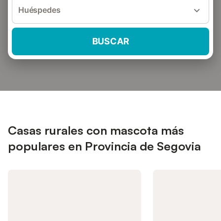
Huéspedes
BUSCAR
Casas rurales con mascota más
populares en Provincia de Segovia