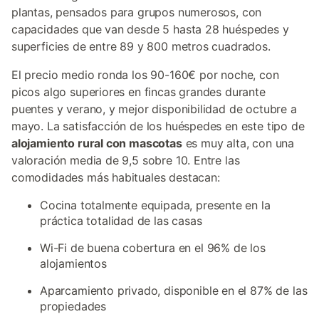
plantas, pensados para grupos numerosos, con
capacidades que van desde 5 hasta 28 huéspedes y
superficies de entre 89 y 800 metros cuadrados.
El precio medio ronda los 90-160€ por noche, con
picos algo superiores en fincas grandes durante
puentes y verano, y mejor disponibilidad de octubre a
mayo. La satisfacción de los huéspedes en este tipo de
alojamiento rural con mascotas
es muy alta, con una
valoración media de 9,5 sobre 10. Entre las
comodidades más habituales destacan:
Cocina totalmente equipada, presente en la
práctica totalidad de las casas
Wi-Fi de buena cobertura en el 96% de los
alojamientos
Aparcamiento privado, disponible en el 87% de las
propiedades