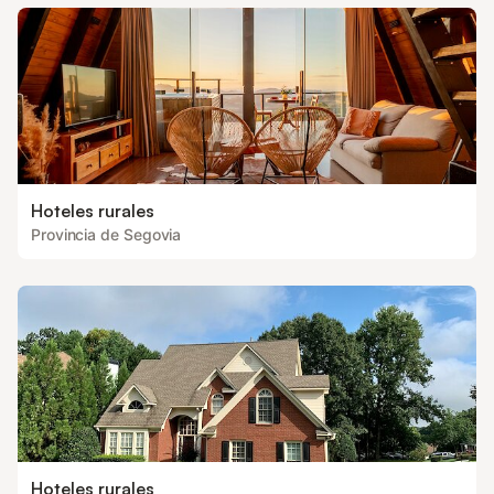
Hoteles rurales
Provincia de Segovia
Hoteles rurales