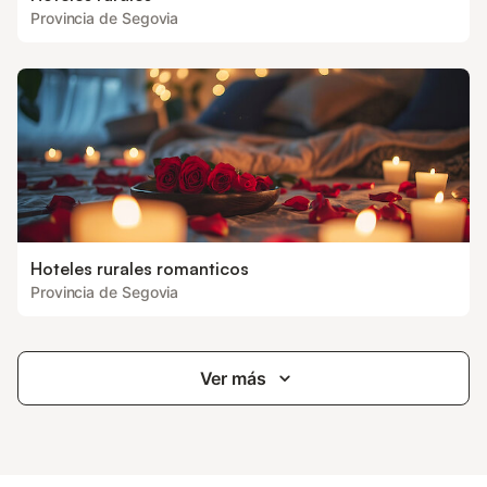
Provincia de Segovia
Hoteles rurales romanticos
Provincia de Segovia
Ver más