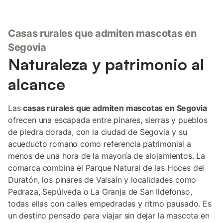
Casas rurales que admiten mascotas en
Segovia
Naturaleza y patrimonio al
alcance
Las
casas rurales que admiten mascotas en Segovia
ofrecen una escapada entre pinares, sierras y pueblos
de piedra dorada, con la ciudad de Segovia y su
acueducto romano como referencia patrimonial a
menos de una hora de la mayoría de alojamientos. La
comarca combina el Parque Natural de las Hoces del
Duratón, los pinares de Valsaín y localidades como
Pedraza, Sepúlveda o La Granja de San Ildefonso,
todas ellas con calles empedradas y ritmo pausado. Es
un destino pensado para viajar sin dejar la mascota en