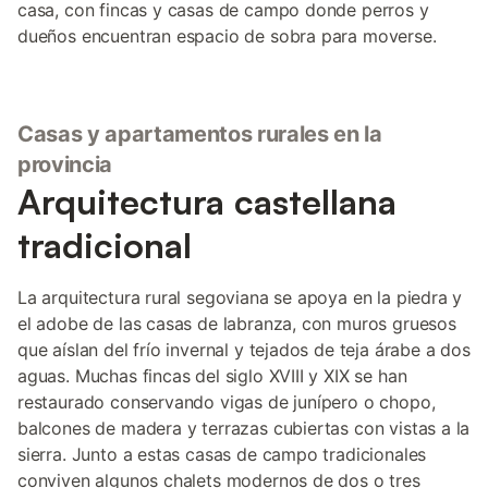
casa, con fincas y casas de campo donde perros y
dueños encuentran espacio de sobra para moverse.
Casas y apartamentos rurales en la
provincia
Arquitectura castellana
tradicional
La arquitectura rural segoviana se apoya en la piedra y
el adobe de las casas de labranza, con muros gruesos
que aíslan del frío invernal y tejados de teja árabe a dos
aguas. Muchas fincas del siglo XVIII y XIX se han
restaurado conservando vigas de junípero o chopo,
balcones de madera y terrazas cubiertas con vistas a la
sierra. Junto a estas casas de campo tradicionales
conviven algunos chalets modernos de dos o tres