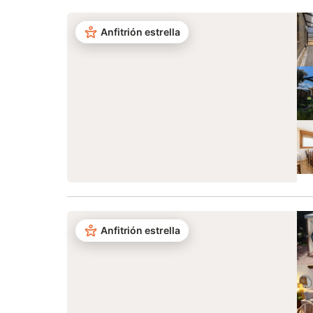
Anfitrión estrella
Anfitrión estrella