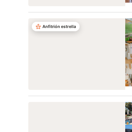
Anfitrión estrella