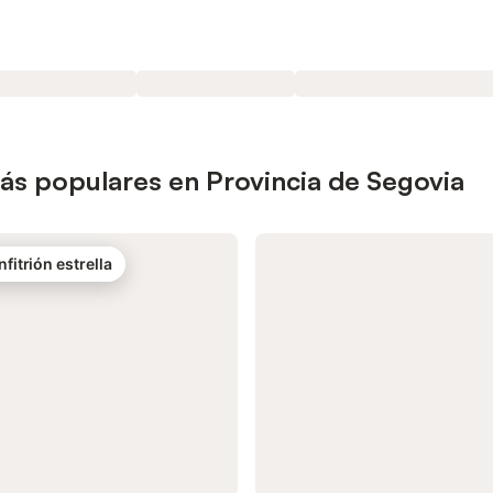
ás populares en Provincia de Segovia
nfitrión estrella