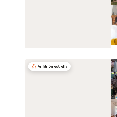
Anfitrión estrella