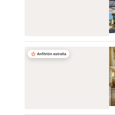
Anfitrión estrella