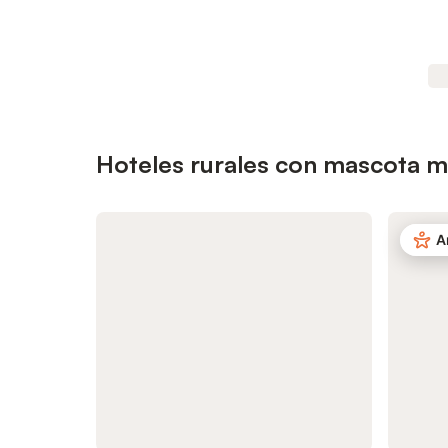
Hoteles rurales con mascota m
A