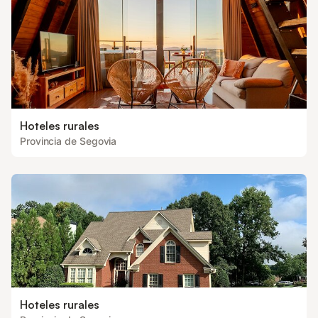
Hoteles rurales
Provincia de Segovia
Hoteles rurales