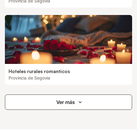
Provincia de Segovia
Hoteles rurales romanticos
Provincia de Segovia
Ver más