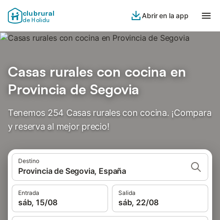
clubrural
Abrir en la app
de Holidu
Casas rurales con cocina en
Provincia de Segovia
Tenemos 254 Casas rurales con cocina. ¡Compara
y reserva al mejor precio!
Destino
Provincia de Segovia, España
Entrada
Salida
sáb, 15/08
sáb, 22/08