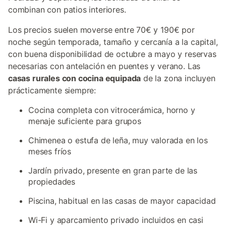
combinan con patios interiores.
Los precios suelen moverse entre 70€ y 190€ por
noche según temporada, tamaño y cercanía a la capital,
con buena disponibilidad de octubre a mayo y reservas
necesarias con antelación en puentes y verano. Las
casas rurales con cocina equipada
de la zona incluyen
prácticamente siempre:
Cocina completa con vitrocerámica, horno y
menaje suficiente para grupos
Chimenea o estufa de leña, muy valorada en los
meses fríos
Jardín privado, presente en gran parte de las
propiedades
Piscina, habitual en las casas de mayor capacidad
Wi-Fi y aparcamiento privado incluidos en casi