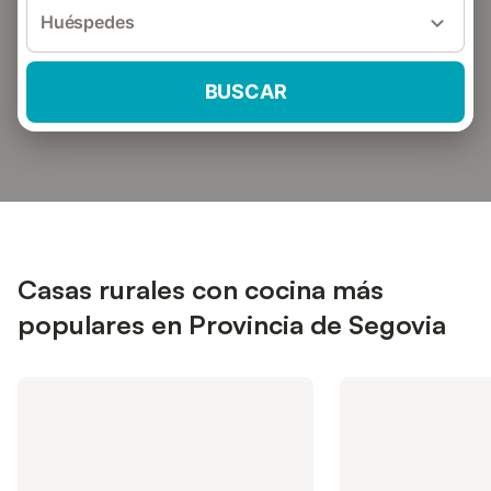
Huéspedes
BUSCAR
Casas rurales con cocina más
populares en Provincia de Segovia