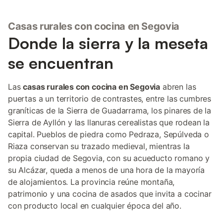
Casas rurales con cocina en Segovia
Donde la sierra y la meseta
se encuentran
Las
casas rurales con cocina en Segovia
abren las
puertas a un territorio de contrastes, entre las cumbres
graníticas de la Sierra de Guadarrama, los pinares de la
Sierra de Ayllón y las llanuras cerealistas que rodean la
capital. Pueblos de piedra como Pedraza, Sepúlveda o
Riaza conservan su trazado medieval, mientras la
propia ciudad de Segovia, con su acueducto romano y
su Alcázar, queda a menos de una hora de la mayoría
de alojamientos. La provincia reúne montaña,
patrimonio y una cocina de asados que invita a cocinar
con producto local en cualquier época del año.