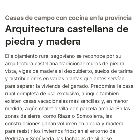
Casas de campo con cocina en la provincia
Arquitectura castellana de
piedra y madera
El alojamiento rural segoviano se reconoce por su
arquitectura castellana tradicional: muros de piedra
vista, vigas de madera al descubierto, suelos de tarima
y distribuciones en varias plantas que antes servían
para separar la vivienda del ganado. Predomina la casa
rural completa de uso exclusivo, aunque también
existen casas vacacionales más sencillas y, en menor
medida, algún chalet o villa con parcela amplia. En las
zonas de sierra, como Riaza o Somosierra, las
construcciones ganan volumen en piedra y madera
para resistir los inviernos fríos; en el entorno de
Pedraza y Sepúlveda, las fachadas de sillar se