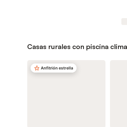
Casas rurales con piscina clim
Anfitrión estrella