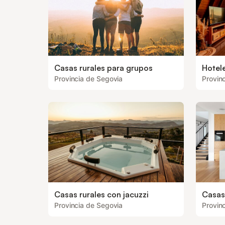
Casas rurales para grupos
Hotele
Provincia de Segovia
Provin
Casas rurales con jacuzzi
Casas
Provincia de Segovia
Provin