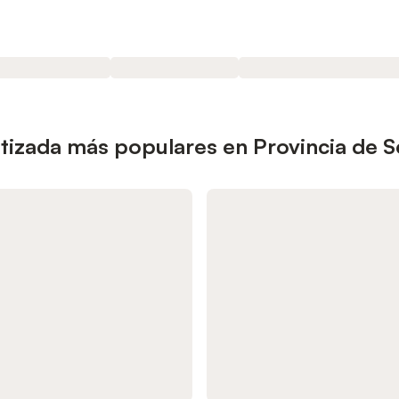
atizada más populares en Provincia de 