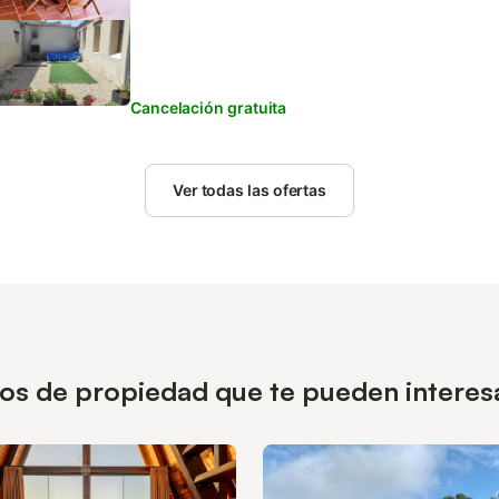
Cancelación gratuita
Ver todas las ofertas
pos de propiedad que te pueden interes