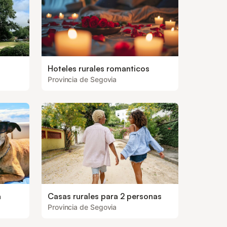
Hoteles rurales romanticos
Provincia de Segovia
a
Casas rurales para 2 personas
Provincia de Segovia