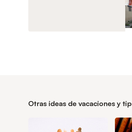
Otras ideas de vacaciones y ti