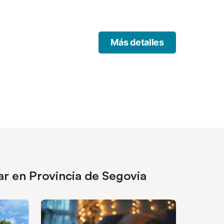
Más detalles
ar en Provincia de Segovia