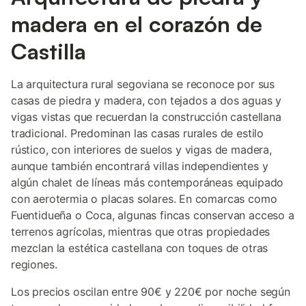
madera en el corazón de
Castilla
La arquitectura rural segoviana se reconoce por sus
casas de piedra y madera, con tejados a dos aguas y
vigas vistas que recuerdan la construcción castellana
tradicional. Predominan las casas rurales de estilo
rústico, con interiores de suelos y vigas de madera,
aunque también encontrará villas independientes y
algún chalet de líneas más contemporáneas equipado
con aerotermia o placas solares. En comarcas como
Fuentidueña o Coca, algunas fincas conservan acceso a
terrenos agrícolas, mientras que otras propiedades
mezclan la estética castellana con toques de otras
regiones.
Los precios oscilan entre 90€ y 220€ por noche según