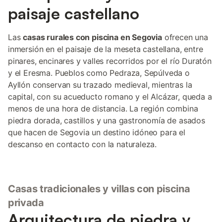
paisaje castellano
Las
casas rurales con piscina en Segovia
ofrecen una
inmersión en el paisaje de la meseta castellana, entre
pinares, encinares y valles recorridos por el río Duratón
y el Eresma. Pueblos como Pedraza, Sepúlveda o
Ayllón conservan su trazado medieval, mientras la
capital, con su acueducto romano y el Alcázar, queda a
menos de una hora de distancia. La región combina
piedra dorada, castillos y una gastronomía de asados
que hacen de Segovia un destino idóneo para el
descanso en contacto con la naturaleza.
Casas tradicionales y villas con piscina
privada
Arquitectura de piedra y