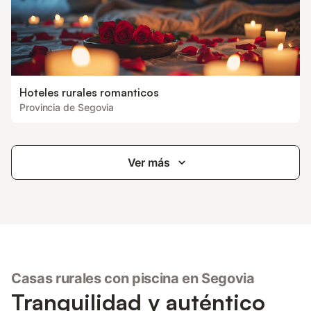
Hoteles rurales romanticos
Provincia de Segovia
Ver más
Casas rurales con piscina en Segovia
Tranquilidad y auténtico