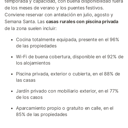
temporada y capacidad, con buena disponibilidad fuera
de los meses de verano y los puentes festivos.
Conviene reservar con antelación en julio, agosto y
Semana Santa. Las
casas rurales con piscina privada
de la zona suelen incluir:
Cocina totalmente equipada, presente en el 96%
de las propiedades
Wi-Fi de buena cobertura, disponible en el 92% de
los alojamientos
Piscina privada, exterior o cubierta, en el 88% de
las casas
Jardín privado con mobiliario exterior, en el 77%
de los casos
Aparcamiento propio o gratuito en calle, en el
85% de las propiedades