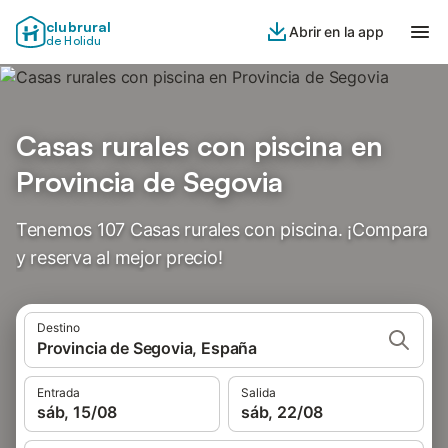
clubrural
Abrir en la app
de Holidu
Casas rurales con piscina en
Provincia de Segovia
Tenemos 107 Casas rurales con piscina. ¡Compara
y reserva al mejor precio!
Destino
Provincia de Segovia, España
Entrada
Salida
sáb, 15/08
sáb, 22/08