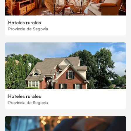
Hoteles rurales
Provincia de Segovia
Hoteles rurales
Provincia de Segovia