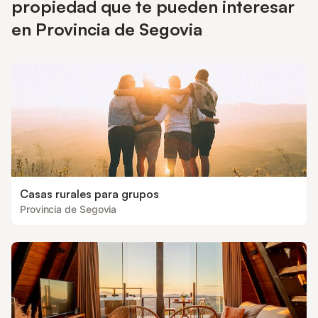
propiedad que te pueden interesar
en Provincia de Segovia
Casas rurales para grupos
Provincia de Segovia