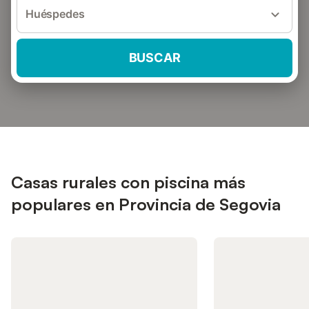
Huéspedes
BUSCAR
Casas rurales con piscina más
populares en Provincia de Segovia