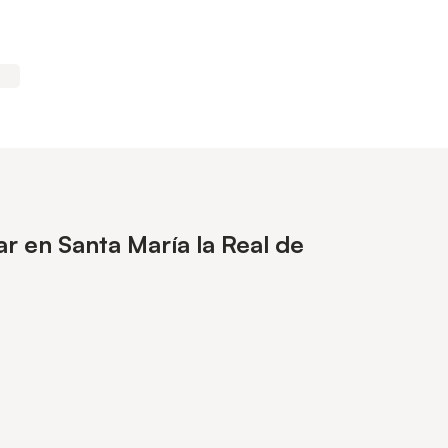
r en Santa María la Real de