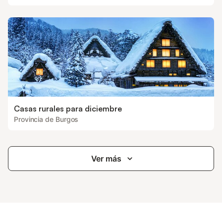
Casas rurales para diciembre
Provincia de Burgos
Ver más