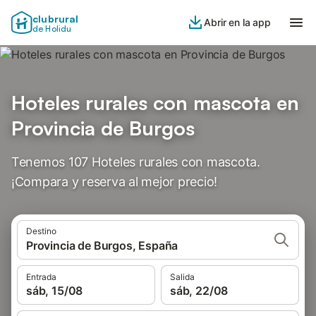
clubrural
Abrir en la app
de Holidu
Hoteles rurales con mascota en
Provincia de Burgos
Tenemos 107 Hoteles rurales con mascota.
¡Compara y reserva al mejor precio!
Destino
Provincia de Burgos, España
Entrada
Salida
sáb, 15/08
sáb, 22/08