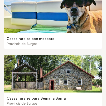
Casas rurales con mascota
Provincia de Burgos
Casas rurales para Semana Santa
Provincia de Burgos