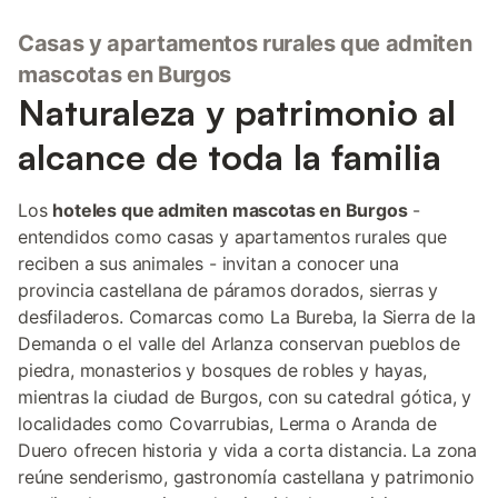
Casas y apartamentos rurales que admiten
mascotas en Burgos
Naturaleza y patrimonio al
alcance de toda la familia
Los
hoteles que admiten mascotas en Burgos
-
entendidos como casas y apartamentos rurales que
reciben a sus animales - invitan a conocer una
provincia castellana de páramos dorados, sierras y
desfiladeros. Comarcas como La Bureba, la Sierra de la
Demanda o el valle del Arlanza conservan pueblos de
piedra, monasterios y bosques de robles y hayas,
mientras la ciudad de Burgos, con su catedral gótica, y
localidades como Covarrubias, Lerma o Aranda de
Duero ofrecen historia y vida a corta distancia. La zona
reúne senderismo, gastronomía castellana y patrimonio