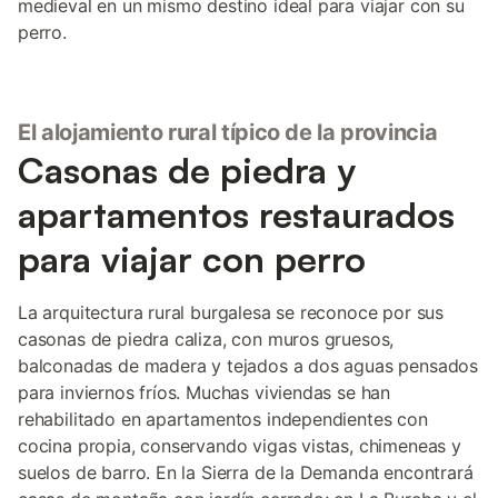
medieval en un mismo destino ideal para viajar con su
perro.
El alojamiento rural típico de la provincia
Casonas de piedra y
apartamentos restaurados
para viajar con perro
La arquitectura rural burgalesa se reconoce por sus
casonas de piedra caliza, con muros gruesos,
balconadas de madera y tejados a dos aguas pensados
para inviernos fríos. Muchas viviendas se han
rehabilitado en apartamentos independientes con
cocina propia, conservando vigas vistas, chimeneas y
suelos de barro. En la Sierra de la Demanda encontrará