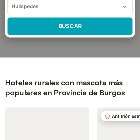
Huéspedes
BUSCAR
Hoteles rurales con mascota más
populares en Provincia de Burgos
Anfitrión estr