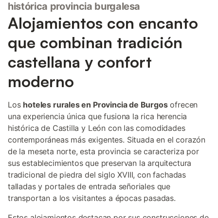
histórica provincia burgalesa
Alojamientos con encanto
que combinan tradición
castellana y confort
moderno
Los
hoteles rurales en Provincia de Burgos
ofrecen
una experiencia única que fusiona la rica herencia
histórica de Castilla y León con las comodidades
contemporáneas más exigentes. Situada en el corazón
de la meseta norte, esta provincia se caracteriza por
sus establecimientos que preservan la arquitectura
tradicional de piedra del siglo XVIII, con fachadas
talladas y portales de entrada señoriales que
transportan a los visitantes a épocas pasadas.
Estos alojamientos destacan por sus construcciones de