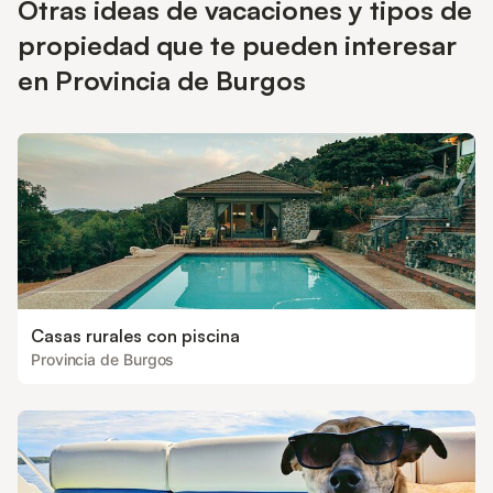
Otras ideas de vacaciones y tipos de
propiedad que te pueden interesar
en Provincia de Burgos
Casas rurales con piscina
Provincia de Burgos