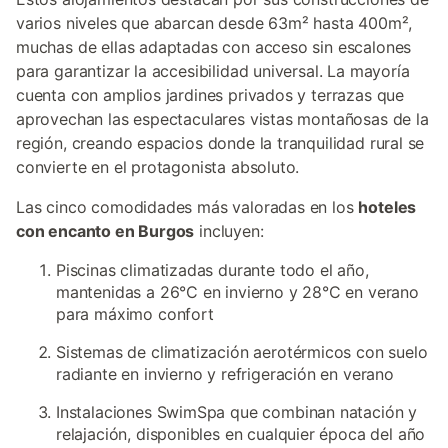
varios niveles que abarcan desde 63m² hasta 400m²,
muchas de ellas adaptadas con acceso sin escalones
para garantizar la accesibilidad universal. La mayoría
cuenta con amplios jardines privados y terrazas que
aprovechan las espectaculares vistas montañosas de la
región, creando espacios donde la tranquilidad rural se
convierte en el protagonista absoluto.
Las cinco comodidades más valoradas en los
hoteles
con encanto en Burgos
incluyen:
Piscinas climatizadas durante todo el año,
mantenidas a 26°C en invierno y 28°C en verano
para máximo confort
Sistemas de climatización aerotérmicos con suelo
radiante en invierno y refrigeración en verano
Instalaciones SwimSpa que combinan natación y
relajación, disponibles en cualquier época del año