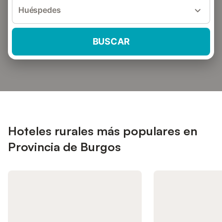
Huéspedes
BUSCAR
Hoteles rurales más populares en
Provincia de Burgos