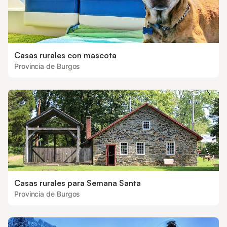
Casas rurales con mascota
Provincia de Burgos
Casas rurales para Semana Santa
Provincia de Burgos