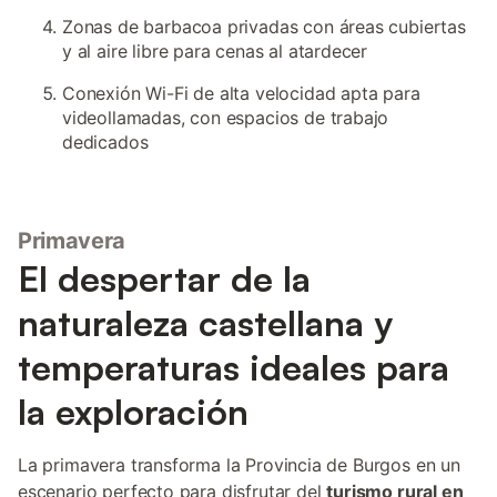
Zonas de barbacoa privadas con áreas cubiertas
y al aire libre para cenas al atardecer
Conexión Wi-Fi de alta velocidad apta para
videollamadas, con espacios de trabajo
dedicados
Primavera
El despertar de la
naturaleza castellana y
temperaturas ideales para
la exploración
La primavera transforma la Provincia de Burgos en un
escenario perfecto para disfrutar del
turismo rural en