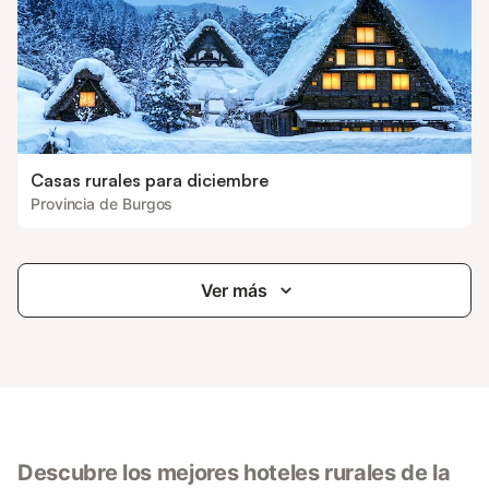
Casas rurales para diciembre
Provincia de Burgos
Ver más
Descubre los mejores hoteles rurales de la