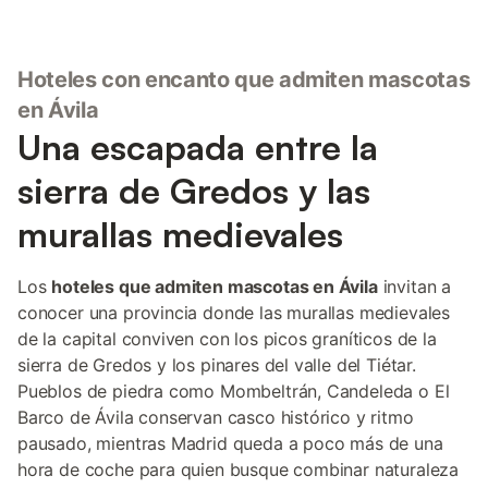
Hoteles con encanto que admiten mascotas
en Ávila
Una escapada entre la
sierra de Gredos y las
murallas medievales
Los
hoteles que admiten mascotas en Ávila
invitan a
conocer una provincia donde las murallas medievales
de la capital conviven con los picos graníticos de la
sierra de Gredos y los pinares del valle del Tiétar.
Pueblos de piedra como Mombeltrán, Candeleda o El
Barco de Ávila conservan casco histórico y ritmo
pausado, mientras Madrid queda a poco más de una
hora de coche para quien busque combinar naturaleza