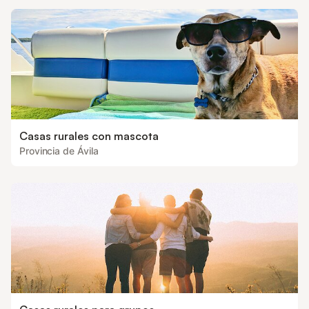
Casas rurales con mascota
Provincia de Ávila