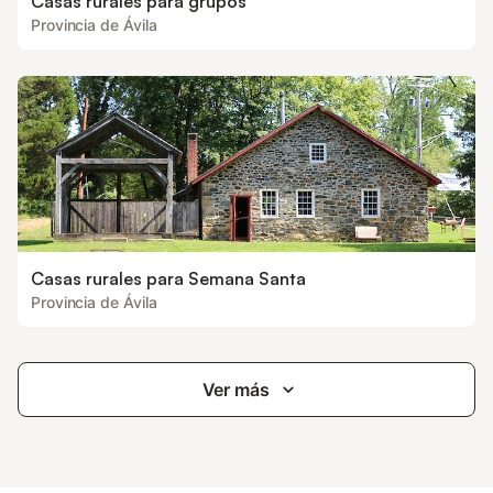
Casas rurales para grupos
Provincia de Ávila
Casas rurales para Semana Santa
Provincia de Ávila
Ver más