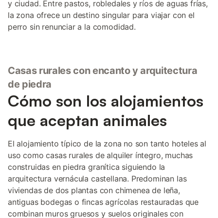
y ciudad. Entre pastos, robledales y ríos de aguas frías,
la zona ofrece un destino singular para viajar con el
perro sin renunciar a la comodidad.
Casas rurales con encanto y arquitectura
de piedra
Cómo son los alojamientos
que aceptan animales
El alojamiento típico de la zona no son tanto hoteles al
uso como casas rurales de alquiler íntegro, muchas
construidas en piedra granítica siguiendo la
arquitectura vernácula castellana. Predominan las
viviendas de dos plantas con chimenea de leña,
antiguas bodegas o fincas agrícolas restauradas que
combinan muros gruesos y suelos originales con