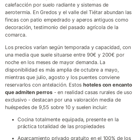
calefacción por suelo radiante y sistemas de
aerotermia. En Gredos y el valle del Tiétar abundan las
fincas con patio empedrado y aperos antiguos como
decoración, testimonio del pasado agrícola de la
comarca.
Los precios varían según temporada y capacidad, con
una media que suele situarse entre 90€ y 200€ por
noche en los meses de mayor demanda. La
disponibilidad es más amplia de octubre a mayo,
mientras que julio, agosto y los puentes conviene
reservarlos con antelación. Estos
hoteles con encanto
que admiten perros
- en realidad casas rurales de uso
exclusivo - destacan por una valoración media de
huéspedes de 9,55 sobre 10 y suelen incluir:
Cocina totalmente equipada, presente en la
práctica totalidad de las propiedades
Aparcamiento privado gratuito en el 100% de los