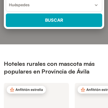
Huéspedes
BUSCAR
Hoteles rurales con mascota más
populares en Provincia de Ávila
Anfitrión estrella
Anfitrión estr