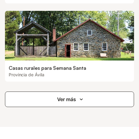
Casas rurales para Semana Santa
Provincia de Ávila
Ver más