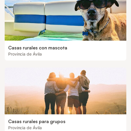
Casas rurales con mascota
Provincia de Ávila
Casas rurales para grupos
Provincia de Ávila