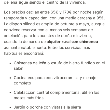
de leña sigue siendo el centro de la vivienda.
Los precios oscilan entre 65€ y 170€ por noche según
temporada y capacidad, con una media cercana a 95€.
La disponibilidad es amplia de octubre a mayo, aunque
conviene reservar con al menos seis semanas de
antelación para los puentes de otoño e invierno,
cuando la demanda de
alquiler rural con chimenea
aumenta notablemente. Entre los servicios más
habituales encontrará:
Chimenea de leña o estufa de hierro fundido en el
salón
Cocina equipada con vitrocerámica y menaje
completo
Calefacción central complementaria, útil en los
meses más fríos
Jardín o porche con vistas a la sierra