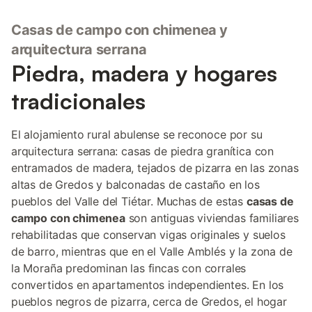
Casas de campo con chimenea y
arquitectura serrana
Piedra, madera y hogares
tradicionales
El alojamiento rural abulense se reconoce por su
arquitectura serrana: casas de piedra granítica con
entramados de madera, tejados de pizarra en las zonas
altas de Gredos y balconadas de castaño en los
pueblos del Valle del Tiétar. Muchas de estas
casas de
campo con chimenea
son antiguas viviendas familiares
rehabilitadas que conservan vigas originales y suelos
de barro, mientras que en el Valle Amblés y la zona de
la Moraña predominan las fincas con corrales
convertidos en apartamentos independientes. En los
pueblos negros de pizarra, cerca de Gredos, el hogar