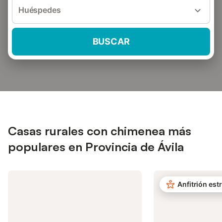
Huéspedes
BUSCAR
Casas rurales con chimenea más
populares en Provincia de Ávila
Anfitrión estr