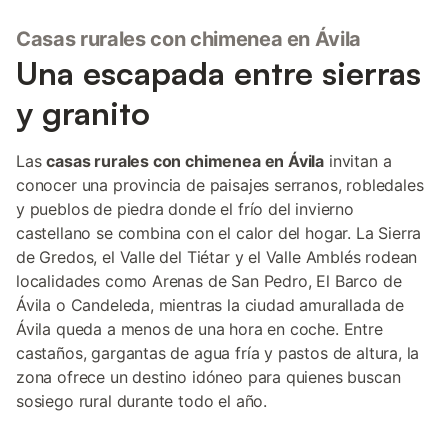
Casas rurales con chimenea en Ávila
Una escapada entre sierras
y granito
Las
casas rurales con chimenea en Ávila
invitan a
conocer una provincia de paisajes serranos, robledales
y pueblos de piedra donde el frío del invierno
castellano se combina con el calor del hogar. La Sierra
de Gredos, el Valle del Tiétar y el Valle Amblés rodean
localidades como Arenas de San Pedro, El Barco de
Ávila o Candeleda, mientras la ciudad amurallada de
Ávila queda a menos de una hora en coche. Entre
castaños, gargantas de agua fría y pastos de altura, la
zona ofrece un destino idóneo para quienes buscan
sosiego rural durante todo el año.