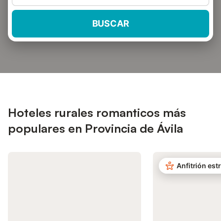
BUSCAR
Hoteles rurales romanticos más
populares en Provincia de Ávila
Anfitrión estr