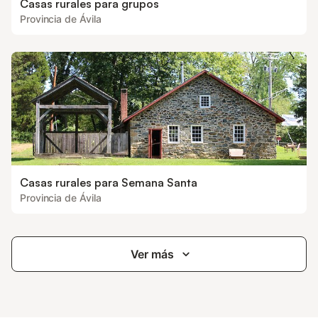
Casas rurales para grupos
Provincia de Ávila
Casas rurales para Semana Santa
Provincia de Ávila
Ver más