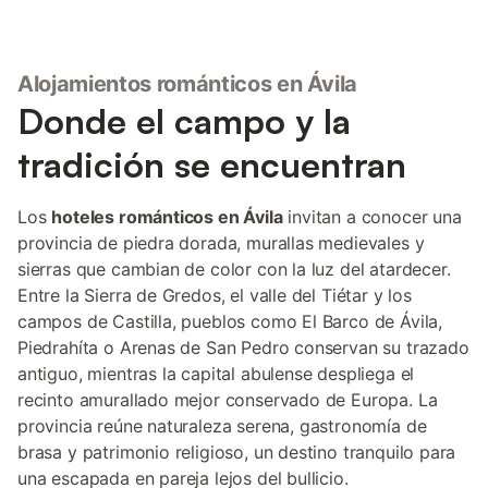
Alojamientos románticos en Ávila
Donde el campo y la
tradición se encuentran
Los
hoteles románticos en Ávila
invitan a conocer una
provincia de piedra dorada, murallas medievales y
sierras que cambian de color con la luz del atardecer.
Entre la Sierra de Gredos, el valle del Tiétar y los
campos de Castilla, pueblos como El Barco de Ávila,
Piedrahíta o Arenas de San Pedro conservan su trazado
antiguo, mientras la capital abulense despliega el
recinto amurallado mejor conservado de Europa. La
provincia reúne naturaleza serena, gastronomía de
brasa y patrimonio religioso, un destino tranquilo para
una escapada en pareja lejos del bullicio.