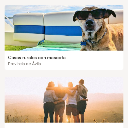
Casas rurales con mascota
Provincia de Ávila