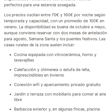
perfectos para una estancia sosegada.
Los precios oscilan entre 70€ y 160€ por noche según
temporada y capacidad, con un promedio de 100€ en
verano. La disponibilidad es buena de octubre a mayo,
aunque conviene reservar con dos meses de antelación
para agosto, Semana Santa y los puentes festivos. Las
casas rurales de la zona suelen incluir:
Cocina equipada con vitrocerámica, horno y
lavavajillas
Calefacción y chimenea o estufa de leña,
imprescindibles en invierno
Conexión wifi y aparcamiento privado gratuito
Jardín o terraza con mobiliario para comer al aire
libre
Barbacoa exterior y, en algunas fincas, piscina