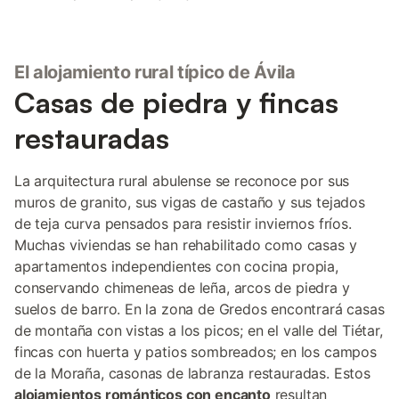
El alojamiento rural típico de Ávila
Casas de piedra y fincas
restauradas
La arquitectura rural abulense se reconoce por sus
muros de granito, sus vigas de castaño y sus tejados
de teja curva pensados para resistir inviernos fríos.
Muchas viviendas se han rehabilitado como casas y
apartamentos independientes con cocina propia,
conservando chimeneas de leña, arcos de piedra y
suelos de barro. En la zona de Gredos encontrará casas
de montaña con vistas a los picos; en el valle del Tiétar,
fincas con huerta y patios sombreados; en los campos
de la Moraña, casonas de labranza restauradas. Estos
alojamientos románticos con encanto
resultan