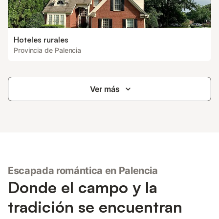
Hoteles rurales
Provincia de Palencia
Ver más
Escapada romántica en Palencia
Donde el campo y la
tradición se encuentran