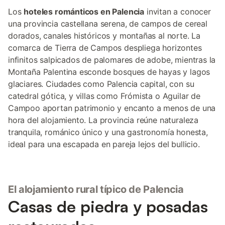
Los
hoteles románticos en Palencia
invitan a conocer
una provincia castellana serena, de campos de cereal
dorados, canales históricos y montañas al norte. La
comarca de Tierra de Campos despliega horizontes
infinitos salpicados de palomares de adobe, mientras la
Montaña Palentina esconde bosques de hayas y lagos
glaciares. Ciudades como Palencia capital, con su
catedral gótica, y villas como Frómista o Aguilar de
Campoo aportan patrimonio y encanto a menos de una
hora del alojamiento. La provincia reúne naturaleza
tranquila, románico único y una gastronomía honesta,
ideal para una escapada en pareja lejos del bullicio.
El alojamiento rural típico de Palencia
Casas de piedra y posadas