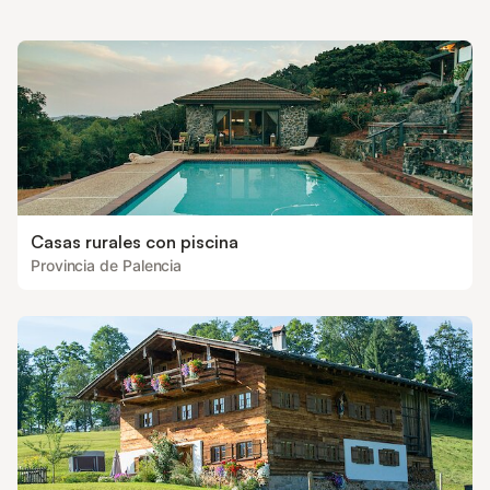
Casas rurales con piscina
Provincia de Palencia