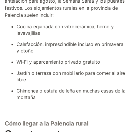
antelación para agosto, la Semana Santa y los puentes
festivos. Los alojamientos rurales en la provincia de
Palencia suelen incluir:
Cocina equipada con vitrocerámica, horno y
lavavajillas
Calefacción, imprescindible incluso en primavera
y otoño
Wi-Fi y aparcamiento privado gratuito
Jardín o terraza con mobiliario para comer al aire
libre
Chimenea o estufa de leña en muchas casas de la
montaña
Cómo llegar a la Palencia rural