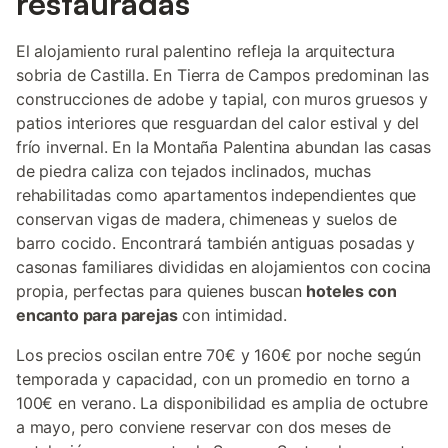
restauradas
El alojamiento rural palentino refleja la arquitectura
sobria de Castilla. En Tierra de Campos predominan las
construcciones de adobe y tapial, con muros gruesos y
patios interiores que resguardan del calor estival y del
frío invernal. En la Montaña Palentina abundan las casas
de piedra caliza con tejados inclinados, muchas
rehabilitadas como apartamentos independientes que
conservan vigas de madera, chimeneas y suelos de
barro cocido. Encontrará también antiguas posadas y
casonas familiares divididas en alojamientos con cocina
propia, perfectas para quienes buscan
hoteles con
encanto para parejas
con intimidad.
Los precios oscilan entre 70€ y 160€ por noche según
temporada y capacidad, con un promedio en torno a
100€ en verano. La disponibilidad es amplia de octubre
a mayo, pero conviene reservar con dos meses de