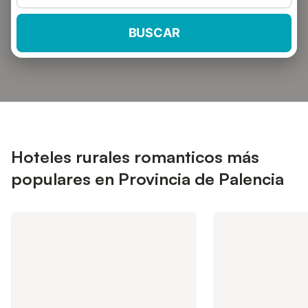
BUSCAR
Hoteles rurales romanticos más
populares en Provincia de Palencia