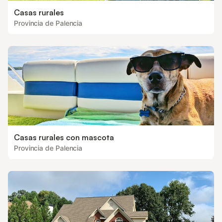
Casas rurales
Provincia de Palencia
Casas rurales con mascota
Provincia de Palencia