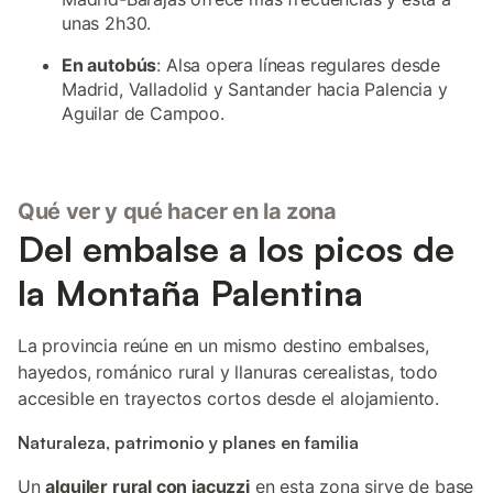
unas 2h30.
En autobús
: Alsa opera líneas regulares desde
Madrid, Valladolid y Santander hacia Palencia y
Aguilar de Campoo.
Qué ver y qué hacer en la zona
Del embalse a los picos de
la Montaña Palentina
La provincia reúne en un mismo destino embalses,
hayedos, románico rural y llanuras cerealistas, todo
accesible en trayectos cortos desde el alojamiento.
Naturaleza, patrimonio y planes en familia
Un
alquiler rural con jacuzzi
en esta zona sirve de base