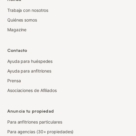
Trabaja con nosotros
Quiénes somos
Magazine
Contacto
Ayuda para huéspedes
Ayuda para anfitriones
Prensa
Asociaciones de Afiliados
Anuncia tu propiedad
Para anfitriones particulares
Para agencias (30+ propiedades)