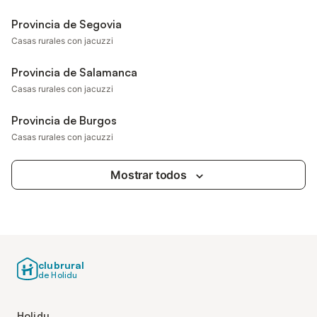
Provincia de Segovia
Casas rurales con jacuzzi
Provincia de Salamanca
Casas rurales con jacuzzi
Provincia de Burgos
Casas rurales con jacuzzi
Mostrar todos
clubrural
de Holidu
Holidu