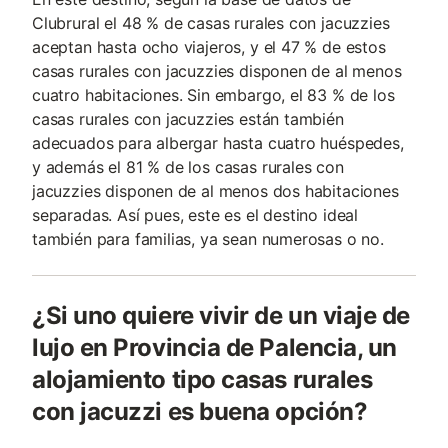
Clubrural el 48 % de casas rurales con jacuzzies
aceptan hasta ocho viajeros, y el 47 % de estos
casas rurales con jacuzzies disponen de al menos
cuatro habitaciones. Sin embargo, el 83 % de los
casas rurales con jacuzzies están también
adecuados para albergar hasta cuatro huéspedes,
y además el 81 % de los casas rurales con
jacuzzies disponen de al menos dos habitaciones
separadas. Así pues, este es el destino ideal
también para familias, ya sean numerosas o no.
¿Si uno quiere vivir de un viaje de
lujo en Provincia de Palencia, un
alojamiento tipo casas rurales
con jacuzzi es buena opción?