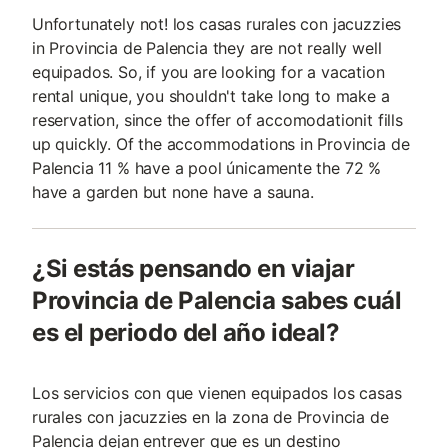
Unfortunately not! los casas rurales con jacuzzies
in Provincia de Palencia they are not really well
equipados. So, if you are looking for a vacation
rental unique, you shouldn't take long to make a
reservation, since the offer of accomodationit fills
up quickly. Of the accommodations in Provincia de
Palencia 11 % have a pool únicamente the 72 %
have a garden but none have a sauna.
¿Si estás pensando en viajar
Provincia de Palencia sabes cuál
es el periodo del año ideal?
Los servicios con que vienen equipados los casas
rurales con jacuzzies en la zona de Provincia de
Palencia dejan entrever que es un destino