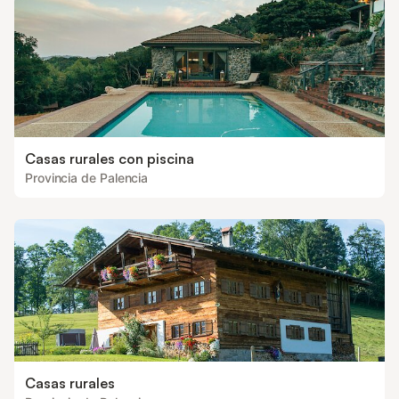
Casas rurales con piscina
Provincia de Palencia
Casas rurales