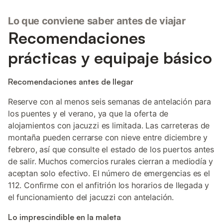
Lo que conviene saber antes de viajar
Recomendaciones
prácticas y equipaje básico
Recomendaciones antes de llegar
Reserve con al menos seis semanas de antelación para
los puentes y el verano, ya que la oferta de
alojamientos con jacuzzi es limitada. Las carreteras de
montaña pueden cerrarse con nieve entre diciembre y
febrero, así que consulte el estado de los puertos antes
de salir. Muchos comercios rurales cierran a mediodía y
aceptan solo efectivo. El número de emergencias es el
112. Confirme con el anfitrión los horarios de llegada y
el funcionamiento del jacuzzi con antelación.
Lo imprescindible en la maleta