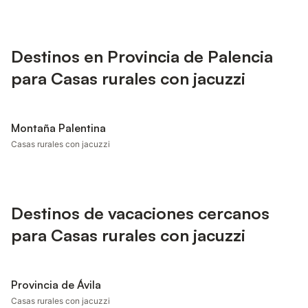
Destinos en Provincia de Palencia
para Casas rurales con jacuzzi
Montaña Palentina
Casas rurales con jacuzzi
Destinos de vacaciones cercanos
para Casas rurales con jacuzzi
Provincia de Ávila
Casas rurales con jacuzzi