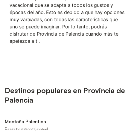
vacacional que se adapta a todos los gustos y
épocas del año. Esto es debido a que hay opciones
muy varaiadas, con todas las características que
uno se puede imaginar. Por lo tanto, podrás
disfrutar de Provincia de Palencia cuando más te
apetezca a ti.
Destinos populares en Provincia de
Palencia
Montaña Palentina
Casas rurales con jacuzzi