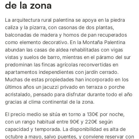
de la zona
La arquitectura rural palentina se apoya en la piedra
caliza y la pizarra, con casonas de dos plantas,
balconadas de madera y hornos de pan recuperados
como elemento decorativo. En la Montaña Palentina
abundan las casas de aldea rehabilitadas con vigas
vistas y suelos de barro, mientras en el páramo del sur
predominan las fincas agrícolas reconvertidas en
apartamentos independientes con jardín cerrado.
Muchas de estas propiedades han incorporado en los
últimos años un jacuzzi privado en terraza o porche
acristalado, pensado para disfrutar durante todo el año
gracias al clima continental de la zona.
El precio medio se sitúa en torno a 130€ por noche,
con un rango habitual entre 90€ y 220€ según
capacidad y temporada. La disponibilidad es alta de
octubre a mayo, salvo puentes, y conviene reservar con