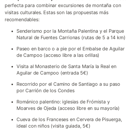
perfecta para combinar excursiones de montaña con
visitas culturales. Estas son las propuestas más
recomendables:
Senderismo por la Montaña Palentina y el Parque
Natural de Fuentes Carrionas (rutas de 5 a 14 km)
Paseo en barco o a pie por el Embalse de Aguilar
de Campoo (acceso libre a las orillas)
Visita al Monasterio de Santa María la Real en
Aguilar de Campoo (entrada 5€)
Recorrido por el Camino de Santiago a su paso
por Carrión de los Condes
Románico palentino: iglesias de Frómista y
Moarves de Ojeda (acceso libre en su mayoría)
Cueva de los Franceses en Cervera de Pisuerga,
ideal con niños (visita guiada, 5€)