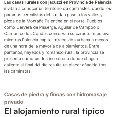
Las
casas rurales con jacuzzi en Provincia de Palencia
invitan a conocer un territorio de contrastes, donde los
páramos cerealistas del sur dan paso a los valles y
picos de la Montaña Palentina en el norte. Pueblos
como Cervera de Pisuerga, Aguilar de Campoo o
Carrión de los Condes conservan su carácter medieval,
mientras Palencia capital ofrece vida urbana a menos
de una hora de la mayoría de alojamientos. Entre
pantanos, hayedos y románico rural, la provincia se
presenta como un destino sereno donde el agua
caliente al final del día resulta un placer añadido tras
las caminatas.
Casas de piedra y fincas con hidromasaje
privado
El alojamiento rural típico