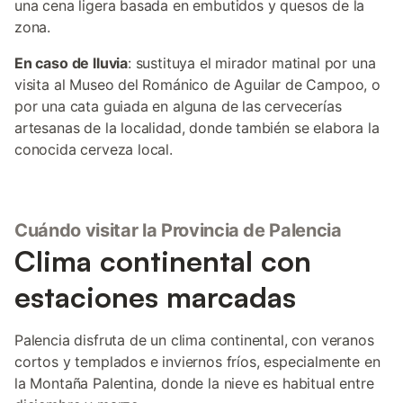
una cena ligera basada en embutidos y quesos de la
zona.
En caso de lluvia
: sustituya el mirador matinal por una
visita al Museo del Románico de Aguilar de Campoo, o
por una cata guiada en alguna de las cervecerías
artesanas de la localidad, donde también se elabora la
conocida cerveza local.
Cuándo visitar la Provincia de Palencia
Clima continental con
estaciones marcadas
Palencia disfruta de un clima continental, con veranos
cortos y templados e inviernos fríos, especialmente en
la Montaña Palentina, donde la nieve es habitual entre