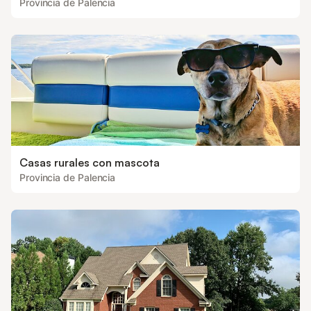
Provincia de Palencia
Casas rurales con mascota
Provincia de Palencia