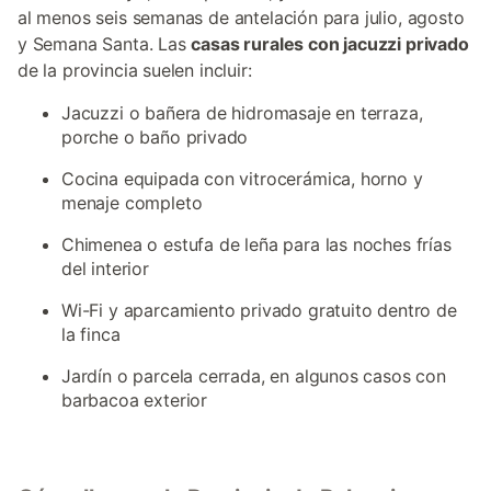
al menos seis semanas de antelación para julio, agosto
y Semana Santa. Las
casas rurales con jacuzzi privado
de la provincia suelen incluir:
Jacuzzi o bañera de hidromasaje en terraza,
porche o baño privado
Cocina equipada con vitrocerámica, horno y
menaje completo
Chimenea o estufa de leña para las noches frías
del interior
Wi-Fi y aparcamiento privado gratuito dentro de
la finca
Jardín o parcela cerrada, en algunos casos con
barbacoa exterior