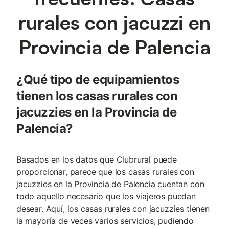
rurales con jacuzzi en
Provincia de Palencia
¿Qué tipo de equipamientos
tienen los casas rurales con
jacuzzies en la Provincia de
Palencia?
Basados en los datos que Clubrural puede
proporcionar, parece que los casas rurales con
jacuzzies en la Provincia de Palencia cuentan con
todo aquello necesario que los viajeros puedan
desear. Aquí, los casas rurales con jacuzzies tienen
la mayoría de veces varios servicios, pudiendo