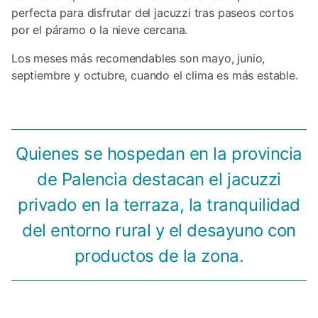
perfecta para disfrutar del jacuzzi tras paseos cortos
por el páramo o la nieve cercana.
Los meses más recomendables son mayo, junio,
septiembre y octubre, cuando el clima es más estable.
Quienes se hospedan en la provincia
de Palencia destacan el jacuzzi
privado en la terraza, la tranquilidad
del entorno rural y el desayuno con
productos de la zona.