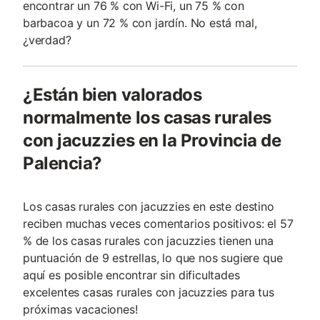
encontrar un 76 % con Wi-Fi, un 75 % con
barbacoa y un 72 % con jardín. No está mal,
¿verdad?
¿Están bien valorados
normalmente los casas rurales
con jacuzzies en la Provincia de
Palencia?
Los casas rurales con jacuzzies en este destino
reciben muchas veces comentarios positivos: el 57
% de los casas rurales con jacuzzies tienen una
puntuación de 9 estrellas, lo que nos sugiere que
aquí es posible encontrar sin dificultades
excelentes casas rurales con jacuzzies para tus
próximas vacaciones!