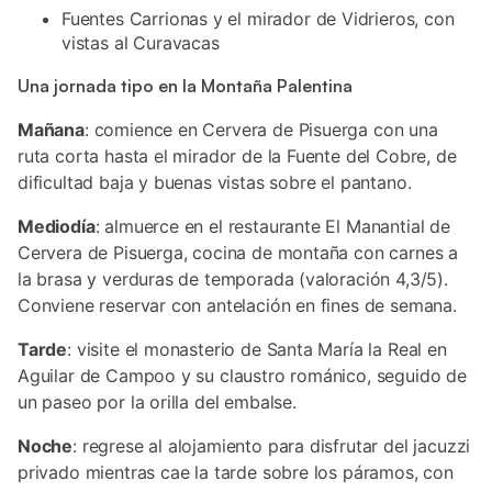
Fuentes Carrionas y el mirador de Vidrieros, con
vistas al Curavacas
Una jornada tipo en la Montaña Palentina
Mañana
: comience en Cervera de Pisuerga con una
ruta corta hasta el mirador de la Fuente del Cobre, de
dificultad baja y buenas vistas sobre el pantano.
Mediodía
: almuerce en el restaurante El Manantial de
Cervera de Pisuerga, cocina de montaña con carnes a
la brasa y verduras de temporada (valoración 4,3/5).
Conviene reservar con antelación en fines de semana.
Tarde
: visite el monasterio de Santa María la Real en
Aguilar de Campoo y su claustro románico, seguido de
un paseo por la orilla del embalse.
Noche
: regrese al alojamiento para disfrutar del jacuzzi
privado mientras cae la tarde sobre los páramos, con