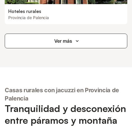
Hoteles rurales
Provincia de Palencia
Ver más
Casas rurales con jacuzzi en Provincia de
Palencia
Tranquilidad y desconexión
entre páramos y montaña