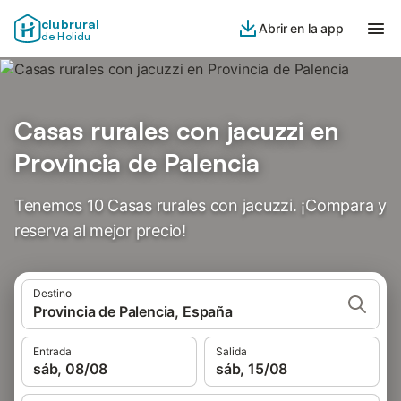
clubrural
Abrir en la app
de Holidu
Casas rurales con jacuzzi en
Provincia de Palencia
Tenemos 10 Casas rurales con jacuzzi. ¡Compara y
reserva al mejor precio!
Destino
Provincia de Palencia, España
Entrada
Salida
sáb, 08/08
sáb, 15/08