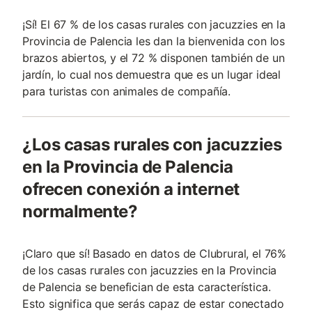
¡Sí! El 67 % de los casas rurales con jacuzzies en la
Provincia de Palencia les dan la bienvenida con los
brazos abiertos, y el 72 % disponen también de un
jardín, lo cual nos demuestra que es un lugar ideal
para turistas con animales de compañía.
¿Los casas rurales con jacuzzies
en la Provincia de Palencia
ofrecen conexión a internet
normalmente?
¡Claro que sí! Basado en datos de Clubrural, el 76%
de los casas rurales con jacuzzies en la Provincia
de Palencia se benefician de esta característica.
Esto significa que serás capaz de estar conectado