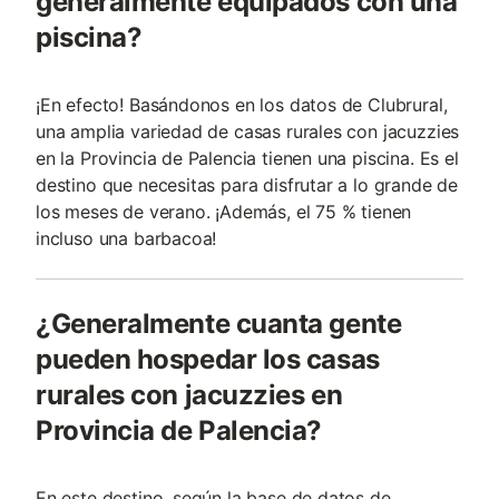
generalmente equipados con una
piscina?
¡En efecto! Basándonos en los datos de Clubrural,
una amplia variedad de casas rurales con jacuzzies
en la Provincia de Palencia tienen una piscina. Es el
destino que necesitas para disfrutar a lo grande de
los meses de verano. ¡Además, el 75 % tienen
incluso una barbacoa!
¿Generalmente cuanta gente
pueden hospedar los casas
rurales con jacuzzies en
Provincia de Palencia?
En este destino, según la base de datos de