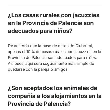
¿Los casas rurales con jacuzzies
en la Provincia de Palencia son
adecuados para niños?
De acuerdo con la base de datos de Clubrural,
apenas el 10 % de casas rurales con jacuzzies en la
Provincia de Palencia son adecuados para niños.
Así pues, aquí será seguramente más simple de
quedarse con la pareja o amigos.
¿Son aceptados los animales de
compañía a los alojamientos en la
Provincia de Palencia?