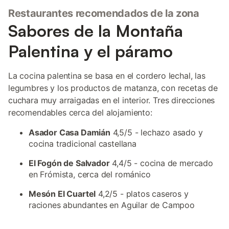
Restaurantes recomendados de la zona
Sabores de la Montaña
Palentina y el páramo
La cocina palentina se basa en el cordero lechal, las
legumbres y los productos de matanza, con recetas de
cuchara muy arraigadas en el interior. Tres direcciones
recomendables cerca del alojamiento:
Asador Casa Damián
4,5/5 - lechazo asado y
cocina tradicional castellana
El Fogón de Salvador
4,4/5 - cocina de mercado
en Frómista, cerca del románico
Mesón El Cuartel
4,2/5 - platos caseros y
raciones abundantes en Aguilar de Campoo