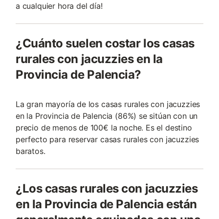
a cualquier hora del día!
¿Cuánto suelen costar los casas
rurales con jacuzzies en la
Provincia de Palencia?
La gran mayoría de los casas rurales con jacuzzies
en la Provincia de Palencia (86%) se sitúan con un
precio de menos de 100€ la noche. Es el destino
perfecto para reservar casas rurales con jacuzzies
baratos.
¿Los casas rurales con jacuzzies
en la Provincia de Palencia están