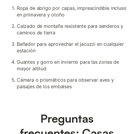
Ropa de abrigo por capas, imprescindible incluso
en primavera y otoño
Calzado de montaña resistente para senderos y
caminos de tierra
Bañador para aprovechar el jacuzzi en cualquier
estación
Guantes y gorro en invierno para las zonas de
mayor altitud
Cámara o prismáticos para observar aves y
paisajes de los embalses
Preguntas
frecuentes: Casas