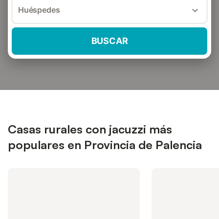
Huéspedes
BUSCAR
Casas rurales con jacuzzi más
populares en Provincia de Palencia