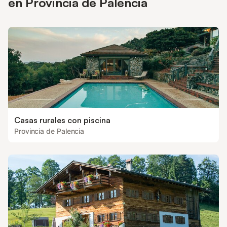
en Provincia de Palencia
Casas rurales con piscina
Provincia de Palencia