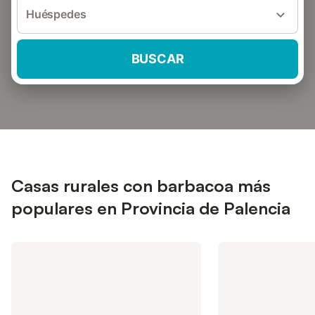
Huéspedes
BUSCAR
Casas rurales con barbacoa más
populares en Provincia de Palencia