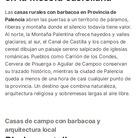
Las
casas rurales con barbacoa en Provincia de
Palencia
abren las puertas a un territorio de páramos,
riberas y montaña donde el silencio todavía tiene valor.
Al norte, la Montaña Palentina ofrece hayedos y valles
glaciares; al sur, el Canal de Castilla y los campos de
cereal dibujan un paisaje sereno salpicado de iglesias
románicas. Pueblos como Carrión de los Condes,
Cervera de Pisuerga o Aguilar de Campoo conservan
su trazado histórico, mientras la ciudad de Palencia
queda a menos de una hora de casi cualquier punto de
la provincia. Un destino que combina naturaleza,
arquitectura religiosa y sobremesas largas al aire libre.
Casas de campo con barbacoa y
arquitectura local