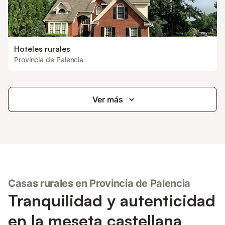
Hoteles rurales
Provincia de Palencia
Ver más
Casas rurales en Provincia de Palencia
Tranquilidad y autenticidad
en la meseta castellana