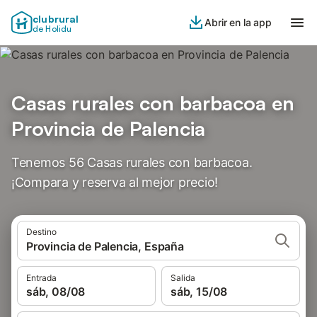
clubrural
Abrir en la app
de Holidu
Casas rurales con barbacoa en
Provincia de Palencia
Tenemos 56 Casas rurales con barbacoa.
¡Compara y reserva al mejor precio!
Destino
Provincia de Palencia, España
Entrada
Salida
sáb, 08/08
sáb, 15/08