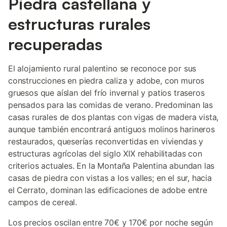
Piedra castellana y
estructuras rurales
recuperadas
El alojamiento rural palentino se reconoce por sus
construcciones en piedra caliza y adobe, con muros
gruesos que aíslan del frío invernal y patios traseros
pensados para las comidas de verano. Predominan las
casas rurales de dos plantas con vigas de madera vista,
aunque también encontrará antiguos molinos harineros
restaurados, queserías reconvertidas en viviendas y
estructuras agrícolas del siglo XIX rehabilitadas con
criterios actuales. En la Montaña Palentina abundan las
casas de piedra con vistas a los valles; en el sur, hacia
el Cerrato, dominan las edificaciones de adobe entre
campos de cereal.
Los precios oscilan entre 70€ y 170€ por noche según