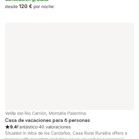
120 €
desde
por noche
Velilla del Río Carrión, Montaña Palentina
Casa de vacaciones para 6 personas
9.4
Fantástico
⋅
40 valoraciones
Situated in Alba de los Cardaños, Casa Rural Ruralba offers a