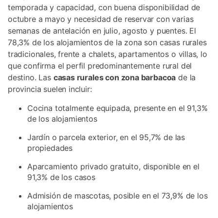
temporada y capacidad, con buena disponibilidad de
octubre a mayo y necesidad de reservar con varias
semanas de antelación en julio, agosto y puentes. El
78,3% de los alojamientos de la zona son casas rurales
tradicionales, frente a chalets, apartamentos o villas, lo
que confirma el perfil predominantemente rural del
destino. Las
casas rurales con zona barbacoa
de la
provincia suelen incluir:
Cocina totalmente equipada, presente en el 91,3%
de los alojamientos
Jardín o parcela exterior, en el 95,7% de las
propiedades
Aparcamiento privado gratuito, disponible en el
91,3% de los casos
Admisión de mascotas, posible en el 73,9% de los
alojamientos