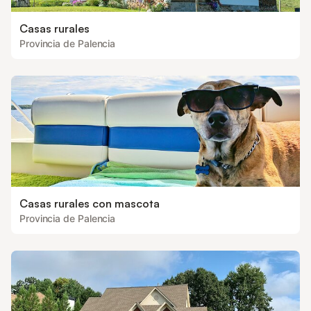
Casas rurales
Provincia de Palencia
Casas rurales con mascota
Provincia de Palencia